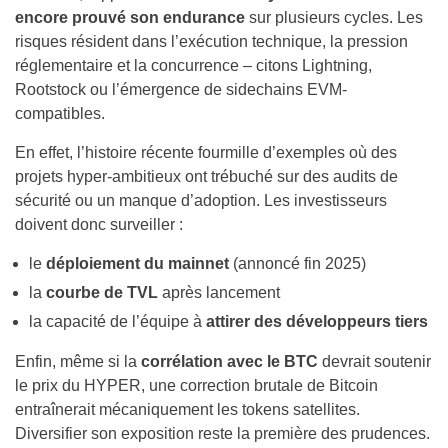
encore prouvé son endurance
sur plusieurs cycles. Les
risques résident dans l’exécution technique, la pression
réglementaire et la concurrence – citons Lightning,
Rootstock ou l’émergence de sidechains EVM-
compatibles.
En effet, l’histoire récente fourmille d’exemples où des
projets hyper-ambitieux ont trébuché sur des audits de
sécurité ou un manque d’adoption. Les investisseurs
doivent donc surveiller :
le
déploiement du mainnet
(annoncé fin 2025)
la
courbe de TVL
après lancement
la capacité de l’équipe à
attirer des développeurs tiers
Enfin, même si la
corrélation avec le BTC
devrait soutenir
le prix du HYPER, une correction brutale de Bitcoin
entraînerait mécaniquement les tokens satellites.
Diversifier son exposition reste la première des prudences.