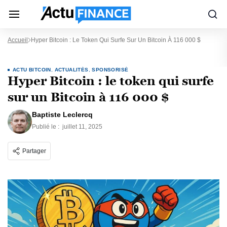
Accueil
Hyper Bitcoin : Le Token Qui Surfe Sur Un Bitcoin À 116 000 $
ACTU BITCOIN
,
ACTUALITÉS
,
SPONSORISÉ
Hyper Bitcoin : le token qui surfe
sur un Bitcoin à 116 000 $
Baptiste Leclercq
Publié le :
juillet 11, 2025
Partager