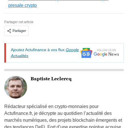
presale crypto
Partager cet article
Partager
Ajoutez Actufinance à vos flux
Google
Actualités
Baptiste Leclercq
Rédacteur spécialisé en crypto-monnaies pour
Actufinance.fr, je décrypte au quotidien l’actualité des
marchés numériques, des projets blockchain émergents et
des tendances DeFi. Fort d’une expertise pointue acquise