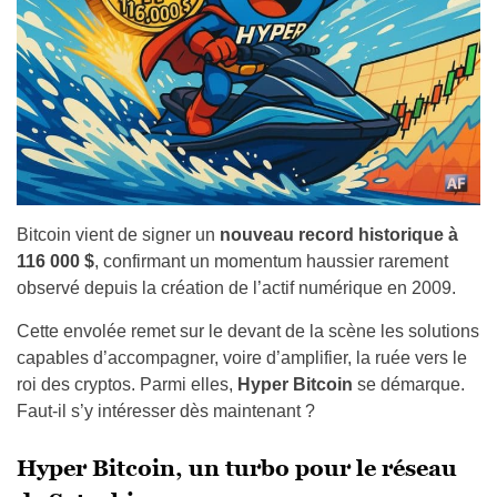
Bitcoin vient de signer un
nouveau record historique à
116 000 $
, confirmant un momentum haussier rarement
observé depuis la création de l’actif numérique en 2009.
Cette envolée remet sur le devant de la scène les solutions
capables d’accompagner, voire d’amplifier, la ruée vers le
roi des cryptos. Parmi elles,
Hyper Bitcoin
se démarque.
Faut-il s’y intéresser dès maintenant ?
Hyper Bitcoin, un turbo pour le réseau