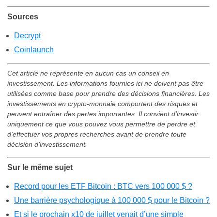
Sources
Decrypt
Coinlaunch
Cet article ne représente en aucun cas un conseil en
investissement. Les informations fournies ici ne doivent pas être
utilisées comme base pour prendre des décisions financières. Les
investissements en crypto-monnaie comportent des risques et
peuvent entraîner des pertes importantes. Il convient d’investir
uniquement ce que vous pouvez vous permettre de perdre et
d’effectuer vos propres recherches avant de prendre toute
décision d’investissement.
Sur le même sujet
Record pour les ETF Bitcoin : BTC vers 100 000 $ ?
Une barrière psychologique à 100 000 $ pour le Bitcoin ?
Et si le prochain x10 de juillet venait d’une simple