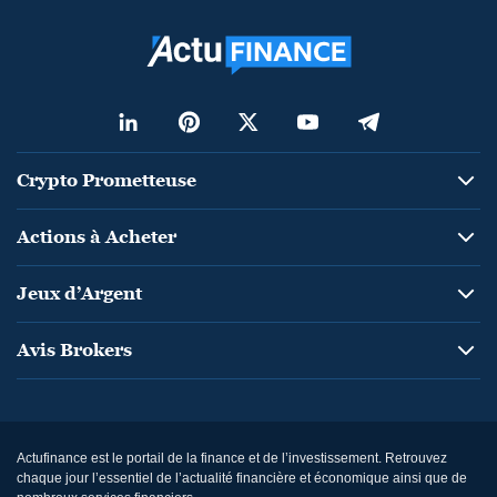
Crypto Prometteuse
Actions à Acheter
Jeux d’Argent
Avis Brokers
Actufinance est le portail de la finance et de l’investissement. Retrouvez
chaque jour l’essentiel de l’actualité financière et économique ainsi que de