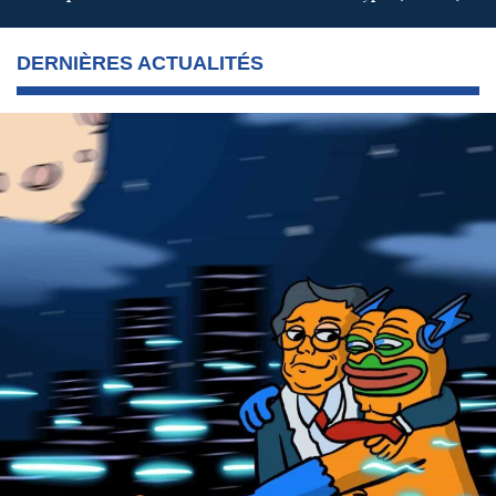
DERNIÈRES ACTUALITÉS