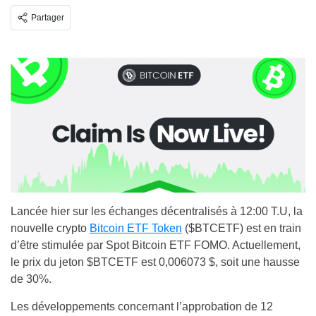
Partager
Lancée hier sur les échanges décentralisés à 12:00 T.U, la
nouvelle crypto
Bitcoin ETF Token
($BTCETF) est en train
d’être stimulée par Spot Bitcoin ETF FOMO. Actuellement,
le prix du jeton $BTCETF est 0,006073 $, soit une hausse
de 30%.
Les développements concernant l’approbation de 12