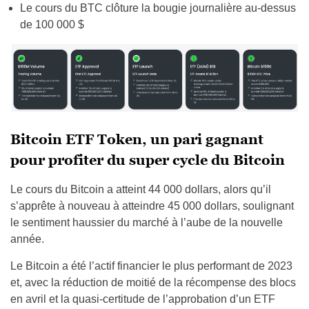
Le cours du BTC clôture la bougie journalière au-dessus
de 100 000 $
Bitcoin ETF Token, un pari gagnant
pour profiter du super cycle du Bitcoin
Le cours du Bitcoin a atteint 44 000 dollars, alors qu’il
s’apprête à nouveau à atteindre 45 000 dollars, soulignant
le sentiment haussier du marché à l’aube de la nouvelle
année.
Le Bitcoin a été l’actif financier le plus performant de 2023
et, avec la réduction de moitié de la récompense des blocs
en avril et la quasi-certitude de l’approbation d’un ETF