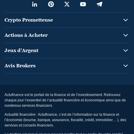
Crypto Prometteuse
Actions à Acheter
Jeux d’Argent
Avis Brokers
Actufinance est le portail de la finance et de l’investissement. Retrouvez
chaque jour l’essentiel de l’actualité financière et économique ainsi que de
nombreux services financiers.
Actualité financière : Actufinance, c’est de l’information sur la finance et
l’économie (bourse, banque, assurance, fiscalité, crédit, immobilier… ), des
services et conseils financiers.