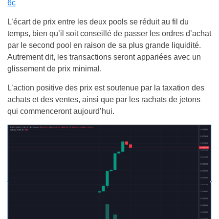
6c
L’écart de prix entre les deux pools se réduit au fil du
temps, bien qu’il soit conseillé de passer les ordres d’achat
par le second pool en raison de sa plus grande liquidité.
Autrement dit, les transactions seront appariées avec un
glissement de prix minimal.
L’action positive des prix est soutenue par la taxation des
achats et des ventes, ainsi que par les rachats de jetons
qui commenceront aujourd’hui.