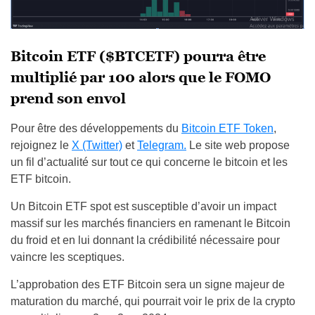
Bitcoin ETF ($BTCETF) pourra être
multiplié par 100 alors que le FOMO
prend son envol
Pour être des développements du
Bitcoin ETF Token
,
rejoignez le
X (Twitter)
et
Telegram.
Le site web propose
un fil d’actualité sur tout ce qui concerne le bitcoin et les
ETF bitcoin.
Un Bitcoin ETF spot est susceptible d’avoir un impact
massif sur les marchés financiers en ramenant le Bitcoin
du froid et en lui donnant la crédibilité nécessaire pour
vaincre les sceptiques.
L’approbation des ETF Bitcoin sera un signe majeur de
maturation du marché, qui pourrait voir le prix de la crypto