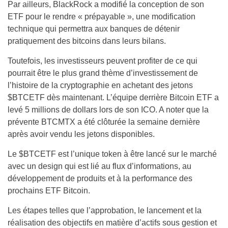
Par ailleurs, BlackRock a modifié la conception de son
ETF pour le rendre « prépayable », une modification
technique qui permettra aux banques de détenir
pratiquement des bitcoins dans leurs bilans.
Toutefois, les investisseurs peuvent profiter de ce qui
pourrait être le plus grand thème d’investissement de
l’histoire de la cryptographie en achetant des jetons
$BTCETF dès maintenant. L’équipe derrière Bitcoin ETF a
levé 5 millions de dollars lors de son ICO. A noter que la
prévente BTCMTX a été clôturée la semaine dernière
après avoir vendu les jetons disponibles.
Le $BTCETF est l’unique token à être lancé sur le marché
avec un design qui est lié au flux d’informations, au
développement de produits et à la performance des
prochains ETF Bitcoin.
Les étapes telles que l’approbation, le lancement et la
réalisation des objectifs en matière d’actifs sous gestion et