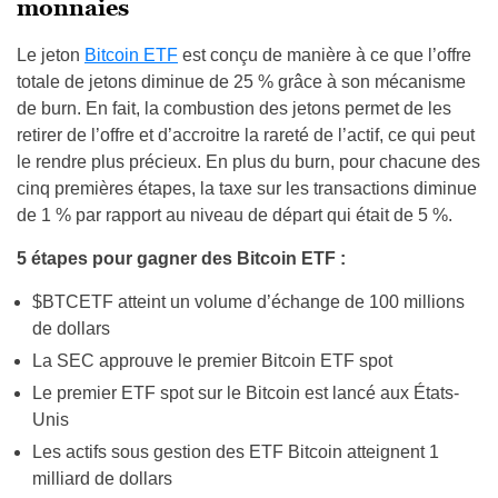
monnaies
Le jeton
Bitcoin ETF
est conçu de manière à ce que l’offre
totale de jetons diminue de 25 % grâce à son mécanisme
de burn. En fait, la combustion des jetons permet de les
retirer de l’offre et d’accroitre la rareté de l’actif, ce qui peut
le rendre plus précieux. En plus du burn, pour chacune des
cinq premières étapes, la taxe sur les transactions diminue
de 1 % par rapport au niveau de départ qui était de 5 %.
5 étapes pour gagner des Bitcoin ETF :
$BTCETF atteint un volume d’échange de 100 millions
de dollars
La SEC approuve le premier Bitcoin ETF spot
Le premier ETF spot sur le Bitcoin est lancé aux États-
Unis
Les actifs sous gestion des ETF Bitcoin atteignent 1
milliard de dollars