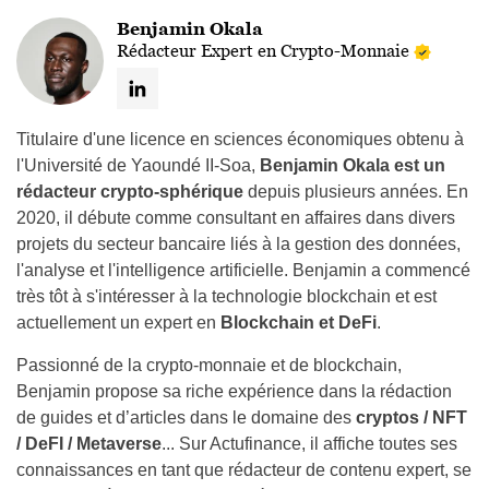
Benjamin Okala
Rédacteur Expert en Crypto-Monnaie
Titulaire d'une licence en sciences économiques obtenu à
l'Université de Yaoundé II-Soa,
Benjamin Okala est un
rédacteur crypto-sphérique
depuis plusieurs années. En
2020, il débute comme consultant en affaires dans divers
projets du secteur bancaire liés à la gestion des données,
l'analyse et l'intelligence artificielle. Benjamin a commencé
très tôt à s'intéresser à la technologie blockchain et est
actuellement un expert en
Blockchain et DeFi
.
Passionné de la crypto-monnaie et de blockchain,
Benjamin propose sa riche expérience dans la rédaction
de guides et d’articles dans le domaine des
cryptos / NFT
/ DeFI / Metaverse
... Sur Actufinance, il affiche toutes ses
connaissances en tant que rédacteur de contenu expert, se