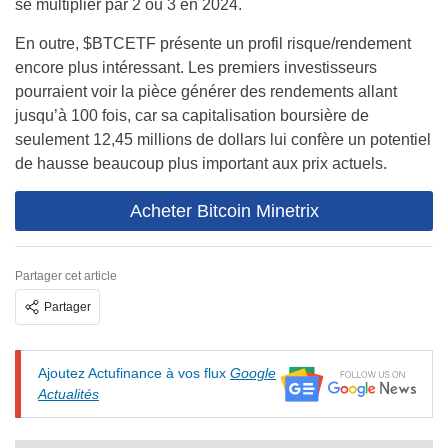
se multiplier par 2 ou 3 en 2024.
En outre, $BTCETF présente un profil risque/rendement
encore plus intéressant. Les premiers investisseurs
pourraient voir la pièce générer des rendements allant
jusqu’à 100 fois, car sa capitalisation boursière de
seulement 12,45 millions de dollars lui confère un potentiel
de hausse beaucoup plus important aux prix actuels.
Acheter Bitcoin Minetrix
Partager cet article
Partager
Ajoutez Actufinance à vos flux
Google
Actualités