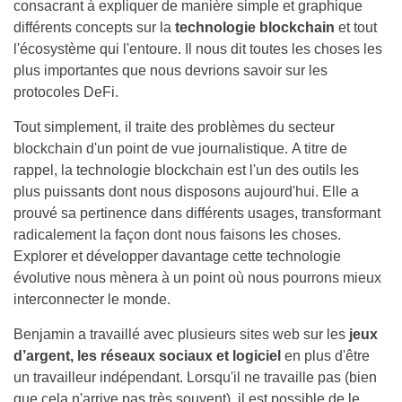
consacrant à expliquer de manière simple et graphique
différents concepts sur la
technologie blockchain
et tout
l'écosystème qui l'entoure. Il nous dit toutes les choses les
plus importantes que nous devrions savoir sur les
protocoles DeFi.
Tout simplement, il traite des problèmes du secteur
blockchain d'un point de vue journalistique. A titre de
rappel, la technologie blockchain est l'un des outils les
plus puissants dont nous disposons aujourd'hui. Elle a
prouvé sa pertinence dans différents usages, transformant
radicalement la façon dont nous faisons les choses.
Explorer et développer davantage cette technologie
évolutive nous mènera à un point où nous pourrons mieux
interconnecter le monde.
Benjamin a travaillé avec plusieurs sites web sur les
jeux
d’argent, les réseaux sociaux et logiciel
en plus d'être
un travailleur indépendant. Lorsqu'il ne travaille pas (bien
que cela n'arrive pas très souvent), il est possible de le