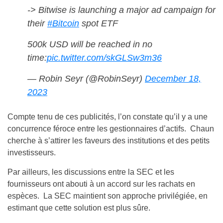
-> Bitwise is launching a major ad campaign for
their
#Bitcoin
spot ETF
500k USD will be reached in no
time:
pic.twitter.com/skGLSw3m36
— Robin Seyr (@RobinSeyr)
December 18,
2023
Compte tenu de ces publicités, l’on constate qu’il y a une
concurrence féroce entre les gestionnaires d’actifs. Chaun
cherche à s’attirer les faveurs des institutions et des petits
investisseurs.
Par ailleurs, les discussions entre la SEC et les
fournisseurs ont abouti à un accord sur les rachats en
espèces. La SEC maintient son approche privilégiée, en
estimant que cette solution est plus sûre.