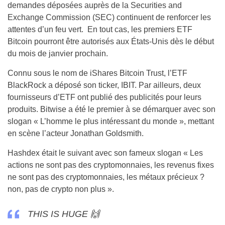
demandes déposées auprès de la Securities and
Exchange Commission (SEC) continuent de renforcer les
attentes d’un feu vert. En tout cas, les premiers ETF
Bitcoin pourront être autorisés aux États-Unis dès le début
du mois de janvier prochain.
Connu sous le nom de iShares Bitcoin Trust, l’ETF
BlackRock a déposé son ticker, IBIT. Par ailleurs, deux
fournisseurs d’ETF ont publié des publicités pour leurs
produits. Bitwise a été le premier à se démarquer avec son
slogan « L’homme le plus intéressant du monde », mettant
en scène l’acteur Jonathan Goldsmith.
Hashdex était le suivant avec son fameux slogan « Les
actions ne sont pas des cryptomonnaies, les revenus fixes
ne sont pas des cryptomonnaies, les métaux précieux ?
non, pas de crypto non plus ».
THIS IS HUGE 🙌