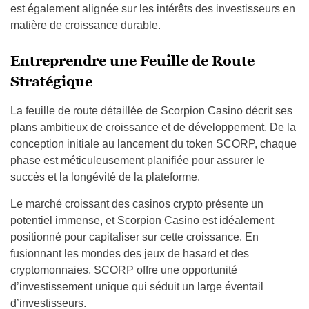
est également alignée sur les intérêts des investisseurs en
matière de croissance durable.
Entreprendre une Feuille de Route
Stratégique
La feuille de route détaillée de Scorpion Casino décrit ses
plans ambitieux de croissance et de développement. De la
conception initiale au lancement du token SCORP, chaque
phase est méticuleusement planifiée pour assurer le
succès et la longévité de la plateforme.
Le marché croissant des casinos crypto présente un
potentiel immense, et Scorpion Casino est idéalement
positionné pour capitaliser sur cette croissance. En
fusionnant les mondes des jeux de hasard et des
cryptomonnaies, SCORP offre une opportunité
d’investissement unique qui séduit un large éventail
d’investisseurs.