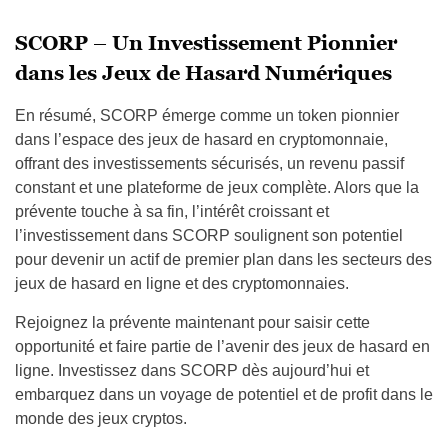
SCORP – Un Investissement Pionnier
dans les Jeux de Hasard Numériques
En résumé, SCORP émerge comme un token pionnier
dans l’espace des jeux de hasard en cryptomonnaie,
offrant des investissements sécurisés, un revenu passif
constant et une plateforme de jeux complète. Alors que la
prévente touche à sa fin, l’intérêt croissant et
l’investissement dans SCORP soulignent son potentiel
pour devenir un actif de premier plan dans les secteurs des
jeux de hasard en ligne et des cryptomonnaies.
Rejoignez la prévente maintenant pour saisir cette
opportunité et faire partie de l’avenir des jeux de hasard en
ligne. Investissez dans SCORP dès aujourd’hui et
embarquez dans un voyage de potentiel et de profit dans le
monde des jeux cryptos.