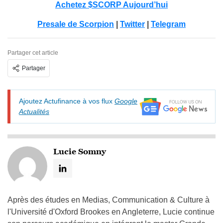
Achetez $SCORP Aujourd’hui
Presale de Scorpion
|
Twitter
|
Telegram
Partager cet article
Partager
Ajoutez Actufinance à vos flux
Google
Actualités
Lucie Somny
Après des études en Medias, Communication & Culture à
l'Université d'Oxford Brookes en Angleterre, Lucie continue