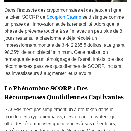
Dans l’industrie des cryptomonnaies et des jeux en ligne,
le token SCORP de
Scorpion Casino
se distingue comme
un phare de l’innovation et de la rentabilité. Alors que la
phase de prévente touche à sa fin, avec un peu plus de 3
jours restants, la plateforme a déjà récolté un
impressionnant montant de 3 442 235,5 dollars, atteignant
98,35% de son objectif minimum. Cette réalisation
remarquable est un témoignage de l’attrait irrésistible des
récompenses passives quotidiennes de SCORP, incitant
les investisseurs à augmenter leurs avoirs.
Le Phénomène SCORP : Des
Récompenses Quotidiennes Captivantes
SCORP n’est pas simplement un autre token dans le
monde des cryptomonnaies; c’est un actif novateur qui
offre des récompenses quotidiennes à ses détenteurs,
basées sur la performance de Scorpion Casino. Cette