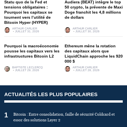
Statu quo de la Fed et
Audiera (BEAT) intègre le top
tensions obligataires :
50 crypto, la prévente de Maxi
Pourquoi les capitaux se
Doge franchit les 4,8 millions
tournent vers l’utilité de
de dollars
Bitcoin Hyper (HYPER)
ARTHUR CARLIER
ARTHUR CARLIER
JUILLET 31, 2026
JUILLET 30, 2026
Pourquoi la macroéconomie
Ethereum mène la rotation
pousse les capitaux vers les
des capitaux alors que
infrastructures Bitcoin L2
LiquidChain approche les 920
000 $
BAPTISTE LECLERCQ
ARTHUR CARLIER
JUILLET 29, 2026
JUILLET 28, 2026
ACTUALITÉS LES PLUS POPULAIRES
1
Bitcoin : Entre consolidation, faille de sécurité Coldcard et
essor des solutions Layer 2