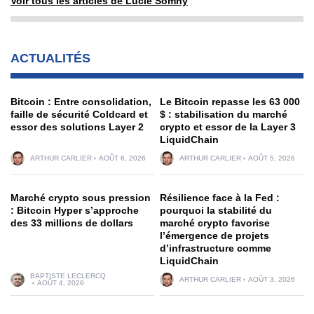
Voir tous les articles de Lucie Somny
ACTUALITÉS
Bitcoin : Entre consolidation,
Le Bitcoin repasse les 63 000
faille de sécurité Coldcard et
$ : stabilisation du marché
essor des solutions Layer 2
crypto et essor de la Layer 3
LiquidChain
ARTHUR CARLIER
AOÛT 6, 2026
ARTHUR CARLIER
AOÛT 5, 2026
Marché crypto sous pression
Résilience face à la Fed :
: Bitcoin Hyper s’approche
pourquoi la stabilité du
des 33 millions de dollars
marché crypto favorise
l’émergence de projets
d’infrastructure comme
LiquidChain
BAPTISTE LECLERCQ
ARTHUR CARLIER
AOÛT 3, 2026
AOÛT 4, 2026