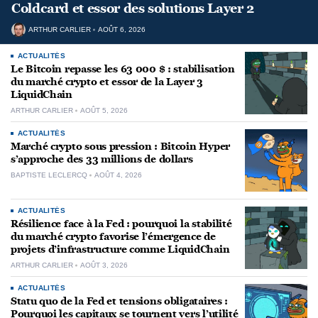
Coldcard et essor des solutions Layer 2
ARTHUR CARLIER
AOÛT 6, 2026
ACTUALITÉS
Le Bitcoin repasse les 63 000 $ : stabilisation
du marché crypto et essor de la Layer 3
LiquidChain
ARTHUR CARLIER
AOÛT 5, 2026
ACTUALITÉS
Marché crypto sous pression : Bitcoin Hyper
s’approche des 33 millions de dollars
BAPTISTE LECLERCQ
AOÛT 4, 2026
ACTUALITÉS
Résilience face à la Fed : pourquoi la stabilité
du marché crypto favorise l’émergence de
projets d’infrastructure comme LiquidChain
ARTHUR CARLIER
AOÛT 3, 2026
ACTUALITÉS
Statu quo de la Fed et tensions obligataires :
Pourquoi les capitaux se tournent vers l’utilité