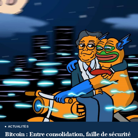
ACTUALITÉS
Bitcoin : Entre consolidation, faille de sécurité