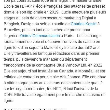
son parcours académique en intégrant le master Grande
Ecole de l'EFAP (l'école française des attachés de presse)
dont elle sort diplomée en 2019. Lucie effectuera plusieurs
stages au sein de divers secteurs: marketing Digital à
Bangkok, Design au sein du studio de
Charles Kaisin
à
Bruxelles, puis en tant qu'attachée de presse pour
l'agence
Zmirov Communication
à Paris. Lucie change
radicalement de voie et découvre l'univers du casino en
ligne lors d'un séjour à Malte et s'y installe durant 2 ans.
Elle y travaillera en tant que rédactrice dans un premier
temps, puis deviendra manager du département
francophone de la compagnie Blue Window Ltd. en 2022.
Elle est aujourd'hui installée au Canada, à Montréal, et est
éditrice de contenus pour le site Actufinance. Elle contribue
à offrir chaque jours aux lecteurs des contenus de qualité
sur les crypto-monnaies, les NFT, et tout l'univers de la
DeFi. Elle travaille également pour le marché du casino en
ligne.