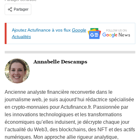
Partager
Ajoutez Actufinance à vos flux
Google
Actualités
Annabelle Descamps
Ancienne analyste financière reconvertie dans le
journalisme web, je suis aujourd’hui rédactrice spécialisée
en crypto-monnaies pour Actufinance.fr. Passionnée par
les innovations technologiques et les transformations
économiques qu’elles induisent, je décrypte chaque jour
l’actualité du Web3, des blockchains, des NFT et des actifs
numériques. Mon approche allie rigueur analytique,