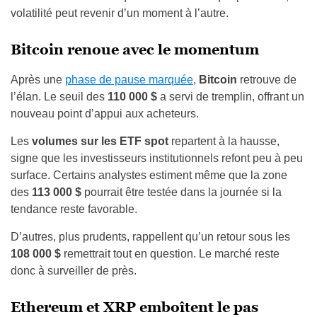
volatilité peut revenir d’un moment à l’autre.
Bitcoin renoue avec le momentum
Après une
phase de pause marquée
,
Bitcoin
retrouve de
l’élan. Le seuil des
110 000 $
a servi de tremplin, offrant un
nouveau point d’appui aux acheteurs.
Les
volumes sur les ETF spot
repartent à la hausse,
signe que les investisseurs institutionnels refont peu à peu
surface. Certains analystes estiment même que la zone
des
113 000 $
pourrait être testée dans la journée si la
tendance reste favorable.
D’autres, plus prudents, rappellent qu’un retour sous les
108 000 $
remettrait tout en question. Le marché reste
donc à surveiller de près.
Ethereum et XRP emboîtent le pas