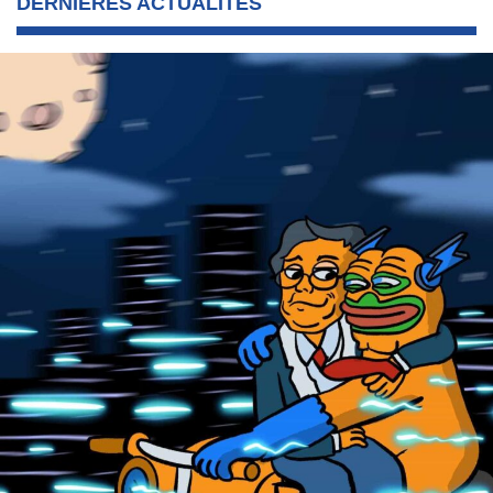
DERNIÈRES ACTUALITÉS