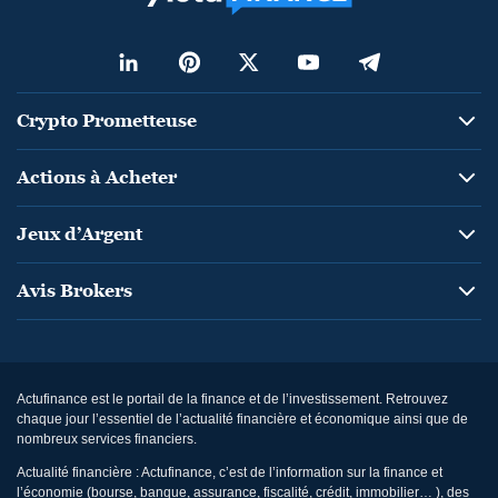
Crypto Prometteuse
Actions à Acheter
Jeux d’Argent
Avis Brokers
Actufinance est le portail de la finance et de l’investissement. Retrouvez
chaque jour l’essentiel de l’actualité financière et économique ainsi que de
nombreux services financiers.
Actualité financière : Actufinance, c’est de l’information sur la finance et
l’économie (bourse, banque, assurance, fiscalité, crédit, immobilier… ), des