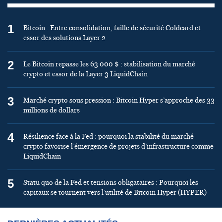
1
Bitcoin : Entre consolidation, faille de sécurité Coldcard et
essor des solutions Layer 2
2
Le Bitcoin repasse les 63 000 $ : stabilisation du marché
crypto et essor de la Layer 3 LiquidChain
3
Marché crypto sous pression : Bitcoin Hyper s’approche des 33
millions de dollars
4
Résilience face à la Fed : pourquoi la stabilité du marché
crypto favorise l’émergence de projets d’infrastructure comme
LiquidChain
5
Statu quo de la Fed et tensions obligataires : Pourquoi les
capitaux se tournent vers l’utilité de Bitcoin Hyper (HYPER)