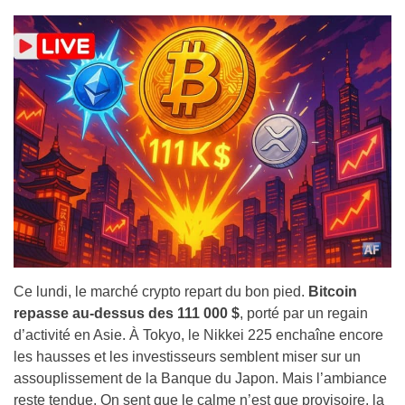
Ce lundi, le marché crypto repart du bon pied.
Bitcoin
repasse au-dessus des
111 000 $
, porté par un regain
d’activité en Asie. À Tokyo, le Nikkei 225 enchaîne encore
les hausses et les investisseurs semblent miser sur un
assouplissement de la Banque du Japon. Mais l’ambiance
reste tendue. On sent que le calme n’est que provisoire, la