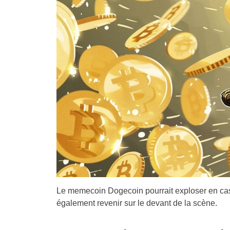
Le memecoin Dogecoin pourrait exploser en cas 
également revenir sur le devant de la scène.