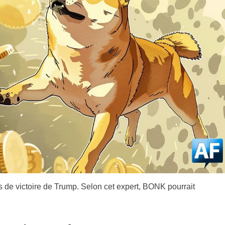
de victoire de Trump. Selon cet expert, BONK pourrait