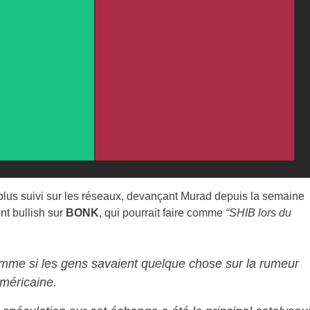
lus suivi sur les réseaux, devançant Murad depuis la semaine
nt bullish sur
BONK
, qui pourrait faire comme
“SHIB lors du
e si les gens savaient quelque chose sur la rumeur
américaine.