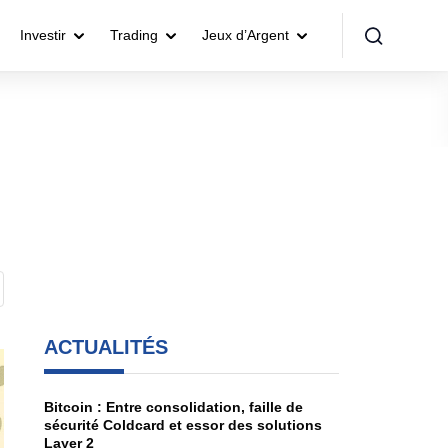
Investir
Trading
Jeux d’Argent
ACTUALITÉS
Bitcoin : Entre consolidation, faille de
sécurité Coldcard et essor des solutions
Layer 2