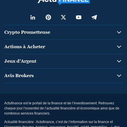
Crypto Prometteuse
Actions à Acheter
Jeux d’Argent
Avis Brokers
Actufinance est le portail de la finance et de l’investissement. Retrouvez
chaque jour l’essentiel de l’actualité financière et économique ainsi que de
nombreux services financiers.
Actualité financière : Actufinance, c’est de l’information sur la finance et