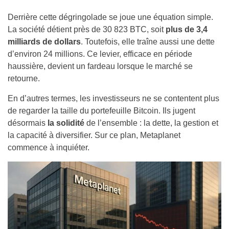
Derrière cette dégringolade se joue une équation simple.
La société détient près de 30 823 BTC, soit
plus de
3,4
milliards de dollars
. Toutefois, elle traîne aussi une dette
d’environ 24 millions. Ce levier, efficace en période
haussière, devient un fardeau lorsque le marché se
retourne.
En d’autres termes, les investisseurs ne se contentent plus
de regarder la taille du portefeuille Bitcoin. Ils jugent
désormais
la solidité
de l’ensemble : la dette, la gestion et
la capacité à diversifier. Sur ce plan, Metaplanet
commence à inquiéter.