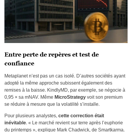
Entre perte de repères et test de
confiance
Metaplanet n’est pas un cas isolé. D’autres sociétés ayant
adopté la même approche subissent également des
remises à la baisse. KindlyMD, par exemple, se négocie à
0,95 × sa mNAV. Même
MicroStrategy
voit son premium
se réduire à mesure que la volatilité s’installe.
Pour plusieurs analystes,
cette correction était
inévitable
. « Le marché revient sur terre après l’euphorie
du printemps », explique Mark Chadwick, de Smartkarma.