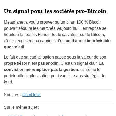
Un signal pour les sociétés pro-Bitcoin
Metaplanet a voulu prouver qu’un bilan 100 % Bitcoin
pouvait séduire les marchés. Aujourd’hui, l’entreprise se
heurte à la réalité. Fonder toute sa valeur sur le Bitcoin,
c’est s’exposer aux caprices d’un
actif aussi imprévisible
que volatil
.
Le fait que sa capitalisation passe sous la valeur de son
propre trésor n’est pas anodin. C’est un signal clair.
La
conviction ne remplace pas la gestion
, et même le
portefeuille le plus solide peut vaciller sans stratégie de
fond.
Sources :
CoinDesk
Sur le même sujet :