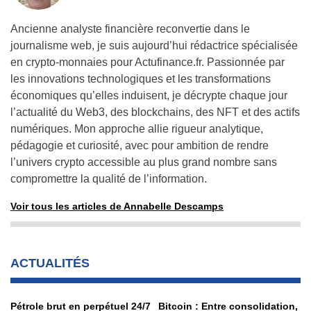
Ancienne analyste financière reconvertie dans le
journalisme web, je suis aujourd’hui rédactrice spécialisée
en crypto-monnaies pour Actufinance.fr. Passionnée par
les innovations technologiques et les transformations
économiques qu’elles induisent, je décrypte chaque jour
l’actualité du Web3, des blockchains, des NFT et des actifs
numériques. Mon approche allie rigueur analytique,
pédagogie et curiosité, avec pour ambition de rendre
l’univers crypto accessible au plus grand nombre sans
compromettre la qualité de l’information.
Voir tous les articles de Annabelle Descamps
ACTUALITÉS
Pétrole brut en perpétuel 24/7
Bitcoin : Entre consolidation,