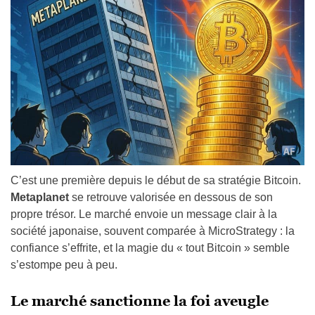
C’est une première depuis le début de sa stratégie Bitcoin.
Metaplanet
se retrouve valorisée en dessous de son
propre trésor. Le marché envoie un message clair à la
société japonaise, souvent comparée à MicroStrategy : la
confiance s’effrite, et la magie du « tout Bitcoin » semble
s’estompe peu à peu.
Le marché sanctionne la foi aveugle