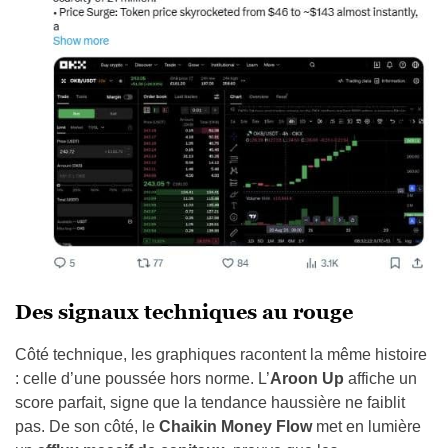
Des signaux techniques au rouge
Côté technique, les graphiques racontent la même histoire
: celle d’une poussée hors norme. L’
Aroon Up
affiche un
score parfait, signe que la tendance haussière ne faiblit
pas. De son côté, le
Chaikin Money Flow
met en lumière