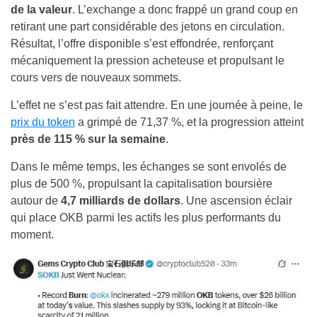
de la valeur
. L’exchange a donc frappé un grand coup en
retirant une part considérable des jetons en circulation.
Résultat, l’offre disponible s’est effondrée, renforçant
mécaniquement la pression acheteuse et propulsant le
cours vers de nouveaux sommets.
L’effet ne s’est pas fait attendre. En une journée à peine, le
prix du token
a grimpé de 71,37 %, et la progression atteint
près de 115 % sur la semaine
.
Dans le même temps, les échanges se sont envolés de
plus de 500 %, propulsant la capitalisation boursière
autour de
4,7 milliards de dollars
. Une ascension éclair
qui place OKB parmi les actifs les plus performants du
moment.