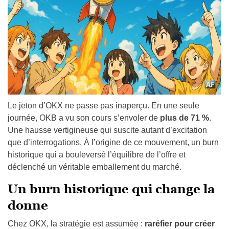
Le jeton d’OKX ne passe pas inaperçu. En une seule
journée, OKB a vu son cours s’envoler de
plus de 71 %
.
Une hausse vertigineuse qui suscite autant d’excitation
que d’interrogations. À l’origine de ce mouvement, un burn
historique qui a bouleversé l’équilibre de l’offre et
déclenché un véritable emballement du marché.
Un burn historique qui change la
donne
Chez OKX, la stratégie est assumée :
raréfier
pour créer