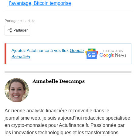
l’avantage, Bitcoin temporise
Partager cet article
Partager
Ajoutez Actufinance à vos flux
Google
Actualités
Annabelle Descamps
Ancienne analyste financière reconvertie dans le
journalisme web, je suis aujourd’hui rédactrice spécialisée
en crypto-monnaies pour Actufinance.fr. Passionnée par
les innovations technologiques et les transformations