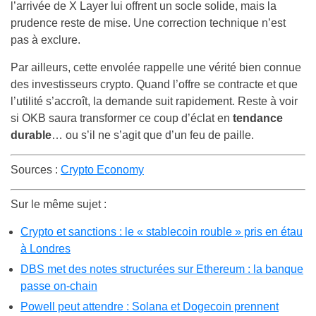
l’arrivée de X Layer lui offrent un socle solide, mais la
prudence reste de mise. Une correction technique n’est
pas à exclure.
Par ailleurs, cette envolée rappelle une vérité bien connue
des investisseurs crypto. Quand l’offre se contracte et que
l’utilité s’accroît, la demande suit rapidement. Reste à voir
si OKB saura transformer ce coup d’éclat en
tendance
durable
… ou s’il ne s’agit que d’un feu de paille.
Sources :
Crypto Economy
Sur le même sujet :
Crypto et sanctions : le « stablecoin rouble » pris en étau
à Londres
DBS met des notes structurées sur Ethereum : la banque
passe on-chain
Powell peut attendre : Solana et Dogecoin prennent