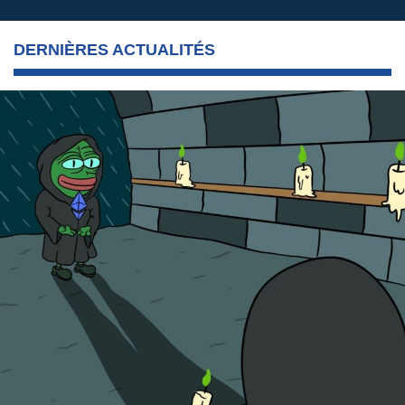
DERNIÈRES ACTUALITÉS