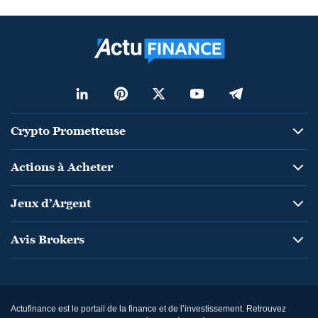
Crypto Prometteuse
Actions à Acheter
Jeux d’Argent
Avis Brokers
Actufinance est le portail de la finance et de l’investissement. Retrouvez