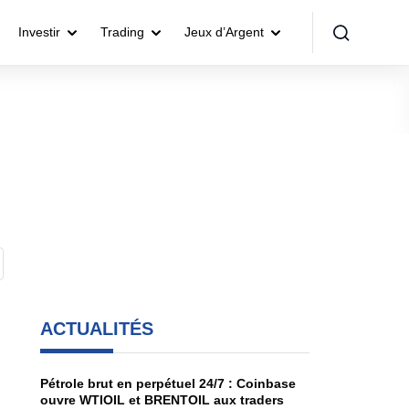
Investir
Trading
Jeux d’Argent
ACTUALITÉS
Pétrole brut en perpétuel 24/7 : Coinbase
ouvre WTIOIL et BRENTOIL aux traders