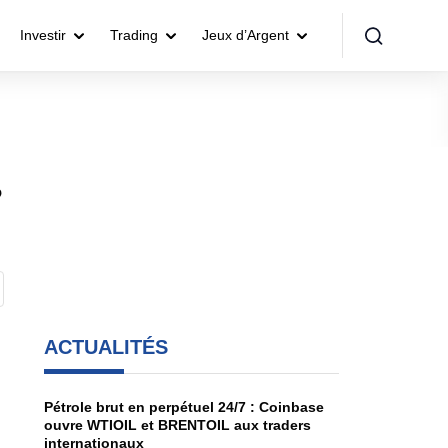
Investir
Trading
Jeux d’Argent
,
ACTUALITÉS
Pétrole brut en perpétuel 24/7 : Coinbase
ouvre WTIOIL et BRENTOIL aux traders
internationaux