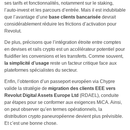
ses tarifs et fonctionnalités, notamment sur le staking,
l’auto-invest et les parcours d’entrée. Mais il est indubitable
que l’avantage d’une
base clients bancarisée
devrait
considérablement réduire les frictions d’activation pour
Revolut.
De plus, précisons que l’intégration étroite entre comptes
en devises et rails crypto est un accélérateur potentiel pour
fluidifier les conversions et les transferts. Comme souvent,
la simplicité d’usage
reste un facteur critique face aux
plateformes spécialistes du secteur.
Enfin, l’obtention d’un passeport européen via Chypre
valide la stratégie de
migration des clients EEE vers
Revolut Digital Assets Europe Ltd
(RDAEL), conduite
par étapes pour se conformer aux exigences MiCA. Ainsi,
on peut observer qu’en termes opérationnels, la
distribution crypto paneuropéenne devient plus prévisible.
Et c’est une bonne chose.