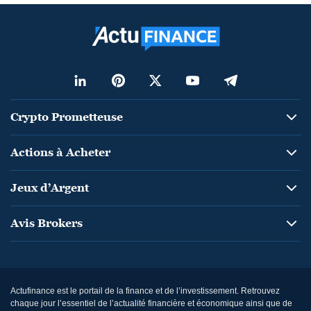
Crypto Prometteuse
Actions à Acheter
Jeux d’Argent
Avis Brokers
Actufinance est le portail de la finance et de l’investissement. Retrouvez
chaque jour l’essentiel de l’actualité financière et économique ainsi que de