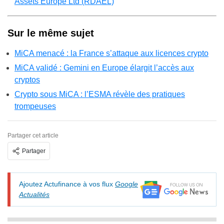
Assets Europe Ltd (RDAEL)
Sur le même sujet
MiCA menacé : la France s’attaque aux licences crypto
MiCA validé : Gemini en Europe élargit l’accès aux
cryptos
Crypto sous MiCA : l’ESMA révèle des pratiques
trompeuses
Partager cet article
Partager
Ajoutez Actufinance à vos flux
Google
Actualités