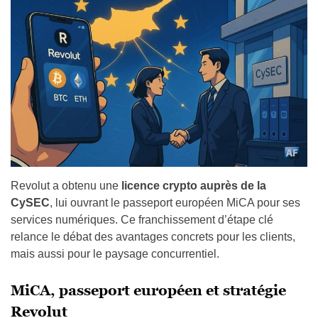
Revolut a obtenu une
licence crypto auprès de la
CySEC
, lui ouvrant le passeport européen MiCA pour ses
services numériques. Ce franchissement d’étape clé
relance le débat des avantages concrets pour les clients,
mais aussi pour le paysage concurrentiel.
MiCA, passeport européen et stratégie
Revolut