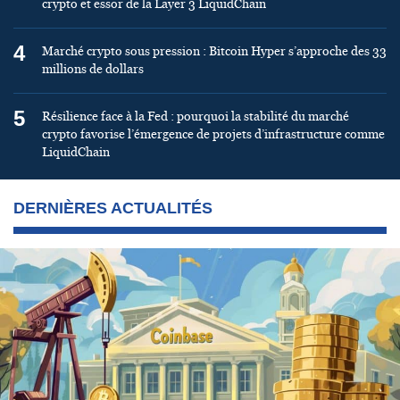
crypto et essor de la Layer 3 LiquidChain
4
Marché crypto sous pression : Bitcoin Hyper s’approche des 33
millions de dollars
5
Résilience face à la Fed : pourquoi la stabilité du marché
crypto favorise l’émergence de projets d’infrastructure comme
LiquidChain
DERNIÈRES ACTUALITÉS