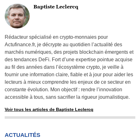
Baptiste Leclercq
Rédacteur spécialisé en crypto-monnaies pour
Actufinance.fr, je décrypte au quotidien l’actualité des
marchés numériques, des projets blockchain émergents et
des tendances DeFi. Fort d’une expertise pointue acquise
au fil des années dans l’écosystème crypto, je veille à
fournir une information claire, fiable et à jour pour aider les
lecteurs à mieux comprendre les enjeux de ce secteur en
constante évolution. Mon objectif : rendre l’innovation
accessible à tous, sans sacrifier la rigueur journalistique.
Voir tous les articles de Baptiste Leclercq
ACTUALITÉS