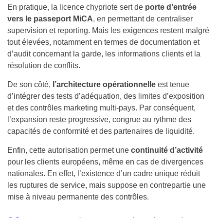
En pratique, la licence chypriote sert de
porte d’entrée
vers le passeport MiCA
, en permettant de centraliser
supervision et reporting. Mais les exigences restent malgré
tout élevées, notamment en termes de documentation et
d’audit concernant la garde, les informations clients et la
résolution de conflits.
De son côté,
l’architecture opérationnelle
est tenue
d’intégrer des tests d’adéquation, des limites d’exposition
et des contrôles marketing multi-pays. Par conséquent,
l’expansion reste progressive, congrue au rythme des
capacités de conformité et des partenaires de liquidité.
Enfin, cette autorisation permet une
continuité d’activité
pour les clients européens, même en cas de divergences
nationales. En effet, l’existence d’un cadre unique réduit
les ruptures de service, mais suppose en contrepartie une
mise à niveau permanente des contrôles.