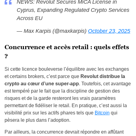
NEWS: Revolut Secures MiCA License in
Cyprus, Expanding Regulated Crypto Services
Across EU
— Max Karpis (@maxkarpis)
October 23, 2025
Concurrence et accès retail : quels effets
?
Si cette licence bouleverse l’équilibre avec les exchanges
et certains brokers, c’est parce que
Revolut distribue la
crypto au cœur d’une super-app
. Toutefois, cet avantage
est tempéré par le fait que la discipline de gestion des
risques et de la garde resteront les vrais paramètres
permettant de fidéliser le retail. En pratique, c’est aussi la
visibilité prix sur les actifs phares tels que
Bitcoin
qui
pèsera le plus dans l’adoption.
Par ailleurs, la concurrence devrait répondre en affûtant