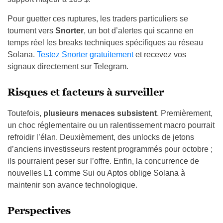
Pour guetter ces ruptures, les traders particuliers se
tournent vers
Snorter
, un bot d’alertes qui scanne en
temps réel les breaks techniques spécifiques au réseau
Solana.
Testez Snorter gratuitement
et recevez vos
signaux directement sur Telegram.
Risques et facteurs à surveiller
Toutefois,
plusieurs menaces subsistent
. Premièrement,
un choc réglementaire ou un ralentissement macro pourrait
refroidir l’élan. Deuxièmement, des unlocks de jetons
d’anciens investisseurs restent programmés pour octobre ;
ils pourraient peser sur l’offre. Enfin, la concurrence de
nouvelles L1 comme Sui ou Aptos oblige Solana à
maintenir son avance technologique.
Perspectives