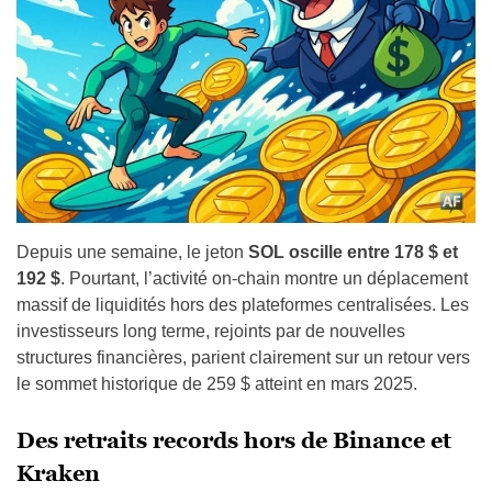
Depuis une semaine, le jeton
SOL
oscille entre 178 $ et
192 $
. Pourtant, l’activité on-chain montre un déplacement
massif de liquidités hors des plateformes centralisées. Les
investisseurs long terme, rejoints par de nouvelles
structures financières, parient clairement sur un retour vers
le sommet historique de 259 $ atteint en mars 2025.
Des retraits records hors de Binance et
Kraken