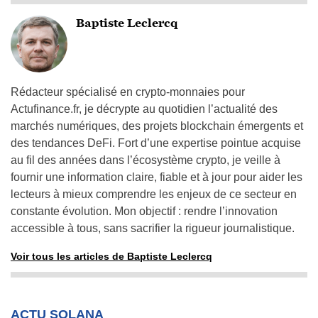
Baptiste Leclercq
Rédacteur spécialisé en crypto-monnaies pour
Actufinance.fr, je décrypte au quotidien l’actualité des
marchés numériques, des projets blockchain émergents et
des tendances DeFi. Fort d’une expertise pointue acquise
au fil des années dans l’écosystème crypto, je veille à
fournir une information claire, fiable et à jour pour aider les
lecteurs à mieux comprendre les enjeux de ce secteur en
constante évolution. Mon objectif : rendre l’innovation
accessible à tous, sans sacrifier la rigueur journalistique.
Voir tous les articles de Baptiste Leclercq
ACTU SOLANA