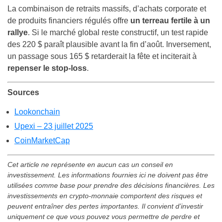
La combinaison de retraits massifs, d’achats corporate et
de produits financiers régulés offre
un terreau fertile à un
rallye
. Si le marché global reste constructif, un test rapide
des 220 $ paraît plausible avant la fin d’août. Inversement,
un passage sous 165 $ retarderait la fête et inciterait à
repenser le stop-loss
.
Sources
Lookonchain
Upexi – 23 juillet 2025
CoinMarketCap
Cet article ne représente en aucun cas un conseil en
investissement. Les informations fournies ici ne doivent pas être
utilisées comme base pour prendre des décisions financières. Les
investissements en crypto-monnaie comportent des risques et
peuvent entraîner des pertes importantes. Il convient d’investir
uniquement ce que vous pouvez vous permettre de perdre et