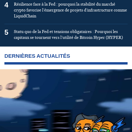
4
Résilience face à la Fed : pourquoi la stabilité du marché
crypto favorise l’émergence de projets d’infrastructure comme
LiquidChain
5
Statu quo de la Fed et tensions obligataires : Pourquoi les
capitaux se tournent vers l’utilité de Bitcoin Hyper (HYPER)
DERNIÈRES ACTUALITÉS