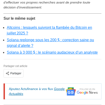
d’effectuer vos propres recherches avant de prendre toute
décision d’investissement.
Sur le même sujet
Altcoins : lesquels suivront la flambée du Bitcoin en
juillet 2025 ?
Solana replonge sous les 200 $ : correction saine ou
signal d’alerte ?
Solana à 3 000 $ : le scénario audacieux d’un analyste
Partager cet article
Partager
Ajoutez Actufinance à vos flux
Google
Actualités