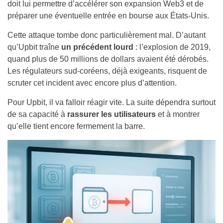
doit lui permettre d’accélérer son expansion Web3 et de
préparer une éventuelle entrée en bourse aux États-Unis.
Cette attaque tombe donc particulièrement mal. D’autant
qu’Upbit traîne
un précédent lourd
: l’explosion de 2019,
quand plus de 50 millions de dollars avaient été dérobés.
Les régulateurs sud-coréens, déjà exigeants, risquent de
scruter cet incident avec encore plus d’attention.
Pour Upbit, il va falloir réagir vite. La suite dépendra surtout
de sa capacité à
rassurer les utilisateurs
et à montrer
qu’elle tient encore fermement la barre.