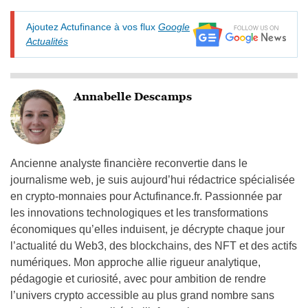
Ajoutez Actufinance à vos flux
Google
Actualités
Annabelle Descamps
Ancienne analyste financière reconvertie dans le
journalisme web, je suis aujourd’hui rédactrice spécialisée
en crypto-monnaies pour Actufinance.fr. Passionnée par
les innovations technologiques et les transformations
économiques qu’elles induisent, je décrypte chaque jour
l’actualité du Web3, des blockchains, des NFT et des actifs
numériques. Mon approche allie rigueur analytique,
pédagogie et curiosité, avec pour ambition de rendre
l’univers crypto accessible au plus grand nombre sans