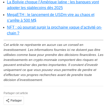
La Bolivie choque l’Amérique latine : les banques vont
adopter les stablecoins dès 2025
MegaETH : le lancement de USDm vire au chaos et
s’arrête à 500 M$
NFT : où pourrait surgir la prochaine vague d’activité on-
chain ?
Cet article ne représente en aucun cas un conseil en
investissement. Les informations fournies ici ne doivent pas être
utilisées comme base pour prendre des décisions financières. Les
investissements en crypto-monnaie comportent des risques et
peuvent entraîner des pertes importantes. Il convient d’investir
uniquement ce que vous pouvez vous permettre de perdre et
d’effectuer vos propres recherches avant de prendre toute
décision d’investissement.
Partager cet article
Partager