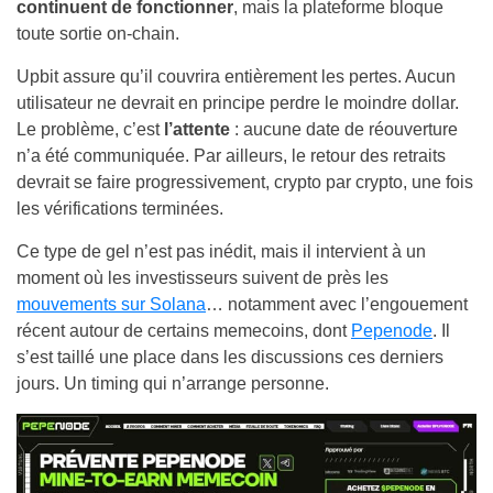
continuent de fonctionner
, mais la plateforme bloque
toute sortie on-chain.
Upbit assure qu’il couvrira entièrement les pertes. Aucun
utilisateur ne devrait en principe perdre le moindre dollar.
Le problème, c’est
l’attente
: aucune date de réouverture
n’a été communiquée. Par ailleurs, le retour des retraits
devrait se faire progressivement, crypto par crypto, une fois
les vérifications terminées.
Ce type de gel n’est pas inédit, mais il intervient à un
moment où les investisseurs suivent de près les
mouvements sur Solana
… notamment avec l’engouement
récent autour de certains memecoins, dont
Pepenode
. Il
s’est taillé une place dans les discussions ces derniers
jours. Un timing qui n’arrange personne.