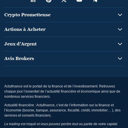
Crypto Prometteuse
Actions à Acheter
Jeux d’Argent
Avis Brokers
Actufinance est le portail de la finance et de l’investissement. Retrouvez
chaque jour l’essentiel de l’actualité financière et économique ainsi que de
nombreux services financiers.
Actualité financière : Actufinance, c’est de l’information sur la finance et
l’économie (bourse, banque, assurance, fiscalité, crédit, immobilier… ), des
services et conseils financiers.
Le trading est risqué et vous pouvez perdre tout ou partie de votre capital.