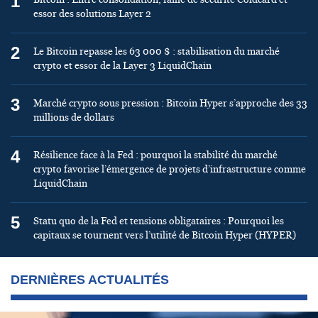
1
essor des solutions Layer 2
2
Le Bitcoin repasse les 63 000 $ : stabilisation du marché
crypto et essor de la Layer 3 LiquidChain
3
Marché crypto sous pression : Bitcoin Hyper s’approche des 33
millions de dollars
4
Résilience face à la Fed : pourquoi la stabilité du marché
crypto favorise l’émergence de projets d’infrastructure comme
LiquidChain
5
Statu quo de la Fed et tensions obligataires : Pourquoi les
capitaux se tournent vers l’utilité de Bitcoin Hyper (HYPER)
DERNIÈRES ACTUALITÉS