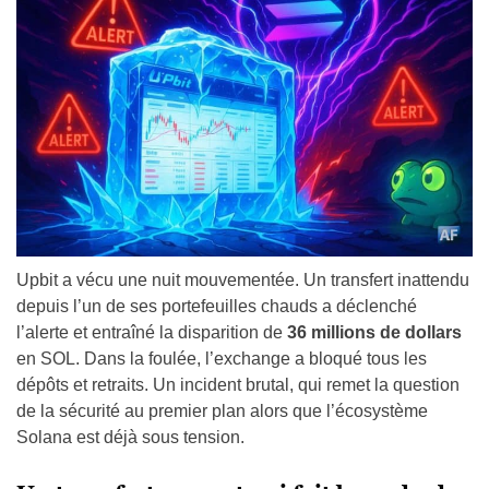
Upbit a vécu une nuit mouvementée. Un transfert inattendu
depuis l’un de ses portefeuilles chauds a déclenché
l’alerte et entraîné la disparition de
36 millions de dollars
en SOL. Dans la foulée, l’exchange a bloqué tous les
dépôts et retraits. Un incident brutal, qui remet la question
de la sécurité au premier plan alors que l’écosystème
Solana est déjà sous tension.