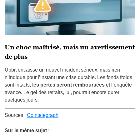
Un choc maîtrisé, mais un avertissement
de plus
Upbit encaisse un nouvel incident sérieux, mais rien
n’indique pour l’instant une crise durable. Les fonds froids
sont intacts,
les pertes seront remboursées
et l’enquête
avance. Le gel des retraits, lui, pourrait encore durer
quelques jours.
Sources :
Cointelegraph
Sur le même sujet :