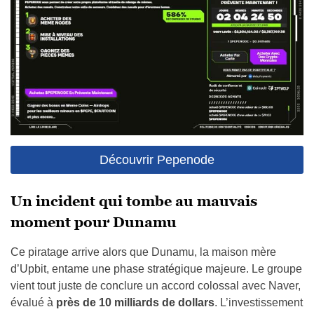
Découvrir Pepenode
Un incident qui tombe au mauvais
moment pour Dunamu
Ce piratage arrive alors que Dunamu, la maison mère
d’Upbit, entame une phase stratégique majeure. Le groupe
vient tout juste de conclure un accord colossal avec Naver,
évalué à
près de 10 milliards de dollars
. L’investissement