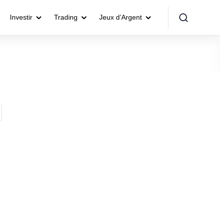
Investir
Trading
Jeux d’Argent