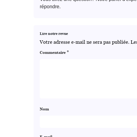
répondre.
Lire notre revue
Votre adresse e-mail ne sera pas publiée.
Le
*
Commentaire
Nom