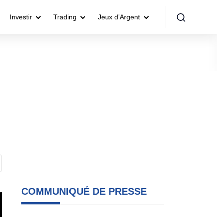
Investir
Trading
Jeux d’Argent
COMMUNIQUÉ DE PRESSE