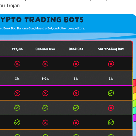
ou Trojan.