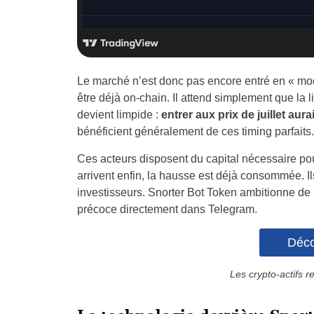
Le marché n’est donc pas encore entré en « mo
être déjà on-chain. Il attend simplement que la
devient limpide :
entrer aux prix de juillet aur
bénéficient généralement de ces timing parfaits.
Ces acteurs disposent du capital nécessaire pou
arrivent enfin, la hausse est déjà consommée. Ils
investisseurs. Snorter Bot Token ambitionne de
précoce directement dans Telegram.
Déco
Les crypto-actifs r