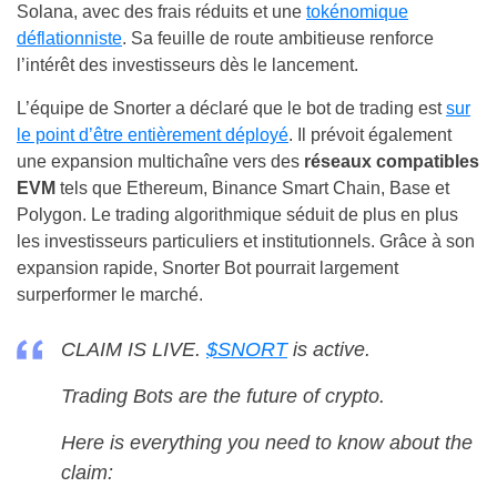
Solana, avec des frais réduits et une
tokénomique
déflationniste
. Sa feuille de route ambitieuse renforce
l’intérêt des investisseurs dès le lancement.
L’équipe de Snorter a déclaré que le bot de trading est
sur
le point d’être entièrement déployé
. Il prévoit également
une expansion multichaîne vers des
réseaux compatibles
EVM
tels que Ethereum, Binance Smart Chain, Base et
Polygon. Le trading algorithmique séduit de plus en plus
les investisseurs particuliers et institutionnels. Grâce à son
expansion rapide, Snorter Bot pourrait largement
surperformer le marché.
CLAIM IS LIVE.
$SNORT
is active.
Trading Bots are the future of crypto.
Here is everything you need to know about the
claim: