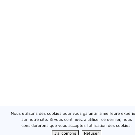
Nous utilisons des cookies pour vous garantir la meilleure expéri
sur notre site. Si vous continuez à utiliser ce dernier, nous
considérerons que vous acceptez l'utilisation des cookies.
J'ai compris
Refuser