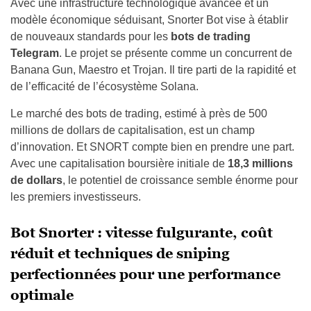
Avec une infrastructure technologique avancée et un
modèle économique séduisant, Snorter Bot vise à établir
de nouveaux standards pour les
bots de trading
Telegram
. Le projet se présente comme un concurrent de
Banana Gun, Maestro et Trojan. Il tire parti de la rapidité et
de l’efficacité de l’écosystème Solana.
Le marché des bots de trading, estimé à près de 500
millions de dollars de capitalisation, est un champ
d’innovation. Et SNORT compte bien en prendre une part.
Avec une capitalisation boursière initiale de
18,3 millions
de dollars
, le potentiel de croissance semble énorme pour
les premiers investisseurs.
Bot Snorter : vitesse fulgurante, coût
réduit et techniques de sniping
perfectionnées pour une performance
optimale