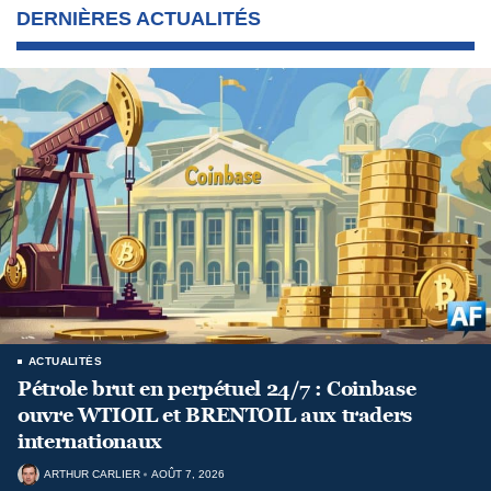
DERNIÈRES ACTUALITÉS
ACTUALITÉS
Pétrole brut en perpétuel 24/7 : Coinbase
ouvre WTIOIL et BRENTOIL aux traders
internationaux
ARTHUR CARLIER
AOÛT 7, 2026