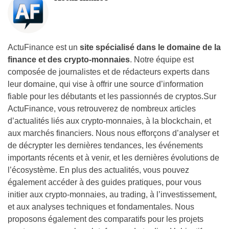
ActuFinance est un
site spécialisé dans le domaine de la
finance et des crypto-monnaies
. Notre équipe est
composée de journalistes et de rédacteurs experts dans
leur domaine, qui vise à offrir une source d’information
fiable pour les débutants et les passionnés de cryptos.Sur
ActuFinance, vous retrouverez de nombreux articles
d’actualités liés aux crypto-monnaies, à la blockchain, et
aux marchés financiers. Nous nous efforçons d’analyser et
de décrypter les dernières tendances, les événements
importants récents et à venir, et les dernières évolutions de
l’écosystème. En plus des actualités, vous pouvez
également accéder à des guides pratiques, pour vous
initier aux crypto-monnaies, au trading, à l’investissement,
et aux analyses techniques et fondamentales. Nous
proposons également des comparatifs pour les projets