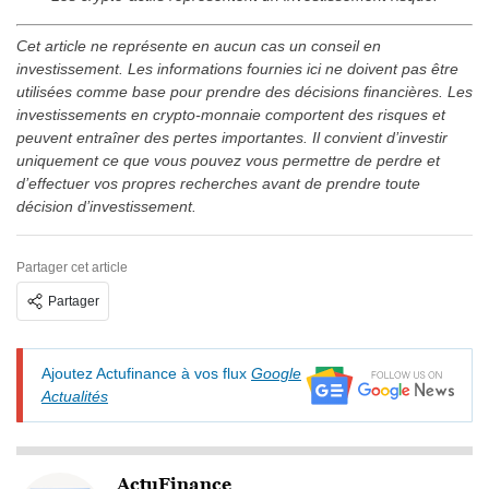
Cet article ne représente en aucun cas un conseil en
investissement. Les informations fournies ici ne doivent pas être
utilisées comme base pour prendre des décisions financières. Les
investissements en crypto-monnaie comportent des risques et
peuvent entraîner des pertes importantes. Il convient d’investir
uniquement ce que vous pouvez vous permettre de perdre et
d’effectuer vos propres recherches avant de prendre toute
décision d’investissement.
Partager cet article
Partager
Ajoutez Actufinance à vos flux
Google
Actualités
ActuFinance