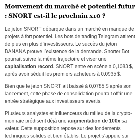
Mouvement du marché et potentiel futur
: SNORT est-il le prochain x10 ?
Le jeton SNORT débarque dans un marché en manque de
projets à fort potentiel. Les bots de trading Telegram attirent
de plus en plus d’investisseurs. Le succès du jeton
BANANA prouve l’existence de la demande. Snorter Bot
pourrait suivre la même trajectoire et viser une
capitalisation record
. SNORT entre en scène à 0,1083 $,
après avoir séduit les premiers acheteurs à 0,0935 $.
Bien que le jeton SNORT ait baissé à 0,0785 $ après son
lancement, cette phase de consolidation pourrait offrir une
entrée stratégique aux investisseurs avertis.
Plusieurs analystes et influenceurs du milieu de la crypto-
monnaie prédisent déjà une
augmentation de 100x
sa
valeur. Cette supposition repose sur des fondements
techniques solides et bien établis. Le projet s’appuie sur