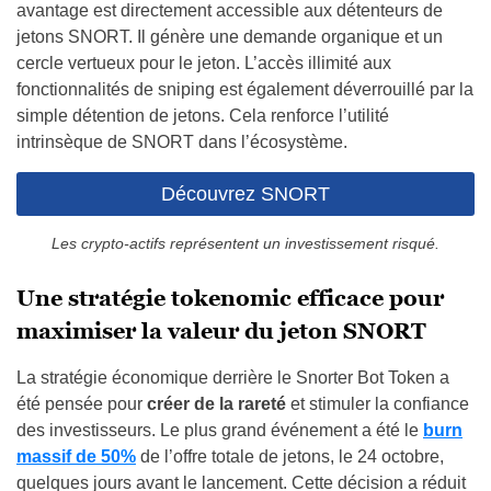
avantage est directement accessible aux détenteurs de
jetons SNORT. Il génère une demande organique et un
cercle vertueux pour le jeton. L’accès illimité aux
fonctionnalités de sniping est également déverrouillé par la
simple détention de jetons. Cela renforce l’utilité
intrinsèque de SNORT dans l’écosystème.
Découvrez SNORT
Les crypto-actifs représentent un investissement risqué.
Une stratégie tokenomic efficace pour
maximiser la valeur du jeton SNORT
La stratégie économique derrière le Snorter Bot Token a
été pensée pour
créer de la rareté
et stimuler la confiance
des investisseurs. Le plus grand événement a été le
burn
massif de 50%
de l’offre totale de jetons, le 24 octobre,
quelques jours avant le lancement. Cette décision a réduit