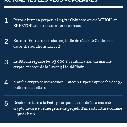
1
Pétrole brut en perpétuel 24/7 : Coinbase ouvre WTIOIL et
BRENTOIL aux traders internationaux
2
Bitcoin : Entre consolidation, faille de sécurité Coldcard et
essor des solutions Layer 2
3
Le Bitcoin repasse les 63 000 $ : stabilisation du marché
crypto et essor de la Layer 3 LiquidChain
4
Marché crypto sous pression : Bitcoin Hyper s’approche des 33
millions de dollars
5
Résilience face à la Fed : pourquoi la stabilité du marché
crypto favorise l’émergence de projets d’infrastructure comme
LiquidChain