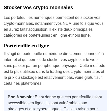
Stocker vos crypto-monnaies
Les portefeuilles numériques permettent de stocker vos
crypto-monnaies, notamment vos NEM une fois que vous
en aurez fait l’acquisition. Il existe deux principales
catégories de portefeuilles : en ligne et hors ligne.
Portefeuille en ligne
Il s’agit de portefeuille numérique directement connecté à
internet et qui permet de stocker vos crypto sur le web,
sans passer par un périphérique physique. Cette méthode
est la plus utilisée dans le trading des crypto-monnaies et
le prix du stockage est relativement bas, voire gratuit sur
certaines plateformes.
Bon à savoir :
Étant donné que ces portefeuilles sont
accessibles en ligne, ils sont vulnérables aux
piratages et aux cyberattaques. C’est la raison pour