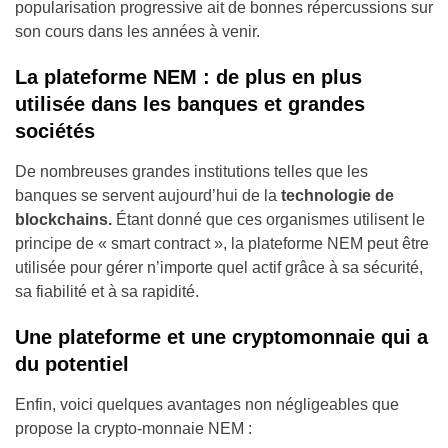
popularisation progressive ait de bonnes répercussions sur
son cours dans les années à venir.
La plateforme NEM : de plus en plus
utilisée dans les banques et grandes
sociétés
De nombreuses grandes institutions telles que les
banques se servent aujourd’hui de la
technologie de
blockchains.
Étant donné que ces organismes utilisent le
principe de « smart contract », la plateforme NEM peut être
utilisée pour gérer n’importe quel actif grâce à sa sécurité,
sa fiabilité et à sa rapidité.
Une plateforme et une cryptomonnaie qui a
du potentiel
Enfin, voici quelques avantages non négligeables que
propose la crypto-monnaie NEM :