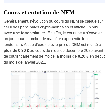
Cours et cotation de NEM
Généralement, l’évolution du cours du NEM se calque sur
celui des principales crypto-monnaies et affiche un prix
avec
une forte volatilité
. En effet, le cours peut s’envoler
un jour pour retomber de manière exponentielle le
lendemain. À titre d’exemple, le prix du XEM est monté à
plus de 0,30 €
au cours du mois de décembre 2020 avant
de chuter carrément de moitié,
à moins de 0,20 €
en début
du mois de janvier 2021.