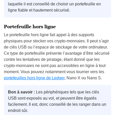
laquelle il est conseillé de choisir un portefeuille en
ligne fiable et hautement sécurisé.
Portefeuille hors ligne
Le portefeuille hors ligne fait appel à des supports
physiques pour stocker vos crypto-monnaies. Il peut s’agir
de clés USB ou l’espace de stockage de votre ordinateur.
Ce type de portefeuille présente l’avantage d’être sécurisé
contre les tentatives de piratage, étant donné que les
crypto-monnaies ne sont pas accessibles en ligne à tout
moment. Vous pouvez notamment vous tourner vers les
portefeuilles hors ligne de Ledger
, Nano X ou Nano S.
Bon à savoir :
Les périphériques tels que les clés
USB sont exposés au vol, et peuvent être égarés
facilement. Il est, donc conseillé de les ranger dans un
endroit sûr.