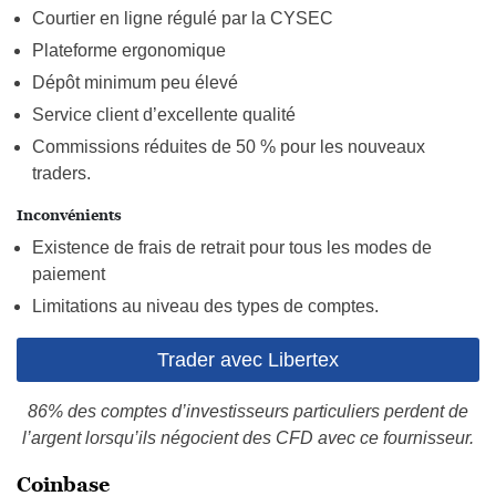
Courtier en ligne régulé par la CYSEC
Plateforme ergonomique
Dépôt minimum peu élevé
Service client d’excellente qualité
Commissions réduites de 50 % pour les nouveaux
traders.
Inconvénients
Existence de frais de retrait pour tous les modes de
paiement
Limitations au niveau des types de comptes.
Trader avec Libertex
86% des comptes d’investisseurs particuliers perdent de
l’argent lorsqu’ils négocient des CFD avec ce fournisseur.
Coinbase