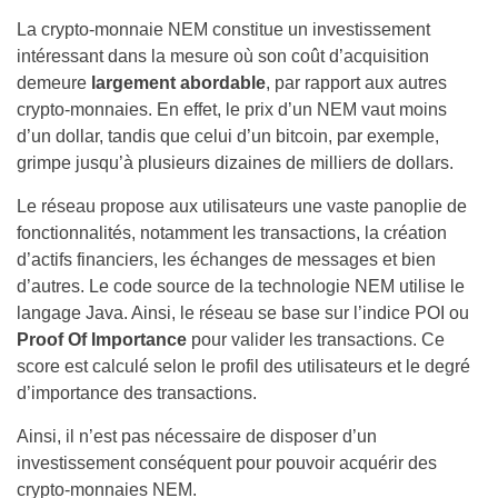
La crypto-monnaie NEM constitue un investissement
intéressant dans la mesure où son coût d’acquisition
demeure
largement abordable
, par rapport aux autres
crypto-monnaies. En effet, le prix d’un NEM vaut moins
d’un dollar, tandis que celui d’un bitcoin, par exemple,
grimpe jusqu’à plusieurs dizaines de milliers de dollars.
Le réseau propose aux utilisateurs une vaste panoplie de
fonctionnalités, notamment les transactions, la création
d’actifs financiers, les échanges de messages et bien
d’autres. Le code source de la technologie NEM utilise le
langage Java. Ainsi, le réseau se base sur l’indice POI ou
Proof Of Importance
pour valider les transactions. Ce
score est calculé selon le profil des utilisateurs et le degré
d’importance des transactions.
Ainsi, il n’est pas nécessaire de disposer d’un
investissement conséquent pour pouvoir acquérir des
crypto-monnaies NEM.