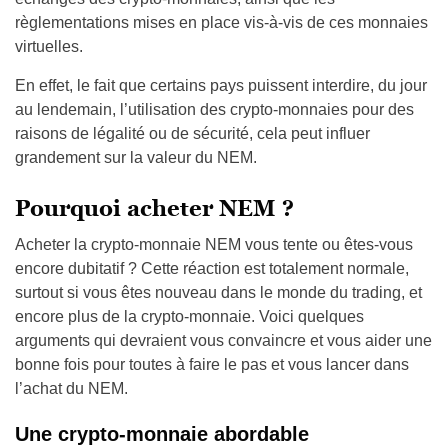
règlementations mises en place vis-à-vis de ces monnaies
virtuelles.
En effet, le fait que certains pays puissent interdire, du jour
au lendemain, l’utilisation des crypto-monnaies pour des
raisons de légalité ou de sécurité, cela peut influer
grandement sur la valeur du NEM.
Pourquoi acheter NEM ?
Acheter la crypto-monnaie NEM vous tente ou êtes-vous
encore dubitatif ? Cette réaction est totalement normale,
surtout si vous êtes nouveau dans le monde du trading, et
encore plus de la crypto-monnaie. Voici quelques
arguments qui devraient vous convaincre et vous aider une
bonne fois pour toutes à faire le pas et vous lancer dans
l’achat du NEM.
Une crypto-monnaie abordable