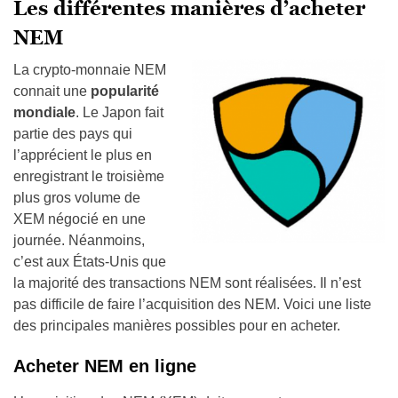
Les différentes manières d’acheter
NEM
La crypto-monnaie NEM
connait une
popularité
mondiale
. Le Japon fait
partie des pays qui
l’apprécient le plus en
enregistrant le troisième
plus gros volume de
XEM négocié en une
journée. Néanmoins,
c’est aux États-Unis que
la majorité des transactions NEM sont réalisées. Il n’est
pas difficile de faire l’acquisition des NEM. Voici une liste
des principales manières possibles pour en acheter.
Acheter NEM en ligne