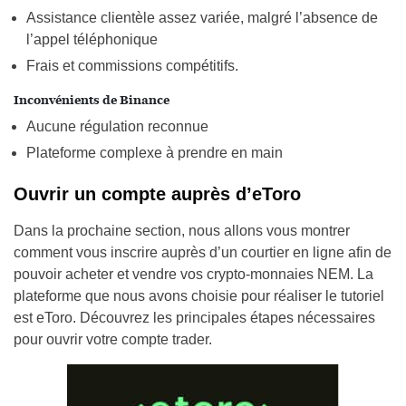
Assistance clientèle assez variée, malgré l’absence de
l’appel téléphonique
Frais et commissions compétitifs.
Inconvénients de Binance
Aucune régulation reconnue
Plateforme complexe à prendre en main
Ouvrir un compte auprès d’eToro
Dans la prochaine section, nous allons vous montrer
comment vous inscrire auprès d’un courtier en ligne afin de
pouvoir acheter et vendre vos crypto-monnaies NEM. La
plateforme que nous avons choisie pour réaliser le tutoriel
est eToro. Découvrez les principales étapes nécessaires
pour ouvrir votre compte trader.