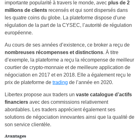
importante popularité à travers le monde, avec
plus de 2
millions de clients
recensés et qui sont dispersés dans
les quatre coins du globe. La plateforme dispose d’une
régulation de la part de la CYSEC, l’autorité de régulation
européenne.
Au cours de ses années d’existence, ce broker a reçu de
nombreuses récompenses et distinctions
. À titre
d’exemple, la plateforme a reçu la récompense de meilleur
courtier de crypto-monnaie et de meilleure application de
négociation en 2017 et en 2018. Elle a également reçu le
prix de plateforme de
trading
de l’année en 2020.
Libertex propose aux traders un
vaste catalogue d’actifs
financiers
avec des commissions relativement
abordables. Les traders apprécient également ses
solutions de négociation innovantes ainsi que la qualité de
son service clientèle.
Avantages