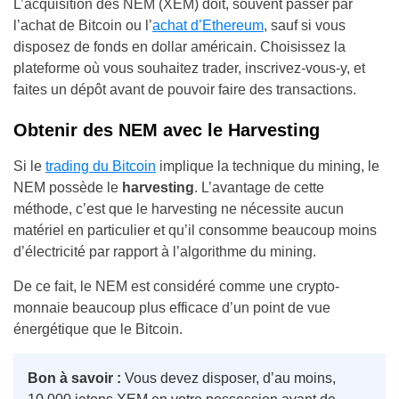
L’acquisition des NEM (XEM) doit, souvent passer par
l’achat de Bitcoin ou l’
achat d’Ethereum
, sauf si vous
disposez de fonds en dollar américain. Choisissez la
plateforme où vous souhaitez trader, inscrivez-vous-y, et
faites un dépôt avant de pouvoir faire des transactions.
Obtenir des NEM avec le Harvesting
Si le
trading du Bitcoin
implique la technique du mining, le
NEM possède le
harvesting
. L’avantage de cette
méthode, c’est que le harvesting ne nécessite aucun
matériel en particulier et qu’il consomme beaucoup moins
d’électricité par rapport à l’algorithme du mining.
De ce fait, le NEM est considéré comme une crypto-
monnaie beaucoup plus efficace d’un point de vue
énergétique que le Bitcoin.
Bon à savoir :
Vous devez disposer, d’au moins,