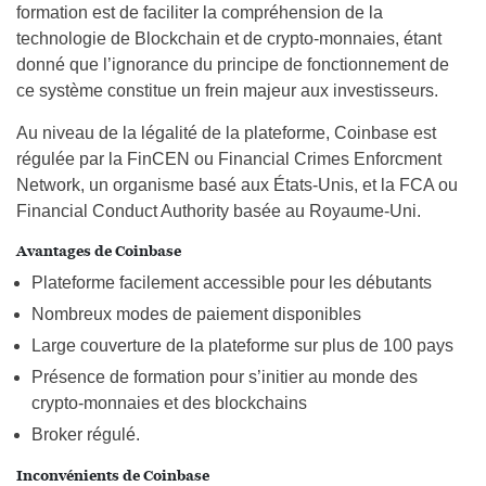
formation est de faciliter la compréhension de la
technologie de Blockchain et de crypto-monnaies, étant
donné que l’ignorance du principe de fonctionnement de
ce système constitue un frein majeur aux investisseurs.
Au niveau de la légalité de la plateforme, Coinbase est
régulée par la FinCEN ou Financial Crimes Enforcment
Network, un organisme basé aux États-Unis, et la FCA ou
Financial Conduct Authority basée au Royaume-Uni.
Avantages de Coinbase
Plateforme facilement accessible pour les débutants
Nombreux modes de paiement disponibles
Large couverture de la plateforme sur plus de 100 pays
Présence de formation pour s’initier au monde des
crypto-monnaies et des blockchains
Broker régulé.
Inconvénients de Coinbase