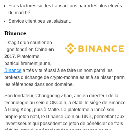
Frais facturés sur les transactions parmi les plus élevés
du marché
Service client peu satisfaisant.
Binance
Il s’agit d’un courtier en
ligne fondé en Chine
en
2017
. Plateforme
particulièrement jeune,
Binance
a très vite réussi à se faire un nom parmi les
brokers d’échange de crypto-monnaies et à se hisser parmi
les références dans son domaine.
Son fondateur, Changpeng Zhao, ancien directeur de la
technologie au sein d’OKCoin, a établi le siège de Binance
à Hong Kong, puis à Malte. La plateforme a lancé son
propre jeton natif, le Binance Coin ou BNB, permettant aux
investisseurs qui possèdent ce jeton de bénéficier de frais