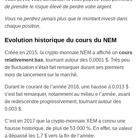
de prendre le risque élevé de perdre votre argent.
Vous ne perdrez jamais plus que le montant investi dans
chaque position.
Evolution historique du cours du NEM
Créée en 2015, la crypto-monnaie NEM a affiché un
cours
relativement bas
, tournant autour des 0,0001 $. Très peu
de fluctuation s’était fait remarquer durant ses premiers
mois de lancement sur le marché.
Durant le courant de l’année 2016, une hausse à 0,013 $
s’est fait remarquer, notamment au milieu e l’année, avant
de redescendre progressivement, tournant autour des
0,003 $.
C’est en 2017 que la crypto-monnaie XEM a connu une
hausse historique, de plus de 53 000 %. En effet, sa valeur
a dépassé les 1,7 $ vers la fin de l’année.