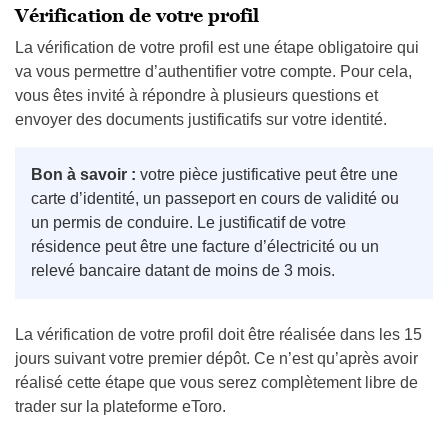
Vérification de votre profil
La vérification de votre profil est une étape obligatoire qui
va vous permettre d’authentifier votre compte. Pour cela,
vous êtes invité à répondre à plusieurs questions et
envoyer des documents justificatifs sur votre identité.
Bon à savoir :
votre pièce justificative peut être une
carte d’identité, un passeport en cours de validité ou
un permis de conduire. Le justificatif de votre
résidence peut être une facture d’électricité ou un
relevé bancaire datant de moins de 3 mois.
La vérification de votre profil doit être réalisée dans les 15
jours suivant votre premier dépôt. Ce n’est qu’après avoir
réalisé cette étape que vous serez complètement libre de
trader sur la plateforme eToro.