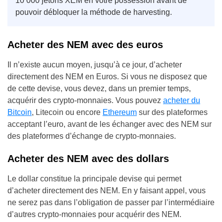
10 000 jetons XEM en votre possession avant de
pouvoir débloquer la méthode de harvesting.
Acheter des NEM avec des euros
Il n’existe aucun moyen, jusqu’à ce jour, d’acheter
directement des NEM en Euros. Si vous ne disposez que
de cette devise, vous devez, dans un premier temps,
acquérir des crypto-monnaies. Vous pouvez
acheter du
Bitcoin
, Litecoin ou encore
Ethereum
sur des plateformes
acceptant l’euro, avant de les échanger avec des NEM sur
des plateformes d’échange de crypto-monnaies.
Acheter des NEM avec des dollars
Le dollar constitue la principale devise qui permet
d’acheter directement des NEM. En y faisant appel, vous
ne serez pas dans l’obligation de passer par l’intermédiaire
d’autres crypto-monnaies pour acquérir des NEM.