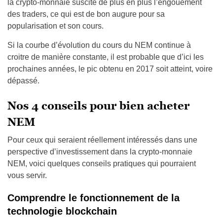
la crypto-monnaie suscite de plus en plus l’engouement
des traders, ce qui est de bon augure pour sa
popularisation et son cours.
Si la courbe d’évolution du cours du NEM continue à
croitre de manière constante, il est probable que d’ici les
prochaines années, le pic obtenu en 2017 soit atteint, voire
dépassé.
Nos 4 conseils pour bien acheter
NEM
Pour ceux qui seraient réellement intéressés dans une
perspective d’investissement dans la crypto-monnaie
NEM, voici quelques conseils pratiques qui pourraient
vous servir.
Comprendre le fonctionnement de la
technologie blockchain