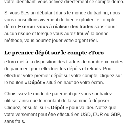
votre identifiant, vous activez directement ce compte démo.
Si vous êtes un débutant dans le monde du trading, nous
vous conseillons vivement de bien exploiter ce compte
démo.
Exercez-vous à réaliser des trades
sans courir
aucun risque et lorsque vous aurez trouvé la bonne
méthode, vous pourrez jouer votre argent réel.
Le premier dépôt sur le compte eToro
eToro met à la disposition des traders de nombreux modes
de paiement pour effectuer les dépôts et retraits. Pour
effectuer votre premier dépôt sur votre compte, cliquez sur
le bouton
« Dépôt »
situé en haut de votre écran.
Choisissez le mode de paiement que vous souhaitez
utiliser ainsi que le montant de la somme à déposer.
Cliquez, ensuite, sur
« Dépôt »
pour valider. Notez que
votre versement peut être effectué en USD, EUR ou GBP,
sans frais.