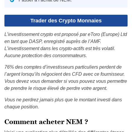
Trader des Crypto Monnaies
L’investissement crypto est proposé par eToro (Europe) Ltd
en tant que DASP, enregistré auprès de l’AMF.
L’investissement dans les crypto-actifs est très volatil.
Aucune protection des consommateurs.
76% des comptes d’investisseurs particuliers perdent de
l’argent lorsqu’ils négocient des CFD avec ce fournisseur.
Vous devez vous demander si vous pouvez vous permettre
de prendre le risque élevé de perdre votre argent.
Vous ne perdrez jamais plus que le montant investi dans
chaque position.
Comment acheter NEM ?