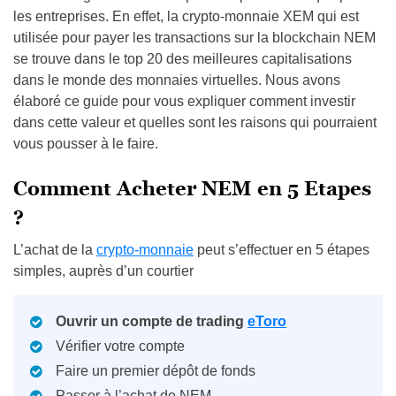
les entreprises. En effet, la crypto-monnaie XEM qui est
utilisée pour payer les transactions sur la blockchain NEM
se trouve dans le top 20 des meilleures capitalisations
dans le monde des monnaies virtuelles. Nous avons
élaboré ce guide pour vous expliquer comment investir
dans cette valeur et quelles sont les raisons qui pourraient
vous pousser à le faire.
Comment Acheter NEM en 5 Etapes
?
L’achat de la
crypto-monnaie
peut s’effectuer en 5 étapes
simples, auprès d’un courtier
Ouvrir un compte de trading
eToro
Vérifier votre compte
Faire un premier dépôt de fonds
Passer à l’achat de NEM.