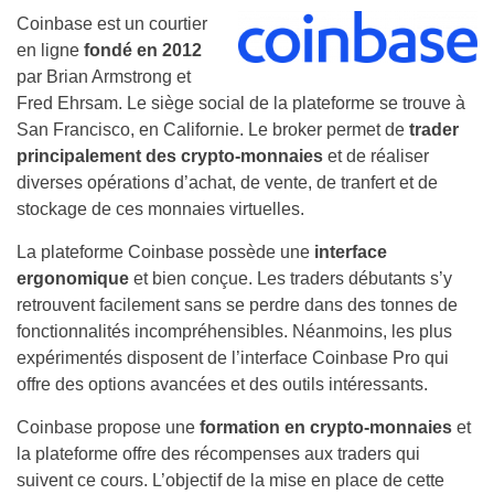
Coinbase est un courtier
en ligne
fondé en 2012
par Brian Armstrong et
Fred Ehrsam. Le siège social de la plateforme se trouve à
San Francisco, en Californie. Le broker permet de
trader
principalement des crypto-monnaies
et de réaliser
diverses opérations d’achat, de vente, de tranfert et de
stockage de ces monnaies virtuelles.
La plateforme Coinbase possède une
interface
ergonomique
et bien conçue. Les traders débutants s’y
retrouvent facilement sans se perdre dans des tonnes de
fonctionnalités incompréhensibles. Néanmoins, les plus
expérimentés disposent de l’interface Coinbase Pro qui
offre des options avancées et des outils intéressants.
Coinbase propose une
formation en crypto-monnaies
et
la plateforme offre des récompenses aux traders qui
suivent ce cours. L’objectif de la mise en place de cette