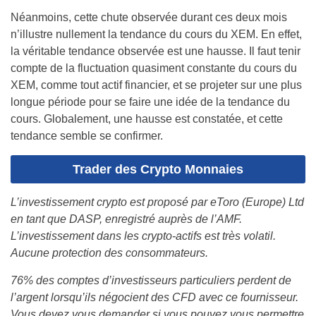
Néanmoins, cette chute observée durant ces deux mois
n’illustre nullement la tendance du cours du XEM. En effet,
la véritable tendance observée est une hausse. Il faut tenir
compte de la fluctuation quasiment constante du cours du
XEM, comme tout actif financier, et se projeter sur une plus
longue période pour se faire une idée de la tendance du
cours. Globalement, une hausse est constatée, et cette
tendance semble se confirmer.
Trader des Crypto Monnaies
L’investissement crypto est proposé par eToro (Europe) Ltd
en tant que DASP, enregistré auprès de l’AMF.
L’investissement dans les crypto-actifs est très volatil.
Aucune protection des consommateurs.
76% des comptes d’investisseurs particuliers perdent de
l’argent lorsqu’ils négocient des CFD avec ce fournisseur.
Vous devez vous demander si vous pouvez vous permettre