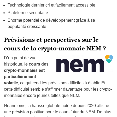
Technologie dernier cri et facilement accessible
Plateforme sécuritaire
Énorme potentiel de développement grâce à sa
popularité croissante
Prévisions et perspectives sur le
cours de la crypto-monnaie NEM ?
D’un point de vue
historique,
le cours des
crypto-monnaies est
particulièrement
volatile
, ce qui rend les prévisions difficiles à établir. Et
cette difficulté semble s’affirmer davantage pour les crypto-
monnaies encore jeunes telles que NEM.
Néanmoins, la hausse globale notée depuis 2020 affiche
une prévision positive pour le cours futur du NEM. De plus,