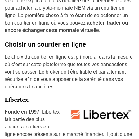
Voici une explication plus détaillée des différentes étapes
pour acheter la crypto-monnaie NEM via un courtier en
ligne. La première chose à faire étant de sélectionner un
bon courtier en ligne où vous pouvez
acheter, trader ou
encore échanger cette monnaie virtuelle
.
Choisir un courtier en ligne
Le choix du courtier en ligne est primordial dans la mesure
où c’est sur cette plateforme que toutes vos transactions
vont se passer. Le broker doit être fiable et parfaitement
sécurisé afin de vous apporter de la sérénité dans vos
opérations financières.
Libertex
Fondé en 1997
, Libertex
fait partie des plus
anciens courtiers en
ligne encore présents sur le marché financier. Il jouit d’une