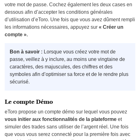
votre mot de passe. Cochez également les deux cases en
dessous afin d’accepter les conditions générales
d’utilisation d’eToro. Une fois que vous avez dûment rempli
les informations nécessaires, appuyez sur
« Créer un
compte ».
Bon à savoir :
Lorsque vous créez votre mot de
passe, veillez à y inclure, au moins une vingtaine de
caractères, des majuscules, des chiffres et des
symboles afin d’optimiser sa force et de le rendre plus
sécurisé.
Le compte Démo
eToro propose un compte démo sur lequel vous pouvez
vous initier aux fonctionnalités de la plateforme
et
simuler des trades sans utiliser de l’argent réel. Une fois
que vous vous serez connecté pour la première fois avec