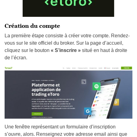
Création du compte
La première étape consiste à créer votre compte. Rendez-
vous sur le site officiel du broker. Sur la page d’accueil,
cliquez sur le bouton
« S’inscrire »
situé en haut à droite
de l’écran.
Une fenêtre représentant un formulaire d’inscription
s’ouvre, alors. Renseignez votre adresse email ainsi que