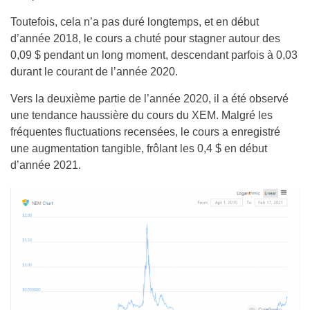
Toutefois, cela n’a pas duré longtemps, et en début
d’année 2018, le cours a chuté pour stagner autour des
0,09 $ pendant un long moment, descendant parfois à 0,03
durant le courant de l’année 2020.
Vers la deuxième partie de l’année 2020, il a été observé
une tendance haussière du cours du XEM. Malgré les
fréquentes fluctuations recensées, le cours a enregistré
une augmentation tangible, frôlant les 0,4 $ en début
d’année 2021.