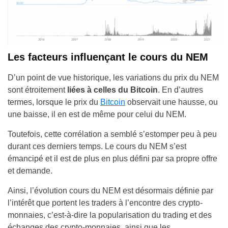
Les facteurs influençant le cours du NEM
D’un point de vue historique, les variations du prix du NEM
sont étroitement
liées à celles du Bitcoin
. En d’autres
termes, lorsque le prix du
Bitcoin
observait une hausse, ou
une baisse, il en est de même pour celui du NEM.
Toutefois, cette corrélation a semblé s’estomper peu à peu
durant ces derniers temps. Le cours du NEM s’est
émancipé et il est de plus en plus défini par sa propre offre
et demande.
Ainsi, l’évolution cours du NEM est désormais définie par
l’intérêt que portent les traders à l’encontre des crypto-
monnaies, c’est-à-dire la popularisation du trading et des
échanges des crypto-monnaies, ainsi que les