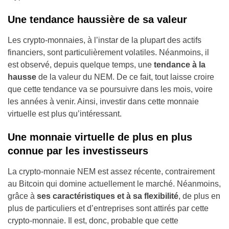
Une tendance haussière de sa valeur
Les crypto-monnaies, à l’instar de la plupart des actifs
financiers, sont particulièrement volatiles. Néanmoins, il
est observé, depuis quelque temps, une
tendance à la
hausse
de la valeur du NEM. De ce fait, tout laisse croire
que cette tendance va se poursuivre dans les mois, voire
les années à venir. Ainsi, investir dans cette monnaie
virtuelle est plus qu’intéressant.
Une monnaie virtuelle de plus en plus
connue par les investisseurs
La crypto-monnaie NEM est assez récente, contrairement
au Bitcoin qui domine actuellement le marché. Néanmoins,
grâce à
ses caractéristiques et à sa flexibilité
, de plus en
plus de particuliers et d’entreprises sont attirés par cette
crypto-monnaie. Il est, donc, probable que cette