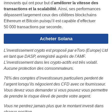
innovants qui ont pour but d’
améliorer la vitesse des
transactions et la scalabilité
. Ainsi, ses performances
dépassent largement ceux des célèbres blockchains
Ethereum et Bitcoin puisqu’il est capable d’effectuer
50 000 transactions par seconde.
Acheter Solana
L’investissement crypto est proposé par eToro (Europe) Ltd
en tant que DASP, enregistré auprès de l’AMF.
L’investissement dans les crypto-actifs est très volatil.
Aucune protection des consommateurs.
76% des comptes d’investisseurs particuliers perdent de
l’argent lorsqu’ils négocient des CFD avec ce fournisseur.
Vous devez vous demander si vous pouvez vous permettre
de prendre le risque élevé de perdre votre argent.
Vous ne perdrez jamais plus que le montant investi dans
chaque position.