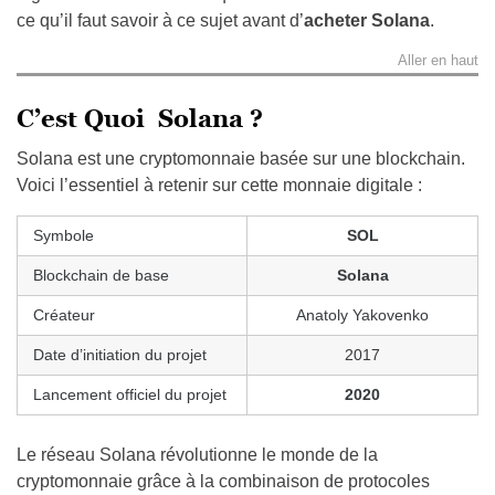
ce qu’il faut savoir à ce sujet avant d’
acheter Solana
.
Aller en haut
C’est Quoi Solana ?
Solana est une cryptomonnaie basée sur une blockchain.
Voici l’essentiel à retenir sur cette monnaie digitale :
Symbole
SOL
Blockchain de base
Solana
Créateur
Anatoly Yakovenko
Date d’initiation du projet
2017
Lancement officiel du projet
2020
Le réseau Solana révolutionne le monde de la
cryptomonnaie grâce à la combinaison de protocoles