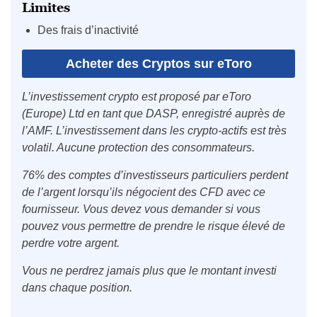
Limites
Des frais d’inactivité
Acheter des Cryptos sur eToro
L’investissement crypto est proposé par eToro
(Europe) Ltd en tant que DASP, enregistré auprès de
l’AMF. L’investissement dans les crypto-actifs est très
volatil. Aucune protection des consommateurs.
76% des comptes d’investisseurs particuliers perdent
de l’argent lorsqu’ils négocient des CFD avec ce
fournisseur. Vous devez vous demander si vous
pouvez vous permettre de prendre le risque élevé de
perdre votre argent.
Vous ne perdrez jamais plus que le montant investi
dans chaque position.