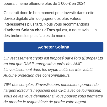
pourrait même atteindre plus de 1 000 € en 2024.
Ce serait donc le bon moment pour investir dans cette
devise digitale afin de gagner des plus-values
intéressantes plus tard. Nous vous recommandons
d’
acheter Solana chez eToro
qui est, à notre avis, l’un
des brokers les plus fiables du moment.
Acheter Solana
L’investissement crypto est proposé par eToro (Europe) Ltd
en tant que DASP, enregistré auprès de l’AMF.
L’investissement dans les crypto-actifs est très volatil.
Aucune protection des consommateurs.
76% des comptes d’investisseurs particuliers perdent de
l’argent lorsqu’ils négocient des CFD avec ce fournisseur.
Vous devez vous demander si vous pouvez vous permettre
de prendre le risque élevé de perdre votre argent.