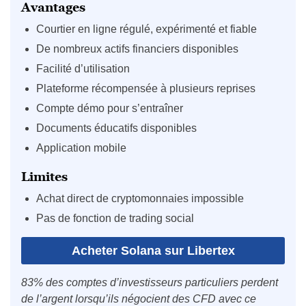
Avantages
Courtier en ligne régulé, expérimenté et fiable
De nombreux actifs financiers disponibles
Facilité d’utilisation
Plateforme récompensée à plusieurs reprises
Compte démo pour s’entraîner
Documents éducatifs disponibles
Application mobile
Limites
Achat direct de cryptomonnaies impossible
Pas de fonction de trading social
Acheter Solana sur Libertex
83% des comptes d’investisseurs particuliers perdent
de l’argent lorsqu’ils négocient des CFD avec ce