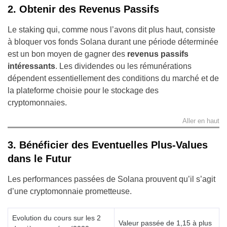
2. Obtenir des Revenus Passifs
Le staking qui, comme nous l’avons dit plus haut, consiste
à bloquer vos fonds Solana durant une période déterminée
est un bon moyen de gagner des
revenus passifs
intéressants
. Les dividendes ou les rémunérations
dépendent essentiellement des conditions du marché et de
la plateforme choisie pour le stockage des
cryptomonnaies.
Aller en haut
3. Bénéficier des Eventuelles Plus-Values
dans le Futur
Les performances passées de Solana prouvent qu’il s’agit
d’une cryptomonnaie prometteuse.
Evolution du cours sur les 2
Valeur passée de 1,15 à plus