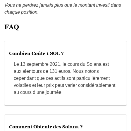
Vous ne perdrez jamais plus que le montant investi dans
chaque position.
FAQ
Combien Coûte 1 SOL ?
Le 13 septembre 2021, le cours du Solana est
aux alentours de 131 euros. Nous notons
cependant que ces actifs sont particulièrement
volatiles et leur prix peut varier considérablement
au cours d’une journée.
Comment Obtenir des Solana ?