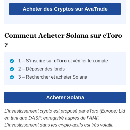
Acheter des Cryptos sur AvaTrade
Comment Acheter Solana sur eToro
?
1 – S’inscrire sur
eToro
et vérifier le compte
2 – Déposer des fonds
3 – Rechercher et acheter Solana
Acheter Solana
L’investissement crypto est proposé par eToro (Europe) Ltd
en tant que DASP, enregistré auprès de l’AMF.
L’investissement dans les crypto-actifs est très volatil.