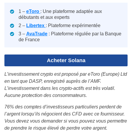
1 –
eToro
: Une plateforme adaptée aux
débutants et aux experts
2 –
Libertex
: Plateforme expérimentée
3 –
AvaTrade
: Plateforme régulée par la Banque
de France
Acheter Solana
L’investissement crypto est proposé par eToro (Europe) Ltd
en tant que DASP, enregistré auprès de l’AMF.
L’investissement dans les crypto-actifs est très volatil.
Aucune protection des consommateurs.
76% des comptes d’investisseurs particuliers perdent de
l’argent lorsqu’ils négocient des CFD avec ce fournisseur.
Vous devez vous demander si vous pouvez vous permettre
de prendre le risque élevé de perdre votre argent.