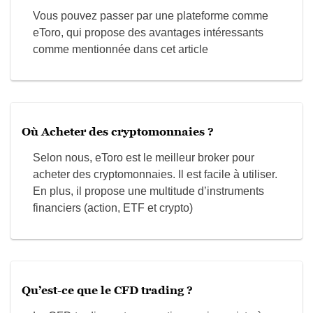
Vous pouvez passer par une plateforme comme
eToro, qui propose des avantages intéressants
comme mentionnée dans cet article
Où Acheter des cryptomonnaies ?
Selon nous, eToro est le meilleur broker pour
acheter des cryptomonnaies. Il est facile à utiliser.
En plus, il propose une multitude d’instruments
financiers (action, ETF et crypto)
Qu’est-ce que le CFD trading ?