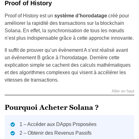
Proof of History
Proof of History est un
système d’horodatage
créé pour
améliorer la rapidité des transactions sur la blockchain
Solana. En effet, la synchronisation de tous les nœuds
n’est plus indispensable grâce à cette approche innovante.
Il suffit de prouver qu’un évènement A s’est réalisé avant
un évènement B grâce à l’horodatage. Derrière cette
explication simple se cachent des calculs mathématiques
et des algorithmes complexes qui visent à accélérer les
vitesses de transactions.
Aller en haut
Pourquoi Acheter Solana ?
1 – Accéder aux DApps Proposées
2 – Obtenir des Revenus Passifs