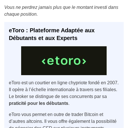
Vous ne perdrez jamais plus que le montant investi dans
chaque position.
eToro : Plateforme Adaptée aux
Débutants et aux Experts
eToro est un courtier en ligne chypriote fondé en 2007.
Il opère à l’échelle internationale à travers ses filiales.
Le broker se distingue de ses concurrents par sa
praticité pour les débutants
.
eToro vous permet en outre de trader Bitcoin et
d’autres altcoins. Il vous offre également la possibilité