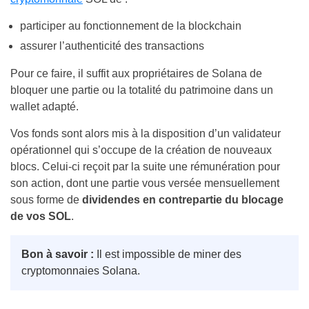
participer au fonctionnement de la blockchain
assurer l’authenticité des transactions
Pour ce faire, il suffit aux propriétaires de Solana de
bloquer une partie ou la totalité du patrimoine dans un
wallet adapté.
Vos fonds sont alors mis à la disposition d’un validateur
opérationnel qui s’occupe de la création de nouveaux
blocs. Celui-ci reçoit par la suite une rémunération pour
son action, dont une partie vous versée mensuellement
sous forme de
dividendes en contrepartie du blocage
de vos SOL
.
Bon à savoir :
Il est impossible de miner des
cryptomonnaies Solana.