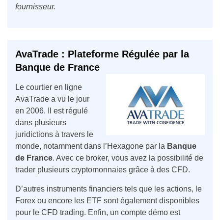
fournisseur.
AvaTrade : Plateforme Régulée par la
Banque de France
Le courtier en ligne
AvaTrade a vu le jour
en 2006. Il est régulé
dans plusieurs
juridictions à travers le
monde, notamment dans l’Hexagone par la
Banque
de France
. Avec ce broker, vous avez la possibilité de
trader plusieurs cryptomonnaies grâce à des CFD.
D’autres instruments financiers tels que les actions, le
Forex ou encore les ETF sont également disponibles
pour le CFD trading. Enfin, un compte démo est