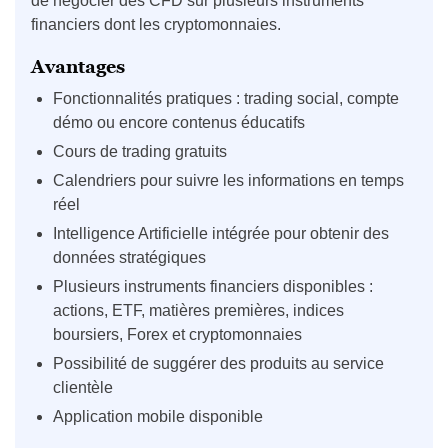
de négocier des CFD sur plusieurs instruments
financiers dont les cryptomonnaies.
Avantages
Fonctionnalités pratiques : trading social, compte
démo ou encore contenus éducatifs
Cours de trading gratuits
Calendriers pour suivre les informations en temps
réel
Intelligence Artificielle intégrée pour obtenir des
données stratégiques
Plusieurs instruments financiers disponibles :
actions, ETF, matières premières, indices
boursiers, Forex et cryptomonnaies
Possibilité de suggérer des produits au service
clientèle
Application mobile disponible