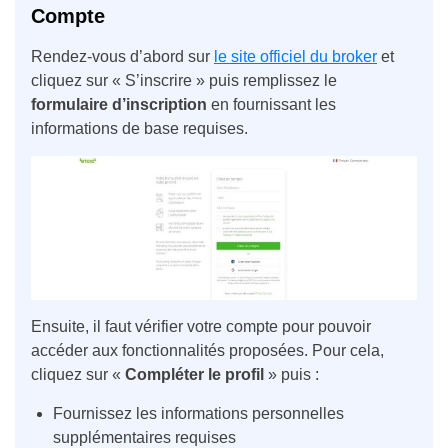
Compte
Rendez-vous d’abord sur
le site officiel du broker
et
cliquez sur « S’inscrire » puis remplissez le
formulaire d’inscription
en fournissant les
informations de base requises.
Ensuite, il faut vérifier votre compte pour pouvoir
accéder aux fonctionnalités proposées. Pour cela,
cliquez sur «
Compléter le profil
» puis :
Fournissez les informations personnelles
supplémentaires requises