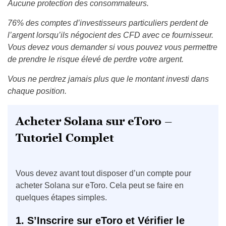
Aucune protection des consommateurs.
76% des comptes d’investisseurs particuliers perdent de
l’argent lorsqu’ils négocient des CFD avec ce fournisseur.
Vous devez vous demander si vous pouvez vous permettre
de prendre le risque élevé de perdre votre argent.
Vous ne perdrez jamais plus que le montant investi dans
chaque position.
Acheter Solana sur eToro –
Tutoriel Complet
Vous devez avant tout disposer d’un compte pour
acheter Solana sur eToro. Cela peut se faire en
quelques étapes simples.
1. S’Inscrire sur eToro et Vérifier le