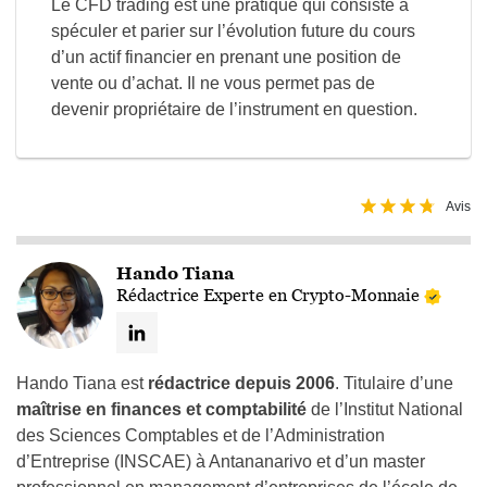
Le CFD trading est une pratique qui consiste à
spéculer et parier sur l’évolution future du cours
d’un actif financier en prenant une position de
vente ou d’achat. Il ne vous permet pas de
devenir propriétaire de l’instrument en question.
Avis
Hando Tiana
Rédactrice Experte en Crypto-Monnaie
Hando Tiana est
rédactrice depuis 2006
. Titulaire d’une
maîtrise en finances et comptabilité
de l’Institut National
des Sciences Comptables et de l’Administration
d’Entreprise (INSCAE) à Antananarivo et d’un master