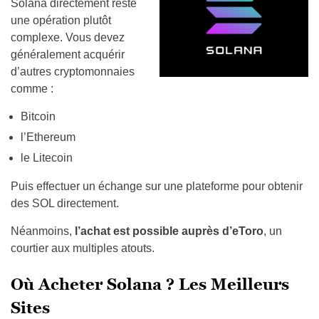
Solana directement reste
une opération plutôt
complexe. Vous devez
généralement acquérir
d’autres cryptomonnaies
comme :
Bitcoin
l’Ethereum
le Litecoin
Puis effectuer un échange sur une plateforme pour obtenir
des SOL directement.
Néanmoins,
l’achat est possible auprès d’eToro
, un
courtier aux multiples atouts.
Où Acheter Solana ? Les Meilleurs
Sites