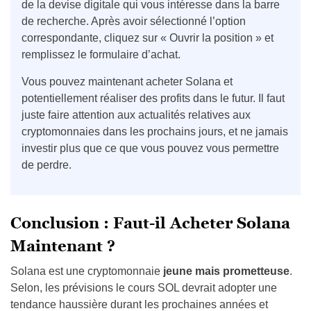
de la devise digitale qui vous intéresse dans la barre
de recherche. Après avoir sélectionné l’option
correspondante, cliquez sur « Ouvrir la position » et
remplissez le formulaire d’achat.
Vous
pouvez maintenant
acheter Solana et
potentiellement réaliser des profits dans le futur.
Il faut
juste faire attention aux actualités relatives aux
cryptomonnaies dans les prochains jours, et ne jamais
investir plus que ce que vous pouvez vous permettre
de perdre.
Conclusion : Faut-il Acheter Solana
Maintenant ?
Solana est une cryptomonnaie
jeune mais prometteuse
.
Selon, les prévisions le cours SOL devrait adopter une
tendance haussière durant les prochaines années et