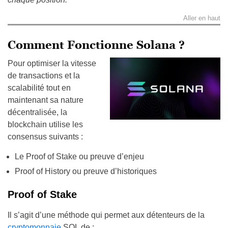
Aller en haut
Comment Fonctionne Solana ?
Pour optimiser la vitesse
de transactions et la
scalabilité tout en
maintenant sa nature
décentralisée, la
blockchain utilise les
consensus suivants :
Le Proof of Stake ou preuve d’enjeu
Proof of History ou preuve d’historiques
Proof of Stake
Il s’agit d’une méthode qui permet aux détenteurs de la
cryptomonnaie
SOL de :