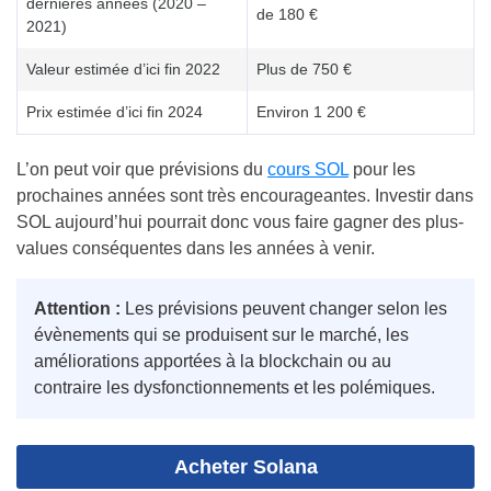
dernières années (2020 –
de 180 €
2021)
Valeur estimée d’ici fin 2022
Plus de 750 €
Prix estimée d’ici fin 2024
Environ 1 200 €
L’on peut voir que prévisions du
cours SOL
pour les
prochaines années sont très encourageantes. Investir dans
SOL aujourd’hui pourrait donc vous faire gagner des plus-
values conséquentes dans les années à venir.
Attention :
Les prévisions peuvent changer selon les
évènements qui se produisent sur le marché, les
améliorations apportées à la blockchain ou au
contraire les dysfonctionnements et les polémiques.
Acheter Solana