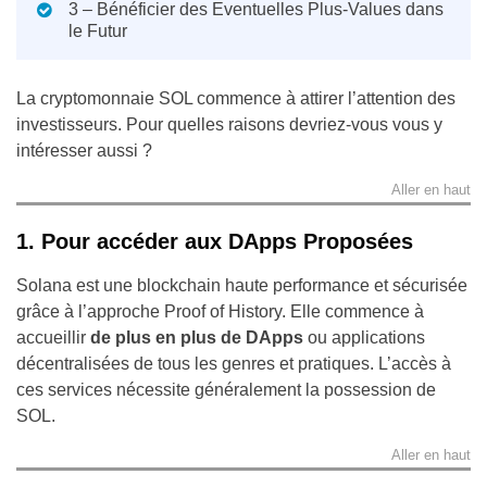
3 – Bénéficier des Eventuelles Plus-Values dans
le Futur
La cryptomonnaie SOL commence à attirer l’attention des
investisseurs. Pour quelles raisons devriez-vous vous y
intéresser aussi ?
Aller en haut
1. Pour accéder aux DApps Proposées
Solana est une blockchain haute performance et sécurisée
grâce à l’approche Proof of History. Elle commence à
accueillir
de plus en plus de DApps
ou applications
décentralisées de tous les genres et pratiques. L’accès à
ces services nécessite généralement la possession de
SOL.
Aller en haut