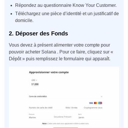
Répondez au questionnaire Know Your Customer.
Téléchargez une pièce d’identité et un justificatif de
domicile.
2. Déposer des Fonds
Vous devez à présent alimenter votre compte pour
pouvoir acheter Solana . Pour ce faire, cliquez sur «
Dépôt » puis remplissez le formulaire qui apparaît.