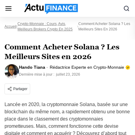
Crypto-Monnaie : Cours, Avis,
Comment Acheter Solana ? Les
Accueil
Meilleurs Brokers Crypto En 2025
Meilleurs Sites En 2026
Comment Acheter Solana ? Les
Meilleurs Sites en 2026
Hando Tiana
Rédactrice Experte en Crypto-Monnaie
Dernière mise à jour :
juillet 23, 2026
Partager
Lancée en 2020, la cryptomonnaie Solana, basée sur une
blockchain du même nom, a rapidement obtenu une bonne
place dans le classement des cryptomonnaies
prometteuses. Mais, comment fonctionne cette devise
digitale et comment en acquérir ? Découvrez d’abord tout