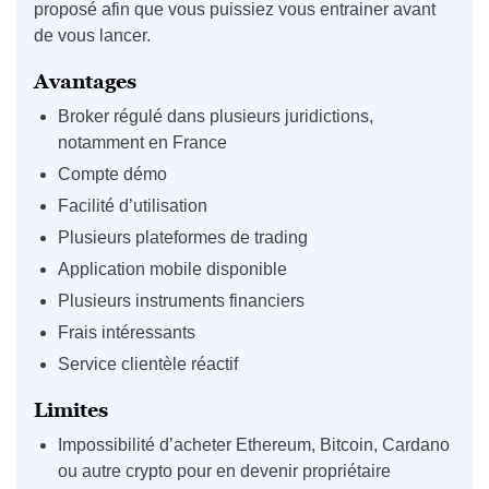
proposé afin que vous puissiez vous entrainer avant
de vous lancer.
Avantages
Broker régulé dans plusieurs juridictions,
notamment en France
Compte démo
Facilité d’utilisation
Plusieurs plateformes de trading
Application mobile disponible
Plusieurs instruments financiers
Frais intéressants
Service clientèle réactif
Limites
Impossibilité d’acheter Ethereum, Bitcoin, Cardano
ou autre crypto pour en devenir propriétaire