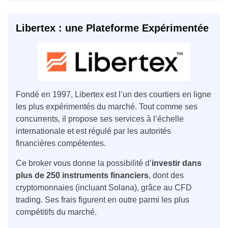
Libertex : une Plateforme Expérimentée
Fondé en 1997, Libertex est l’un des courtiers en ligne
les plus expérimentés du marché. Tout comme ses
concurrents, il propose ses services à l’échelle
internationale et est régulé par les autorités
financières compétentes.
Ce broker vous donne la possibilité d’
investir dans
plus de 250 instruments financiers
, dont des
cryptomonnaies (incluant Solana), grâce au CFD
trading. Ses frais figurent en outre parmi les plus
compétitifs du marché.