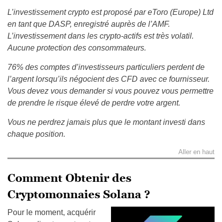
L’investissement crypto est proposé par eToro (Europe) Ltd
en tant que DASP, enregistré auprès de l’AMF.
L’investissement dans les crypto-actifs est très volatil.
Aucune protection des consommateurs.
76% des comptes d’investisseurs particuliers perdent de
l’argent lorsqu’ils négocient des CFD avec ce fournisseur.
Vous devez vous demander si vous pouvez vous permettre
de prendre le risque élevé de perdre votre argent.
Vous ne perdrez jamais plus que le montant investi dans
chaque position.
Aller en haut
Comment Obtenir des
Cryptomonnaies Solana ?
Pour le moment, acquérir