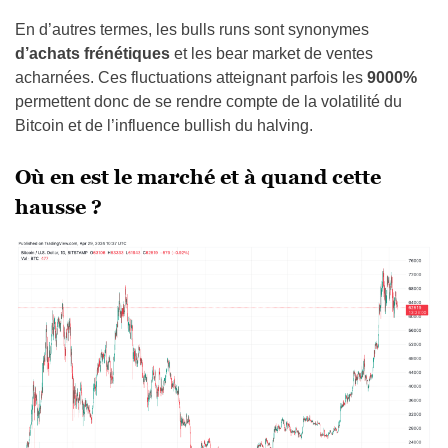
En d’autres termes, les bulls runs sont synonymes
d’achats frénétiques
et les bear market de ventes
acharnées. Ces fluctuations atteignant parfois les
9000%
permettent donc de se rendre compte de la volatilité du
Bitcoin et de l’influence bullish du halving.
Où en est le marché et à quand cette
hausse ?