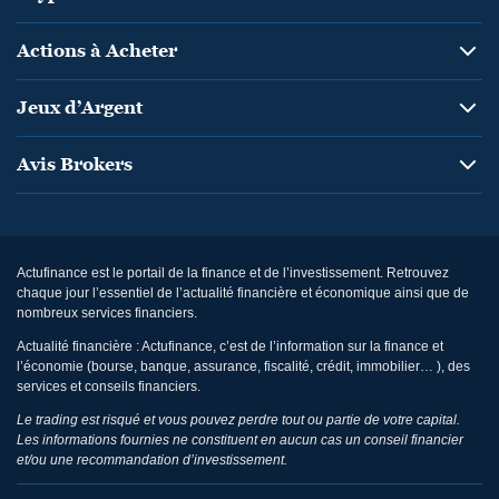
Actions à Acheter
Jeux d’Argent
Avis Brokers
Actufinance est le portail de la finance et de l’investissement. Retrouvez
chaque jour l’essentiel de l’actualité financière et économique ainsi que de
nombreux services financiers.
Actualité financière : Actufinance, c’est de l’information sur la finance et
l’économie (bourse, banque, assurance, fiscalité, crédit, immobilier… ), des
services et conseils financiers.
Le trading est risqué et vous pouvez perdre tout ou partie de votre capital.
Les informations fournies ne constituent en aucun cas un conseil financier
et/ou une recommandation d’investissement.