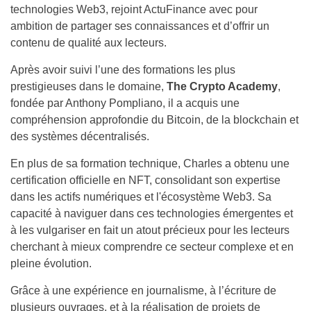
technologies Web3, rejoint ActuFinance avec pour
ambition de partager ses connaissances et d’offrir un
contenu de qualité aux lecteurs.
Après avoir suivi l’une des formations les plus
prestigieuses dans le domaine,
The Crypto Academy
,
fondée par Anthony Pompliano, il a acquis une
compréhension approfondie du Bitcoin, de la blockchain et
des systèmes décentralisés.
En plus de sa formation technique, Charles a obtenu une
certification officielle en NFT, consolidant son expertise
dans les actifs numériques et l'écosystème Web3. Sa
capacité à naviguer dans ces technologies émergentes et
à les vulgariser en fait un atout précieux pour les lecteurs
cherchant à mieux comprendre ce secteur complexe et en
pleine évolution.
Grâce à une expérience en journalisme, à l’écriture de
plusieurs ouvrages, et à la réalisation de projets de