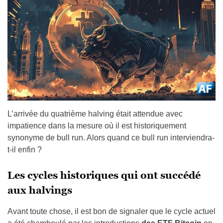
L’arrivée du quatrième halving était attendue avec
impatience dans la mesure où il est historiquement
synonyme de bull run. Alors quand ce bull run interviendra-
t-il enfin ?
Les cycles historiques qui ont succédé
aux halvings
Avant toute chose, il est bon de signaler que le cycle actuel