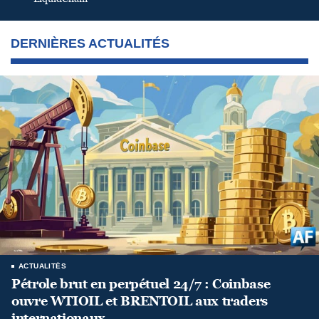
DERNIÈRES ACTUALITÉS
ACTUALITÉS
Pétrole brut en perpétuel 24/7 : Coinbase
ouvre WTIOIL et BRENTOIL aux traders
internationaux