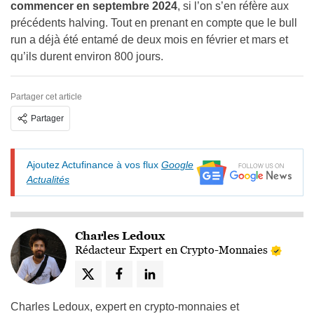
commencer en septembre 2024
, si l’on s’en réfère aux
précédents halving. Tout en prenant en compte que le bull
run a déjà été entamé de deux mois en février et mars et
qu’ils durent environ 800 jours.
Partager cet article
Partager
Ajoutez Actufinance à vos flux
Google
Actualités
Charles Ledoux
Rédacteur Expert en Crypto-Monnaies
Charles Ledoux, expert en crypto-monnaies et