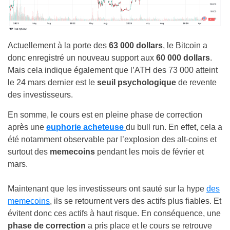
Actuellement à la porte des
63 000 dollars
, le Bitcoin a
donc enregistré un nouveau support aux
60 000 dollars
.
Mais cela indique également que l’ATH des 73 000 atteint
le 24 mars dernier est le
seuil psychologique
de revente
des investisseurs.
En somme, le cours est en pleine phase de correction
après une
euphorie acheteuse
du bull run. En effet, cela a
été notamment observable par l’explosion des alt-coins et
surtout des
memecoins
pendant les mois de février et
mars.
Maintenant que les investisseurs ont sauté sur la hype
des
memecoins
, ils se retournent vers des actifs plus fiables. Et
évitent donc ces actifs à haut risque. En conséquence, une
phase de correction
a pris place et le cours se retrouve