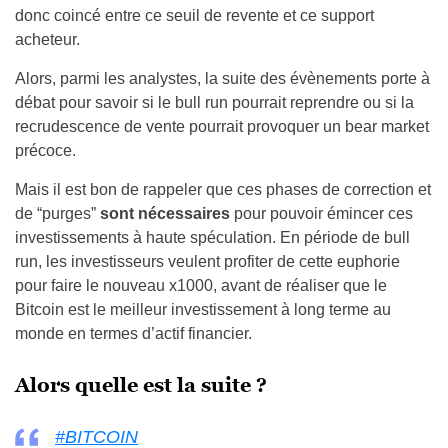
donc coincé entre ce seuil de revente et ce support
acheteur.
Alors, parmi les analystes, la suite des évènements porte à
débat pour savoir si le bull run pourrait reprendre ou si la
recrudescence de vente pourrait provoquer un bear market
précoce.
Mais il est bon de rappeler que ces phases de correction et
de “purges”
sont nécessaires
pour pouvoir émincer ces
investissements à haute spéculation. En période de bull
run, les investisseurs veulent profiter de cette euphorie
pour faire le nouveau x1000, avant de réaliser que le
Bitcoin est le meilleur investissement à long terme au
monde en termes d’actif financier.
Alors quelle est la suite ?
#BITCOIN