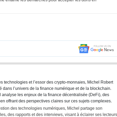
s technologies et l’essor des crypto-monnaies, Michel Robert
sé dans l’univers de la finance numérique et de la blockchain.
l analyse les enjeux de la finance décentralisée (DeFi), des
en offrant des perspectives claires sur ces sujets complexes.
gestion des technologies numériques, Michel partage son
les, des rapports et des interviews, visant à éclairer ses lecteur