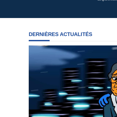
DERNIÈRES ACTUALITÉS