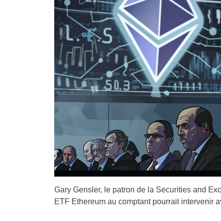
Gary Gensler, le patron de la
Securities and Ex
ETF Ethereum au comptant pourrait intervenir ava