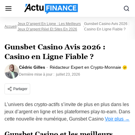
Jeux D’argent En Ligne : Les Meilleurs
Gunsbet Casino Avis 2026 :
Accueil
Jeux D’argent Réel Et Sites En 2026
Casino En Ligne Fiable ?
Gunsbet Casino Avis 2026 :
Casino en Ligne Fiable ?
Cédric Gilles
Rédacteur Expert en Crypto-Monnaie
Dernière mise à jour :
juillet 23, 2026
Partager
L’univers des crypto-actifs s’invite de plus en plus dans les
jeux d’argent en ligne et les plateformes play-to-earn. Dans
cette nouvelle ère numérique, Gunsbet Casino
Voir plus
→
Gunsbet Casino et les meilleurs