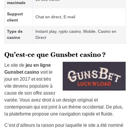
maximale
Support
Chat en direct, E-mail
client
Type de
Instant play, rypto casino, Mobile, Casino en
casino
Direct
Qu’est-ce que Gunsbet casino ?
Le site de
jeu en ligne
Gunsbet casino
voit le
jour en 2017 et est très
vite devenu populaire à
cause de son offre assez
variée. Vous avez droit à un design original et
contemporain qui est joint à un thème occidental. De plus,
la plateforme propose une navigation rapide et fluide.
C’est d’ailleurs la raison pour laquelle le site a été nominé