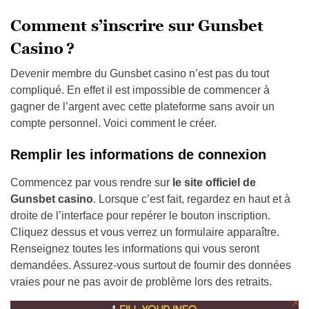
Comment s’inscrire sur Gunsbet
Casino ?
Devenir membre du Gunsbet casino n’est pas du tout
compliqué. En effet il est impossible de commencer à
gagner de l’argent avec cette plateforme sans avoir un
compte personnel. Voici comment le créer.
Remplir les informations de connexion
Commencez par vous rendre sur
le site officiel de
Gunsbet casino
. Lorsque c’est fait, regardez en haut et à
droite de l’interface pour repérer le bouton inscription.
Cliquez dessus et vous verrez un formulaire apparaître.
Renseignez toutes les informations qui vous seront
demandées. Assurez-vous surtout de fournir des données
vraies pour ne pas avoir de problème lors des retraits.