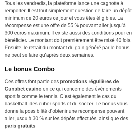
Tous les vendredis, la plateforme lance une cagnotte à
remporter. Il est tout simplement question de faire un dépôt
minimum de 20 euros ce jour et vous êtes éligibles. La
récompense est une offre de 55 % pouvant aller jusqu’à
300 euros maximum. Il existe aussi des conditions pour en
bénéficier. Le montant doit premièrement être misé 40 fois.
Ensuite, le retrait du montant du gain généré par le bonus
ne peut se faire qu’après deux semaines.
Le bonus Combo
Ces offres font partie des
promotions régulières de
Gunsbet casino
en ce qui concerne des événements
sportifs comme le tennis. C’est également le cas du
basketball, des cuber sports et du soccer. Le bonus vous
donne la possibilité d’obtenir une récompense pouvant
aller jusqu’à 30 % sur les dépôts effectués, ainsi que des
paris gratuits
.