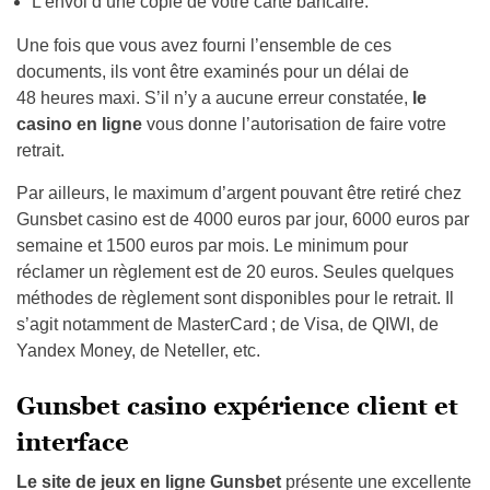
L’envoi d’une copie de votre carte bancaire.
Une fois que vous avez fourni l’ensemble de ces
documents, ils vont être examinés pour un délai de
48 heures maxi. S’il n’y a aucune erreur constatée,
le
casino en ligne
vous donne l’autorisation de faire votre
retrait.
Par ailleurs, le maximum d’argent pouvant être retiré chez
Gunsbet casino est de 4000 euros par jour, 6000 euros par
semaine et 1500 euros par mois. Le minimum pour
réclamer un règlement est de 20 euros. Seules quelques
méthodes de règlement sont disponibles pour le retrait. Il
s’agit notamment de MasterCard ; de Visa, de QIWI, de
Yandex Money, de Neteller, etc.
Gunsbet casino expérience client et
interface
Le site de jeux en ligne Gunsbet
présente une excellente