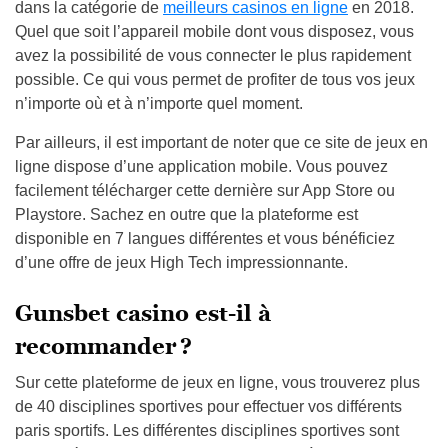
dans la catégorie de
meilleurs casinos en ligne
en 2018.
Quel que soit l’appareil mobile dont vous disposez, vous
avez la possibilité de vous connecter le plus rapidement
possible. Ce qui vous permet de profiter de tous vos jeux
n’importe où et à n’importe quel moment.
Par ailleurs, il est important de noter que ce site de jeux en
ligne dispose d’une application mobile. Vous pouvez
facilement télécharger cette dernière sur App Store ou
Playstore. Sachez en outre que la plateforme est
disponible en 7 langues différentes et vous bénéficiez
d’une offre de jeux High Tech impressionnante.
Gunsbet casino est-il à
recommander ?
Sur cette plateforme de jeux en ligne, vous trouverez plus
de 40 disciplines sportives pour effectuer vos différents
paris sportifs. Les différentes disciplines sportives sont