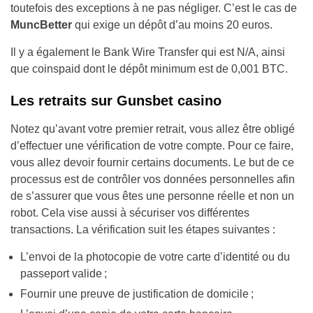
toutefois des exceptions à ne pas négliger. C’est le cas de
MuncBetter
qui exige un dépôt d’au moins 20 euros.
Il y a également le Bank Wire Transfer qui est N/A, ainsi
que coinspaid dont le dépôt minimum est de 0,001 BTC.
Les retraits sur Gunsbet casino
Notez qu’avant votre premier retrait, vous allez être obligé
d’effectuer une vérification de votre compte. Pour ce faire,
vous allez devoir fournir certains documents. Le but de ce
processus est de contrôler vos données personnelles afin
de s’assurer que vous êtes une personne réelle et non un
robot. Cela vise aussi à sécuriser vos différentes
transactions. La vérification suit les étapes suivantes :
L’envoi de la photocopie de votre carte d’identité ou du
passeport valide ;
Fournir une preuve de justification de domicile ;