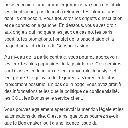
prise en main et une bonne ergonomie. Vu son côté intuitif,
les clients n’ont pas du mal à retrouver les informations
dont ils ont besoin. Vous trouverez les onglets d’inscription
et de connexion à gauche. En dessous, vous avez droit
aux onglets qui indiquent les jeux de casino, les paris
sportifs, les promotions, l’onglet de la page d’aide et la
page d’achat du token de Gunsbet casino.
Au niveau de la partie centrale, vous pourrez apercevoir
les jeux les plus populaires de la plateforme. Ces derniers
sont classés en fonction de leur nouveauté, leur style et
leur genre. Ce qui va aider le joueur à s’orienter le plus
rapidement possible. En bas de la page, vous avez droit à
des informations telles que la politique de confidentialité,
les CGU, les Bonus et le service client.
Vous pouvez également apercevoir la mention légale et les
autorisations du site. C’est ainsi que vous pourrez savoir
que le Bookmaker jouit d’une licence issue du