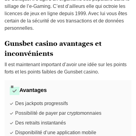
sillage de l’e-Gaming. C’est d’ailleurs elle qui octroie les
licences de jeux en ligne depuis 1999. Avec lui vous êtes
certain de la sécurité de vos transactions et de données
personnelles.
Gunsbet casino avantages et
inconvénients
Il est maintenant important d’avoir une idée sur les points
forts et les points faibles de Gunsbet casino.
Avantages
Des jackpots progressifs
Possibilité de payer par cryptomonnaies
Des retraits instantanés
Disponibilité d’une application mobile