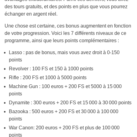
des tours gratuits, et des points en plus que vous pourrez
échanger en argent réel.
Une chose est certaine, ces bonus augmentent en fonction
de votre progression. Voici les 7 différents niveaux de ce
programme, ainsi que leurs points complémentaires :
Lasso : pas de bonus, mais vous avez droit à 0-150
points
Revolver : 100 FS et 150 à 1000 points
Rifle : 200 FS et 1000 à 5000 points
Machine Gun : 100 euros + 200 FS et 5000 à 15 000
points
Dynamite : 300 euros + 200 FS et 15 000 à 30 000 points
Bazooka : 500 euros + 200 FS et 30 000 à 100 000
points
War Canon: 200 euros + 200 FS et plus de 100 000
points