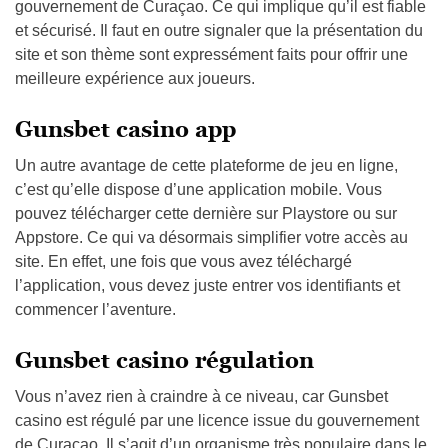
gouvernement de Curaçao. Ce qui implique qu’il est fiable
et sécurisé. Il faut en outre signaler que la présentation du
site et son thème sont expressément faits pour offrir une
meilleure expérience aux joueurs.
Gunsbet casino app
Un autre avantage de cette plateforme de jeu en ligne,
c’est qu’elle dispose d’une application mobile. Vous
pouvez télécharger cette dernière sur Playstore ou sur
Appstore. Ce qui va désormais simplifier votre accès au
site. En effet, une fois que vous avez téléchargé
l’application, vous devez juste entrer vos identifiants et
commencer l’aventure.
Gunsbet casino régulation
Vous n’avez rien à craindre à ce niveau, car Gunsbet
casino est régulé par une licence issue du gouvernement
de Curaçao. Il s’agit d’un organisme très populaire dans le