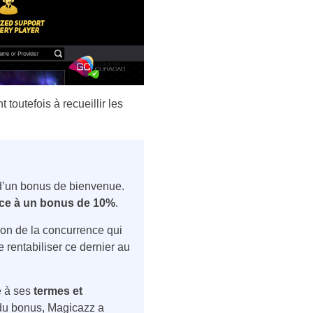
toutefois à recueillir les
 d’un bonus de bienvenue.
âce à un bonus de 10%
.
on de la concurrence qui
 rentabiliser ce dernier au
e à ses
termes et
n du bonus, Magicazz a