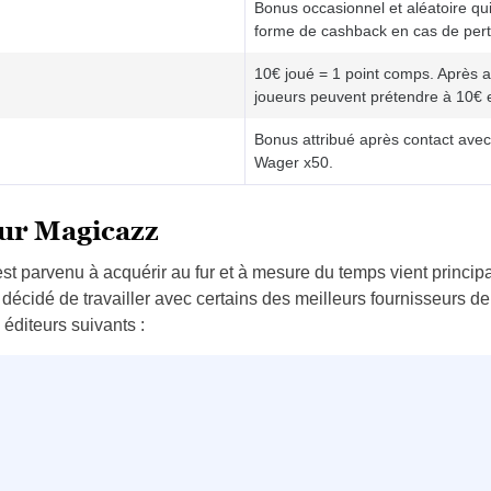
Bonus occasionnel et aléatoire qu
forme de cashback en cas de pert
10€ joué = 1 point comps. Après a
joueurs peuvent prétendre à 10€ e
Bonus attribué après contact avec l
Wager x50.
sur Magicazz
st parvenu à acquérir au fur et à mesure du temps vient princi
 décidé de travailler avec certains des meilleurs fournisseurs de 
 éditeurs suivants :