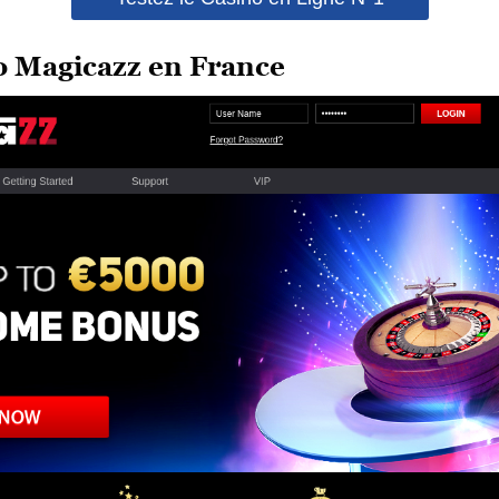
o Magicazz en France