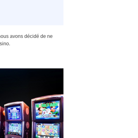
 nous avons décidé de ne
sino.