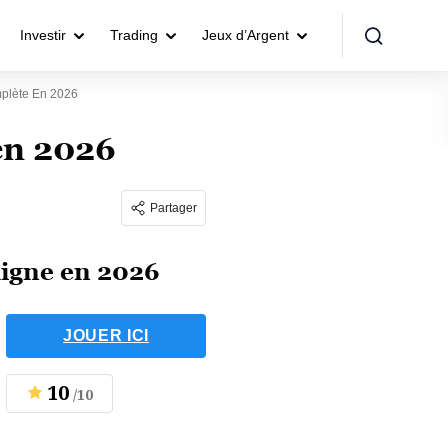
Investir
Trading
Jeux d’Argent
mplète En 2026
en 2026
Partager
ligne en 2026
JOUER ICI
10
/10