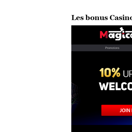
Les bonus Casin