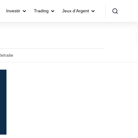
Investir
Trading
Jeux d’Argent
etraite