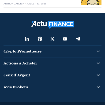
ARTHUR CARLIER
JUILLET 30, 2026
Crypto Prometteuse
Actions à Acheter
Jeux d’Argent
Avis Brokers