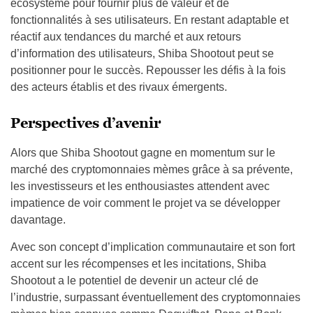
écosystème pour fournir plus de valeur et de
fonctionnalités à ses utilisateurs. En restant adaptable et
réactif aux tendances du marché et aux retours
d’information des utilisateurs, Shiba Shootout peut se
positionner pour le succès. Repousser les défis à la fois
des acteurs établis et des rivaux émergents.
Perspectives d’avenir
Alors que Shiba Shootout gagne en momentum sur le
marché des cryptomonnaies mèmes grâce à sa prévente,
les investisseurs et les enthousiastes attendent avec
impatience de voir comment le projet va se développer
davantage.
Avec son concept d’implication communautaire et son fort
accent sur les récompenses et les incitations, Shiba
Shootout a le potentiel de devenir un acteur clé de
l’industrie, surpassant éventuellement des cryptomonnaies