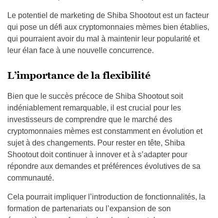
Le potentiel de marketing de Shiba Shootout est un facteur
qui pose un défi aux cryptomonnaies mèmes bien établies,
qui pourraient avoir du mal à maintenir leur popularité et
leur élan face à une nouvelle concurrence.
L’importance de la flexibilité
Bien que le succès précoce de Shiba Shootout soit
indéniablement remarquable, il est crucial pour les
investisseurs de comprendre que le marché des
cryptomonnaies mèmes est constamment en évolution et
sujet à des changements. Pour rester en tête, Shiba
Shootout doit continuer à innover et à s’adapter pour
répondre aux demandes et préférences évolutives de sa
communauté.
Cela pourrait impliquer l’introduction de fonctionnalités, la
formation de partenariats ou l’expansion de son