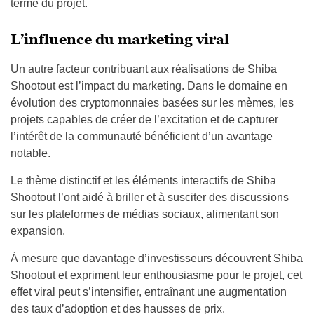
terme du projet.
L’influence du marketing viral
Un autre facteur contribuant aux réalisations de Shiba
Shootout est l’impact du marketing. Dans le domaine en
évolution des cryptomonnaies basées sur les mèmes, les
projets capables de créer de l’excitation et de capturer
l’intérêt de la communauté bénéficient d’un avantage
notable.
Le thème distinctif et les éléments interactifs de Shiba
Shootout l’ont aidé à briller et à susciter des discussions
sur les plateformes de médias sociaux, alimentant son
expansion.
À mesure que davantage d’investisseurs découvrent Shiba
Shootout et expriment leur enthousiasme pour le projet, cet
effet viral peut s’intensifier, entraînant une augmentation
des taux d’adoption et des hausses de prix.