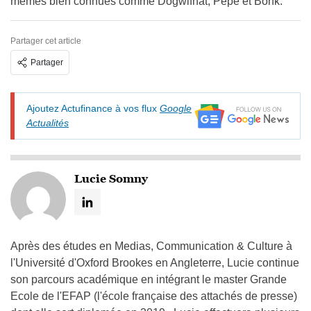
mèmes bien connues comme Dogwifhat, Pepe et Bonk.
Partager cet article
Partager
Ajoutez Actufinance à vos flux
Google
Actualités
Lucie Somny
Après des études en Medias, Communication & Culture à
l'Université d'Oxford Brookes en Angleterre, Lucie continue
son parcours académique en intégrant le master Grande
Ecole de l'EFAP (l'école française des attachés de presse)