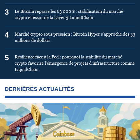
3
Le Bitcoin repasse les 63 000 $ : stabilisation du marché
crypto et essor de la Layer 3 LiquidChain
4
Marché crypto sous pression : Bitcoin Hyper s’approche des 33
millions de dollars
5
Résilience face à la Fed : pourquoi la stabilité du marché
crypto favorise l’émergence de projets d’infrastructure comme
LiquidChain
DERNIÈRES ACTUALITÉS