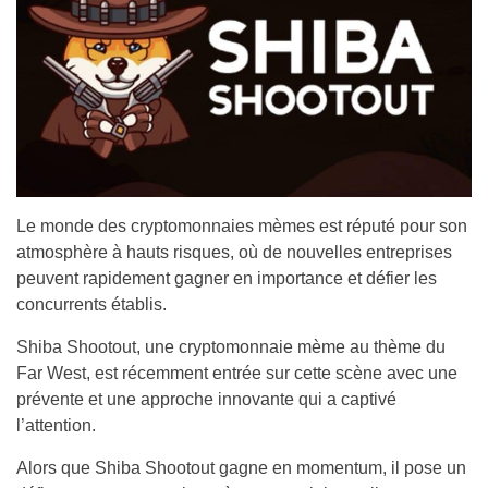
Le monde des cryptomonnaies mèmes est réputé pour son
atmosphère à hauts risques, où de nouvelles entreprises
peuvent rapidement gagner en importance et défier les
concurrents établis.
Shiba Shootout, une cryptomonnaie mème au thème du
Far West, est récemment entrée sur cette scène avec une
prévente et une approche innovante qui a captivé
l’attention.
Alors que Shiba Shootout gagne en momentum, il pose un