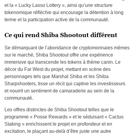
et la « Lucky Lasso Lottery », ainsi qu’une structure
tokenomique réfléchie qui encourage la détention à long
terme et la participation active de la communauté.
Ce qui rend Shiba Shootout différent
Se démarquant de l’abondance de cryptomonnaies mèmes
sur le marché, Shiba Shootout offre une expérience
immersive qui transcende les tokens à thème canin. Le
décor du Far West du projet, mettant en scène des
personnages tels que Marshal Shiba et les Shiba
Sharpshooters, tisse un récit qui captive les investisseurs
et nourrit un sentiment de camaraderie au sein de la
communauté.
Les offres distinctes de Shiba Shootout telles que le
programme « Posse Rewards » et le séduisant « Cactus
Staking » enrichissent le projet en profondeur et en
excitation, le plaçant au-delà d’être juste une autre