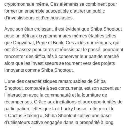
cryptomonnaie mème. Ces éléments se combinent pour
former un ensemble susceptible d’attirer un public
d’investisseurs et d’enthousiastes.
Avec son élan croissant, il est évident que Shiba Shootout
pose un défi aux cryptomonnaies mèmes établies telles
que Dogwifhat, Pepe et Bonk. Ces actifs numériques, qui
ont été assez populaires et réussis par le passé, pourraient
rencontrer des difficultés à conserver leur part de marché
alors que les investisseurs se tournent vers des projets
innovants comme Shiba Shootout.
L’une des caractéristiques remarquables de Shiba
Shootout, comparée à ses concurrents, est son accent sur
l’interaction avec la communauté et la fourniture de
récompenses. Grâce aux incitations et aux opportunités de
participation, telles que la « Lucky Lasso Lottery » et le
« Cactus Staking », Shiba Shootout cultive une base
d’utilisateurs active engagée dans la prospérité à long