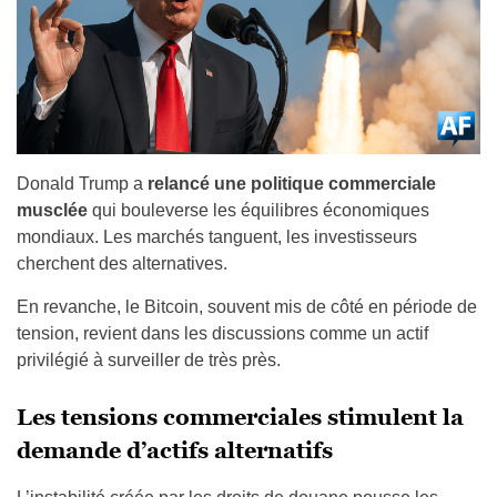
Donald Trump a
relancé une politique commerciale
musclée
qui bouleverse les équilibres économiques
mondiaux. Les marchés tanguent, les investisseurs
cherchent des alternatives.
En revanche, le Bitcoin, souvent mis de côté en période de
tension, revient dans les discussions comme un actif
privilégié à surveiller de très près.
Les tensions commerciales stimulent la
demande d’actifs alternatifs