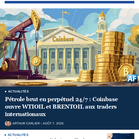
ACTUALITÉS
Pétrole brut en perpétuel 24/7 : Coinbase
ouvre WTIOIL et BRENTOIL aux traders
internationaux
ARTHUR CARLIER
AOÛT 7, 2026
ACTUALITÉS