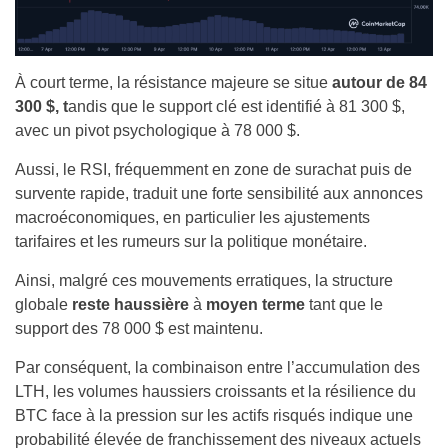
À court terme, la résistance majeure se situe
autour de 84
300 $, t
andis que le support clé est identifié à 81 300 $,
avec un pivot psychologique à 78 000 $.
Aussi, le RSI, fréquemment en zone de surachat puis de
survente rapide, traduit une forte sensibilité aux annonces
macroéconomiques, en particulier les ajustements
tarifaires et les rumeurs sur la politique monétaire.
Ainsi, malgré ces mouvements erratiques, la structure
globale
reste haussière
à
moyen terme
tant que le
support des 78 000 $ est maintenu.
Par conséquent, la combinaison entre l’accumulation des
LTH, les volumes haussiers croissants et la résilience du
BTC face à la pression sur les actifs risqués indique une
probabilité élevée de franchissement des niveaux actuels