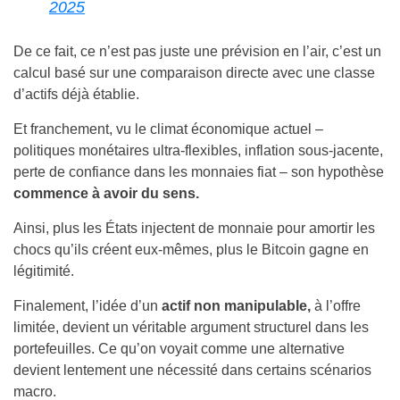
2025
De ce fait, ce n’est pas juste une prévision en l’air, c’est un
calcul basé sur une comparaison directe avec une classe
d’actifs déjà établie.
Et franchement, vu le climat économique actuel –
politiques monétaires ultra-flexibles, inflation sous-jacente,
perte de confiance dans les monnaies fiat – son hypothèse
commence à avoir du sens.
Ainsi, plus les États injectent de monnaie pour amortir les
chocs qu’ils créent eux-mêmes, plus le Bitcoin gagne en
légitimité.
Finalement, l’idée d’un
actif non manipulable,
à l’offre
limitée, devient un véritable argument structurel dans les
portefeuilles. Ce qu’on voyait comme une alternative
devient lentement une nécessité dans certains scénarios
macro.