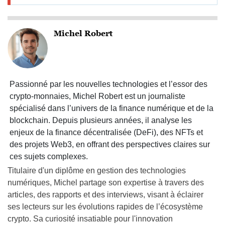
Michel Robert
Passionné par les nouvelles technologies et l’essor des
crypto-monnaies, Michel Robert est un journaliste
spécialisé dans l’univers de la finance numérique et de la
blockchain. Depuis plusieurs années, il analyse les
enjeux de la finance décentralisée (DeFi), des NFTs et
des projets Web3, en offrant des perspectives claires sur
ces sujets complexes.
Titulaire d'un diplôme en gestion des technologies
numériques, Michel partage son expertise à travers des
articles, des rapports et des interviews, visant à éclairer
ses lecteurs sur les évolutions rapides de l’écosystème
crypto. Sa curiosité insatiable pour l'innovation