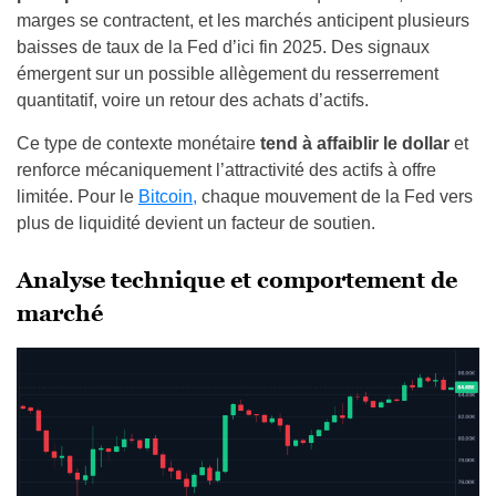
marges se contractent, et les marchés anticipent plusieurs
baisses de taux de la Fed d’ici fin 2025. Des signaux
émergent sur un possible allègement du resserrement
quantitatif, voire un retour des achats d’actifs.
Ce type de contexte monétaire
tend à affaiblir le dollar
et
renforce mécaniquement l’attractivité des actifs à offre
limitée. Pour le
Bitcoin,
chaque mouvement de la Fed vers
plus de liquidité devient un facteur de soutien.
Analyse technique et comportement de
marché