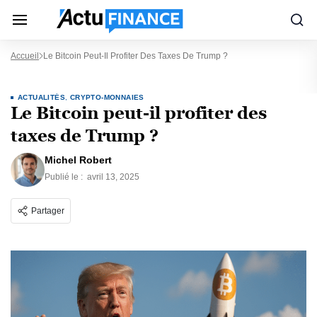
Accueil
Le Bitcoin Peut-Il Profiter Des Taxes De Trump ?
ACTUALITÉS
,
CRYPTO-MONNAIES
Le Bitcoin peut-il profiter des
taxes de Trump ?
Michel Robert
Publié le :
avril 13, 2025
Partager