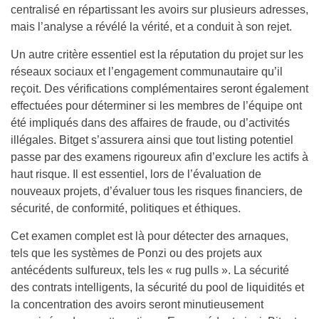
centralisé en répartissant les avoirs sur plusieurs adresses,
mais l’analyse a révélé la vérité, et a conduit à son rejet.
Un autre critère essentiel est la réputation du projet sur les
réseaux sociaux et l’engagement communautaire qu’il
reçoit. Des vérifications complémentaires seront également
effectuées pour déterminer si les membres de l’équipe ont
été impliqués dans des affaires de fraude, ou d’activités
illégales. Bitget s’assurera ainsi que tout listing potentiel
passe par des examens rigoureux afin d’exclure les actifs à
haut risque. Il est essentiel, lors de l’évaluation de
nouveaux projets, d’évaluer tous les risques financiers, de
sécurité, de conformité, politiques et éthiques.
Cet examen complet est là pour détecter des arnaques,
tels que les systèmes de Ponzi ou des projets aux
antécédents sulfureux, tels les « rug pulls ». La sécurité
des contrats intelligents, la sécurité du pool de liquidités et
la concentration des avoirs seront minutieusement