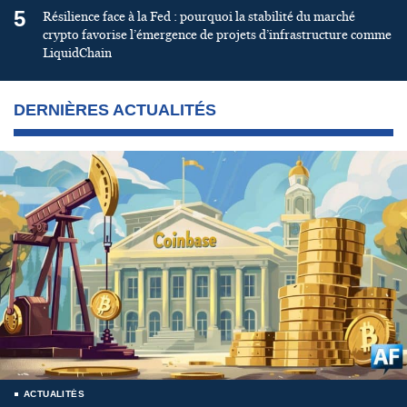
5
Résilience face à la Fed : pourquoi la stabilité du marché
crypto favorise l’émergence de projets d’infrastructure comme
LiquidChain
DERNIÈRES ACTUALITÉS
ACTUALITÉS