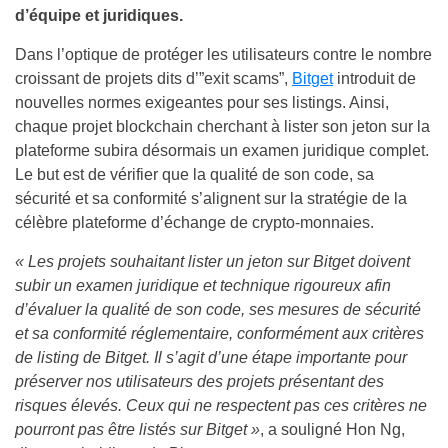
d’équipe et juridiques.
Dans l’optique de protéger les utilisateurs contre le nombre
croissant de projets dits d’”exit scams”,
Bitget
introduit de
nouvelles normes exigeantes pour ses listings. Ainsi,
chaque projet blockchain cherchant à lister son jeton sur la
plateforme subira désormais un examen juridique complet.
Le but est de vérifier que la qualité de son code, sa
sécurité et sa conformité s’alignent sur la stratégie de la
célèbre plateforme d’échange de crypto-monnaies.
« Les projets souhaitant lister un jeton sur Bitget doivent
subir un examen juridique et technique rigoureux afin
d’évaluer la qualité de son code, ses mesures de sécurité
et sa conformité réglementaire, conformément aux critères
de listing de Bitget. Il s’agit d’une étape importante pour
préserver nos utilisateurs des projets présentant des
risques élevés. Ceux qui ne respectent pas ces critères ne
pourront pas être listés sur Bitget »
, a souligné Hon Ng,