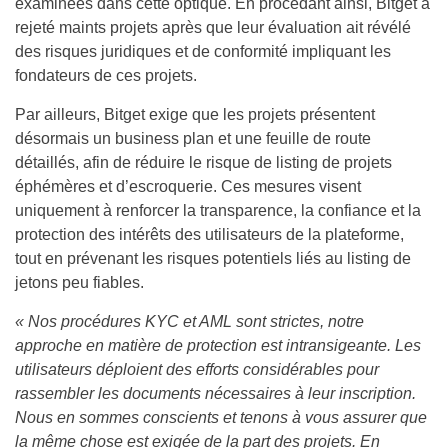
examinées dans cette optique. En procédant ainsi, Bitget a
rejeté maints projets après que leur évaluation ait révélé
des risques juridiques et de conformité impliquant les
fondateurs de ces projets.
Par ailleurs, Bitget exige que les projets présentent
désormais un business plan et une feuille de route
détaillés, afin de réduire le risque de listing de projets
éphémères et d’escroquerie. Ces mesures visent
uniquement à renforcer la transparence, la confiance et la
protection des intérêts des utilisateurs de la plateforme,
tout en prévenant les risques potentiels liés au listing de
jetons peu fiables.
« Nos procédures KYC et AML sont strictes, notre
approche en matière de protection est intransigeante. Les
utilisateurs déploient des efforts considérables pour
rassembler les documents nécessaires à leur inscription.
Nous en sommes conscients et tenons à vous assurer que
la même chose est exigée de la part des projets. En