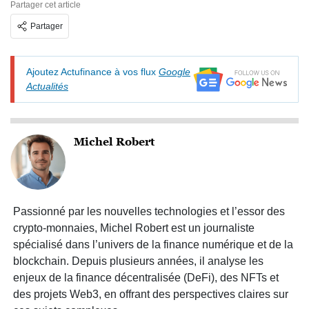
Partager cet article
Partager
Ajoutez Actufinance à vos flux
Google
Actualités
Michel Robert
Passionné par les nouvelles technologies et l’essor des
crypto-monnaies, Michel Robert est un journaliste
spécialisé dans l’univers de la finance numérique et de la
blockchain. Depuis plusieurs années, il analyse les
enjeux de la finance décentralisée (DeFi), des NFTs et
des projets Web3, en offrant des perspectives claires sur