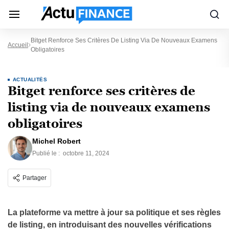
Bitget Renforce Ses Critères De Listing Via De Nouveaux Examens
Accueil
Obligatoires
ACTUALITÉS
Bitget renforce ses critères de
listing via de nouveaux examens
obligatoires
Michel Robert
Publié le :
octobre 11, 2024
Partager
La plateforme va mettre à jour sa politique et ses règles
de listing, en introduisant des nouvelles vérifications