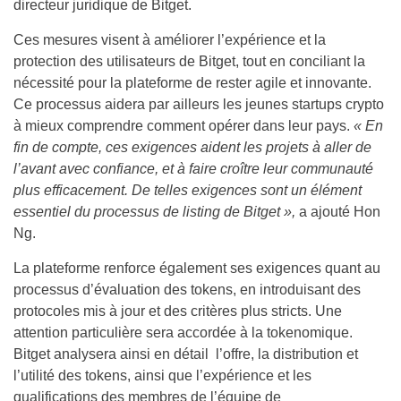
directeur juridique de Bitget.
Ces mesures visent à améliorer l’expérience et la
protection des utilisateurs de Bitget, tout en conciliant la
nécessité pour la plateforme de rester agile et innovante.
Ce processus aidera par ailleurs les jeunes startups crypto
à mieux comprendre comment opérer dans leur pays.
« En
fin de compte, ces exigences aident les projets à aller de
l’avant avec confiance, et à faire croître leur communauté
plus efficacement. De telles exigences sont un élément
essentiel du processus de listing de Bitget »,
a ajouté Hon
Ng.
La plateforme renforce également ses exigences quant au
processus d’évaluation des tokens, en introduisant des
protocoles mis à jour et des critères plus stricts. Une
attention particulière sera accordée à la tokenomique.
Bitget analysera ainsi en détail l’offre, la distribution et
l’utilité des tokens, ainsi que l’expérience et les
qualifications des membres de l’équipe de