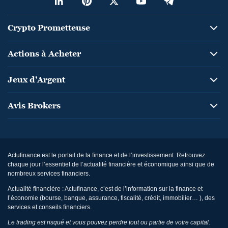
Crypto Prometteuse
Actions à Acheter
Jeux d’Argent
Avis Brokers
Actufinance est le portail de la finance et de l’investissement. Retrouvez
chaque jour l’essentiel de l’actualité financière et économique ainsi que de
nombreux services financiers.
Actualité financière : Actufinance, c’est de l’information sur la finance et
l’économie (bourse, banque, assurance, fiscalité, crédit, immobilier… ), des
services et conseils financiers.
Le trading est risqué et vous pouvez perdre tout ou partie de votre capital.