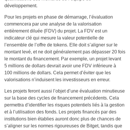
développement.
Pour les projets en phase de démarrage, l’évaluation
commencera par une analyse de la valorisation
entièrement diluée (FDV) du projet. La FDV est un
indicateur clé qui mesure la valeur potentielle de
l’ensemble de l’offre de tokens. Elle doit s’aligner sur le
montant levé, et ne doit généralement pas dépasser 20 fois
le montant du financement. Par exemple, un projet levant
5 millions de dollars devrait avoir une FDV inférieure à
100 millions de dollars. Cela permet d’éviter que les
valorisations n’induisent les investisseurs en erreur.
Les projets feront aussi l’objet d’une évaluation minutieuse
sur la base des cycles de financement précédents. Cela
permettra d’identifier les risques potentiels liés à la gestion
et à l’utilisation des fonds. Les projets financés par des
institutions bien établies auront donc plus de chances de
s’aligner sur les normes rigoureuses de Bitget, tandis que