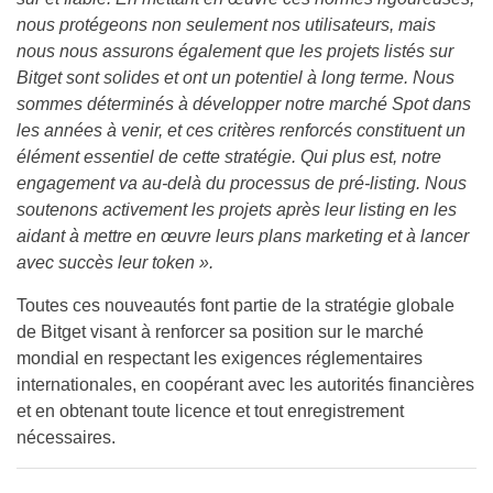
nous protégeons non seulement nos utilisateurs, mais
nous nous assurons également que les projets listés sur
Bitget sont solides et ont un potentiel à long terme. Nous
sommes déterminés à développer notre marché Spot dans
les années à venir, et ces critères renforcés constituent un
élément essentiel de cette stratégie. Qui plus est, notre
engagement va au-delà du processus de pré-listing. Nous
soutenons activement les projets après leur listing en les
aidant à mettre en œuvre leurs plans marketing et à lancer
avec succès leur token ».
Toutes ces nouveautés font partie de la stratégie globale
de Bitget visant à renforcer sa position sur le marché
mondial en respectant les exigences réglementaires
internationales, en coopérant avec les autorités financières
et en obtenant toute licence et tout enregistrement
nécessaires.