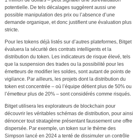
potentielle. De tels décalages suggèrent aussi une
possible manipulation des prix ou l’absence d’une
demande organique, et donc justifient une évaluation plus
stricte.
Pour les tokens déjà listés sur d’autres plateformes, Bitget
évaluera la sécurité des contrats intelligents et la
distribution du token. Les indicateurs de risque élevé, tels
que la suspension des trades ou la possibilité pour les
émetteurs de modifier les soldes, sont autant de points de
vigilance. Par ailleurs, les projets dont la distribution du
token est concentrée – où l’équipe détient plus de 50% ou
l’émetteur plus de 20% – sont considérés comme risqués.
Bitget utilisera les explorateurs de blockchain pour
découvrir les véritables schémas de distribution, pour ainsi
dénoncer tout stratagème présentant faussement une offre
dispersée. Par exemple, un token sur le thème des
Simpson lancé en 2024 a tenté de dissimuler un contrôle