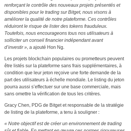
renforçant le contrôle des nouveaux projets présentés et
disponibles pour le trading sur Bitget, nous visons à
améliorer la qualité de notre plateforme. Ces contrôles
réduiront le risque de lister des tokens frauduleux.
Toutefois, nous encourageons tous nos utilisateurs à
solliciter un conseil financier indépendant avant
d’investir »
, a ajouté Hon Ng.
Les projets blockchain populaires ou prometteurs peuvent
être listés sur la plateforme sans frais supplémentaires, à
condition que leur jeton reçoive une forte demande de la
part des utilisateurs à échelle mondiale. Le listing du jeton
pourra aussi s’effectuer sur une base commerciale, mais
sans omettre la vérification de tous les critères.
Gracy Chen, PDG de Bitget et responsable de la stratégie
de listing de la plateforme, a tenu à souligner :
« Notre objectif est de créer un environnement de trading
sûr et fiable. En mettant en œuvre ces normes rigoureuses,