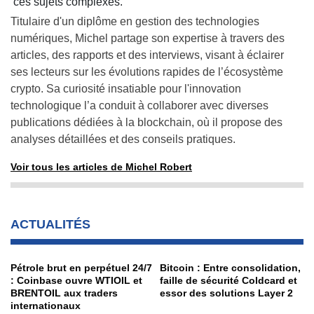
ces sujets complexes.
Titulaire d'un diplôme en gestion des technologies
numériques, Michel partage son expertise à travers des
articles, des rapports et des interviews, visant à éclairer
ses lecteurs sur les évolutions rapides de l’écosystème
crypto. Sa curiosité insatiable pour l'innovation
technologique l’a conduit à collaborer avec diverses
publications dédiées à la blockchain, où il propose des
analyses détaillées et des conseils pratiques.
Voir tous les articles de Michel Robert
ACTUALITÉS
Pétrole brut en perpétuel 24/7
Bitcoin : Entre consolidation,
: Coinbase ouvre WTIOIL et
faille de sécurité Coldcard et
BRENTOIL aux traders
essor des solutions Layer 2
internationaux