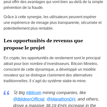
peut offrir des avantages qui vont bien au-delà de la simple
prévention de la fraude.
Grâce à cette synergie, les utilisateurs peuvent espérer
une expérience de minage plus transparente, sécurisée et
potentiellement plus rentable.
Les opportunités de revenus que
propose le projet
En crypto, les opportunités de rendement sont le principal
attrait pour bon nombre d’investisseurs. Bitcoin Minetrix,
conscient de cette dynamique, a développé un modèle
novateur qui se distingue clairement des alternatives
traditionnelles. Il s’agit du système stake-to-mine.
🚀 Big
#Bitcoin
mining companies, like
@BitdeerOfficial
,
@MarathonDH
, and others,
drove a massive 38.19 EH/s increase in the