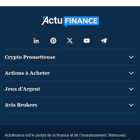
Crypto Prometteuse
Actions à Acheter
Jeux d’Argent
Avis Brokers
Actufinance est le portail de la finance et de l’investissement. Retrouvez