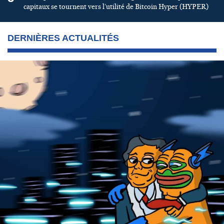
capitaux se tournent vers l’utilité de Bitcoin Hyper (HYPER)
DERNIÈRES ACTUALITÉS