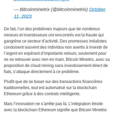
— Bitcoinminetrix (@bitcoinminetrix)
October
11, 2023
De fait, l’un des problèmes majeurs que de nombreux
mineurs et investisseurs ont rencontrés est la fraude qui
gangrène ce secteur d’activité. Des promesses irréalistes
conduisent souvent des individus non avertis à investir de
l’argent en espérant d’importants retours, seulement pour
ne se retrouver avec rien en main. Bitcoin Minetrix, avec sa
proposition de cloud mining sans investissement direct de
fiats, s’attaque directement à ce problème.
Plutôt que de se baser sur des transactions financières
traditionnelles, tout est automatisé sur la blockchain
Ethereum grâce à des contrats intelligents.
Mais l’innovation ne s’arrête pas là. L’intégration étroite
avec la blockchain Ethereum signifie que Bitcoin Minetrix