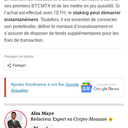
ses premiers BTCMTX et de les mettre en jeu aussitôt. Si
l’achat est effectué avec l’ETH, le
staking peut démarrer
instantanément
. Toutefois, il est essentiel de connecter
son portefeuille, définir le montant d’investissement et
s’assurer de disposer de fonds supplémentaires pour les
frais de transaction.
Partager cet article
Partager
Ajoutez Actufinance à vos flux
Google
Actualités
Alm Maye
Rédacteur Expert en Crypto-Monnaie