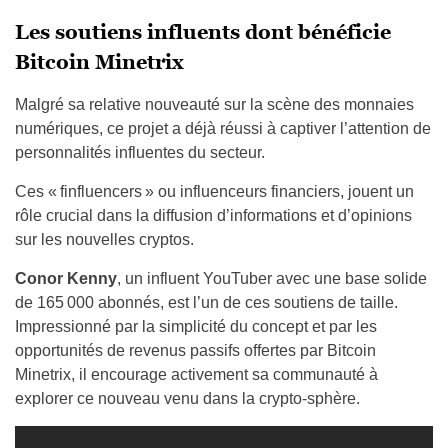
Les soutiens influents dont bénéficie
Bitcoin Minetrix
Malgré sa relative nouveauté sur la scène des monnaies
numériques, ce projet a déjà réussi à captiver l’attention de
personnalités influentes du secteur.
Ces « finfluencers » ou influenceurs financiers, jouent un
rôle crucial dans la diffusion d’informations et d’opinions
sur les nouvelles cryptos.
Conor Kenny
, un influent YouTuber avec une base solide
de 165 000 abonnés, est l’un de ces soutiens de taille.
Impressionné par la simplicité du concept et par les
opportunités de revenus passifs offertes par Bitcoin
Minetrix, il encourage activement sa communauté à
explorer ce nouveau venu dans la crypto-sphère.