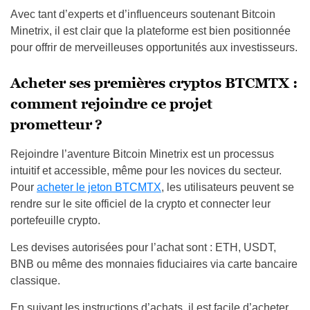
Avec tant d’experts et d’influenceurs soutenant Bitcoin
Minetrix, il est clair que la plateforme est bien positionnée
pour offrir de merveilleuses opportunités aux investisseurs.
Acheter ses premières cryptos BTCMTX :
comment rejoindre ce projet
prometteur ?
Rejoindre l’aventure Bitcoin Minetrix est un processus
intuitif et accessible, même pour les novices du secteur.
Pour
acheter le jeton BTCMTX
, les utilisateurs peuvent se
rendre sur le site officiel de la crypto et connecter leur
portefeuille crypto.
Les devises autorisées pour l’achat sont : ETH, USDT,
BNB ou même des monnaies fiduciaires via carte bancaire
classique.
En suivant les instructions d’achats, il est facile d’acheter