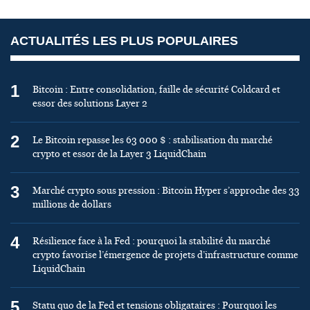
ACTUALITÉS LES PLUS POPULAIRES
1
Bitcoin : Entre consolidation, faille de sécurité Coldcard et
essor des solutions Layer 2
2
Le Bitcoin repasse les 63 000 $ : stabilisation du marché
crypto et essor de la Layer 3 LiquidChain
3
Marché crypto sous pression : Bitcoin Hyper s’approche des 33
millions de dollars
4
Résilience face à la Fed : pourquoi la stabilité du marché
crypto favorise l’émergence de projets d’infrastructure comme
LiquidChain
5
Statu quo de la Fed et tensions obligataires : Pourquoi les