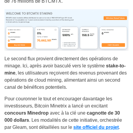
de 76 millions de BTCMTX.
Le second flux provient directement des opérations de
minage. Ici, après avoir basculé vers le système
stake-to-
mine
, les utilisateurs reçoivent des revenus provenant des
opérations de cloud mining, alimentant ainsi un second
canal de bénéfices potentiels.
Pour couronner le tout et encourager davantage les
investisseurs, Bitcoin Minetrix a lancé un excitant
concours Minedrop
avec à la clé une
cagnotte de 30
000 dollars
. Les modalités de cette initiative, orchestrée
par Gleam, sont détaillées sur le
site officiel du projet
.