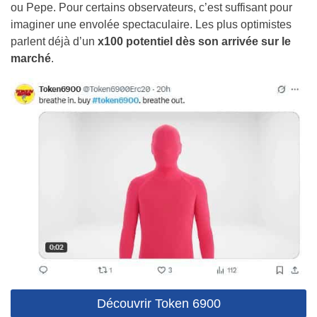
ou Pepe. Pour certains observateurs, c’est suffisant pour
imaginer une envolée spectaculaire. Les plus optimistes
parlent déjà d’un
x100 potentiel dès son arrivée sur le
marché
.
Découvrir Token 6900