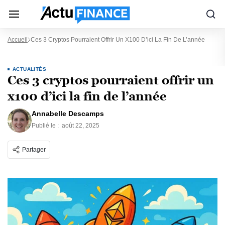
Accueil
Ces 3 Cryptos Pourraient Offrir Un X100 D’ici La Fin De L’année
ACTUALITÉS
Ces 3 cryptos pourraient offrir un
x100 d’ici la fin de l’année
Annabelle Descamps
Publié le :
août 22, 2025
Partager