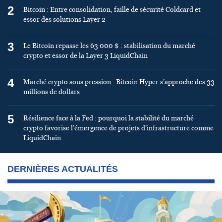
2
Bitcoin : Entre consolidation, faille de sécurité Coldcard et
essor des solutions Layer 2
3
Le Bitcoin repasse les 63 000 $ : stabilisation du marché
crypto et essor de la Layer 3 LiquidChain
4
Marché crypto sous pression : Bitcoin Hyper s’approche des 33
millions de dollars
5
Résilience face à la Fed : pourquoi la stabilité du marché
crypto favorise l’émergence de projets d’infrastructure comme
LiquidChain
DERNIÈRES ACTUALITÉS