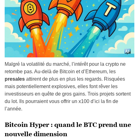
Malgré la volatilité du marché, l’intérêt pour la crypto ne
retombe pas. Au-delà de Bitcoin et d’Ethereum, les
presales
attirent de plus en plus les regards. Risquées
mais potentiellement explosives, elles font rêver les
investisseurs en quête de gros gains. Trois projets sortent
du lot. Ils pourraient vous offrir un x100 d’ici la fin de
l’année.
Bitcoin Hyper : quand le BTC prend une
nouvelle dimension