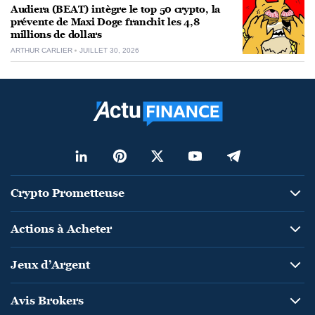
Audiera (BEAT) intègre le top 50 crypto, la
prévente de Maxi Doge franchit les 4,8
millions de dollars
ARTHUR CARLIER
JUILLET 30, 2026
Crypto Prometteuse
Actions à Acheter
Jeux d’Argent
Avis Brokers