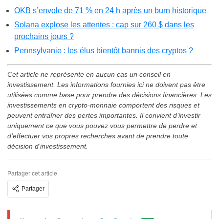
OKB s’envole de 71 % en 24 h après un burn historique
Solana explose les attentes : cap sur 260 $ dans les
prochains jours ?
Pennsylvanie : les élus bientôt bannis des cryptos ?
Cet article ne représente en aucun cas un conseil en
investissement. Les informations fournies ici ne doivent pas être
utilisées comme base pour prendre des décisions financières. Les
investissements en crypto-monnaie comportent des risques et
peuvent entraîner des pertes importantes. Il convient d’investir
uniquement ce que vous pouvez vous permettre de perdre et
d’effectuer vos propres recherches avant de prendre toute
décision d’investissement.
Partager cet article
Partager