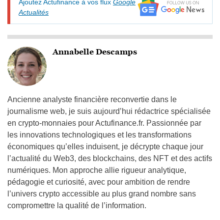
Ajoutez Actufinance à vos flux
Google
Actualités
Annabelle Descamps
Ancienne analyste financière reconvertie dans le
journalisme web, je suis aujourd’hui rédactrice spécialisée
en crypto-monnaies pour Actufinance.fr. Passionnée par
les innovations technologiques et les transformations
économiques qu’elles induisent, je décrypte chaque jour
l’actualité du Web3, des blockchains, des NFT et des actifs
numériques. Mon approche allie rigueur analytique,
pédagogie et curiosité, avec pour ambition de rendre
l’univers crypto accessible au plus grand nombre sans
compromettre la qualité de l’information.