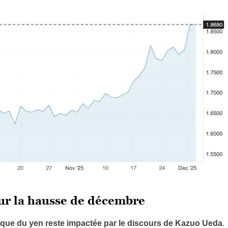
sur la hausse de décembre
que du yen reste impactée par le discours de Kazuo Ueda
.