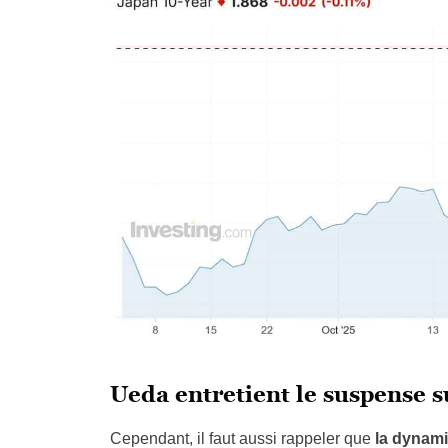
Ueda entretient le suspense 
Cependant, il faut aussi rappeler que
la dynami