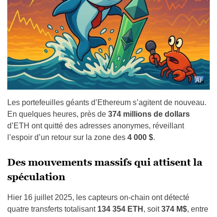
Les portefeuilles géants d’Ethereum s’agitent de nouveau.
En quelques heures, près de
374 millions de dollars
d’ETH ont quitté des adresses anonymes, réveillant
l’espoir d’un retour sur la zone des
4 000 $
.
Des mouvements massifs qui attisent la
spéculation
Hier 16 juillet 2025, les capteurs on-chain ont détecté
quatre transferts totalisant
134 354 ETH
, soit
374 M$
, entre