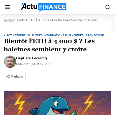
Accueil
Bientôt L’ETH À 4 000 $ ? Les Baleines Semblent Y Croire
ACTU ETHEREUM
,
AUTRES INFORMATIONS FINANCIÈRES
,
SPONSORISÉ
Bientôt l’ETH à 4 000 $ ? Les
baleines semblent y croire
Baptiste Leclercq
Publié le :
juillet 17, 2025
Partager