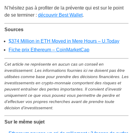
N’hésitez pas à profiter de la prévente qui est sur le point
de se terminer :
découvrir Best Wallet
.
Sources
$374 Million in ETH Moved in Mere Hours – U.Today
Fiche prix Ethereum – CoinMarketCap
Cet article ne représente en aucun cas un conseil en
investissement. Les informations fournies ici ne doivent pas être
utilisées comme base pour prendre des décisions financières. Les
investissements en crypto-monnaie comportent des risques et
peuvent entraîner des pertes importantes. Il convient d’investir
uniquement ce que vous pouvez vous permettre de perdre et
d’effectuer vos propres recherches avant de prendre toute
décision d’investissement.
Sur le même sujet