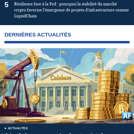
5
Résilience face à la Fed : pourquoi la stabilité du marché
crypto favorise l’émergence de projets d’infrastructure comme
LiquidChain
DERNIÈRES ACTUALITÉS
ACTUALITÉS