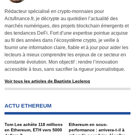
Rédacteur spécialisé en crypto-monnaies pour
Actufinance.fr, je décrypte au quotidien l’actualité des
marchés numériques, des projets blockchain émergents et
des tendances DeFi. Fort d’une expertise pointue acquise
au fil des années dans l’écosystème crypto, je veille à
fournir une information claire, fiable et à jour pour aider les
lecteurs à mieux comprendre les enjeux de ce secteur en
constante évolution. Mon objectif : rendre l’innovation
accessible à tous, sans sacrifier la rigueur journalistique.
Voir tous les articles de Baptiste Leclercq
ACTU ETHEREUM
Tom Lee achète 118 millions
Ethereum en sous-
en Ethereum, ETH vers 5000
performance : arrivera-t-il à