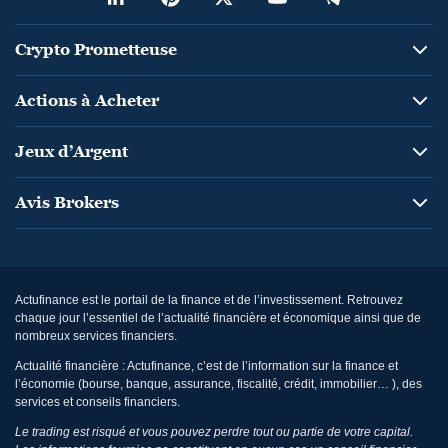
Crypto Prometteuse
Actions à Acheter
Jeux d’Argent
Avis Brokers
Actufinance est le portail de la finance et de l’investissement. Retrouvez
chaque jour l’essentiel de l’actualité financière et économique ainsi que de
nombreux services financiers.
Actualité financière : Actufinance, c’est de l’information sur la finance et
l’économie (bourse, banque, assurance, fiscalité, crédit, immobilier… ), des
services et conseils financiers.
Le trading est risqué et vous pouvez perdre tout ou partie de votre capital.