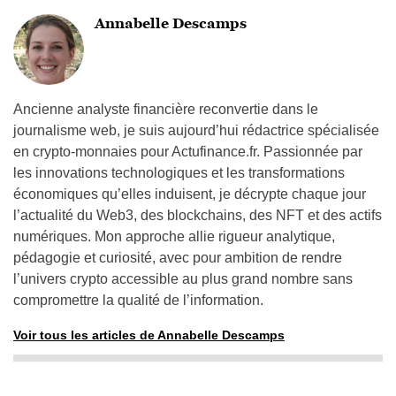
Annabelle Descamps
Ancienne analyste financière reconvertie dans le
journalisme web, je suis aujourd’hui rédactrice spécialisée
en crypto-monnaies pour Actufinance.fr. Passionnée par
les innovations technologiques et les transformations
économiques qu’elles induisent, je décrypte chaque jour
l’actualité du Web3, des blockchains, des NFT et des actifs
numériques. Mon approche allie rigueur analytique,
pédagogie et curiosité, avec pour ambition de rendre
l’univers crypto accessible au plus grand nombre sans
compromettre la qualité de l’information.
Voir tous les articles de Annabelle Descamps