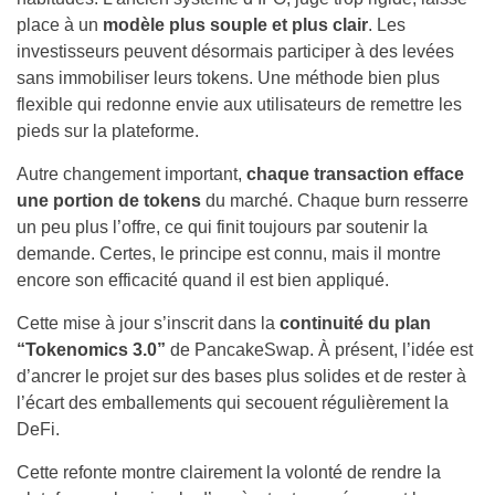
place à un
modèle plus souple et plus clair
. Les
investisseurs peuvent désormais participer à des levées
sans immobiliser leurs tokens. Une méthode bien plus
flexible qui redonne envie aux utilisateurs de remettre les
pieds sur la plateforme.
Autre changement important,
chaque transaction efface
une portion de tokens
du marché. Chaque burn resserre
un peu plus l’offre, ce qui finit toujours par soutenir la
demande. Certes, le principe est connu, mais il montre
encore son efficacité quand il est bien appliqué.
Cette mise à jour s’inscrit dans la
continuité du plan
“Tokenomics 3.0”
de PancakeSwap. À présent, l’idée est
d’ancrer le projet sur des bases plus solides et de rester à
l’écart des emballements qui secouent régulièrement la
DeFi.
Cette refonte montre clairement la volonté de rendre la