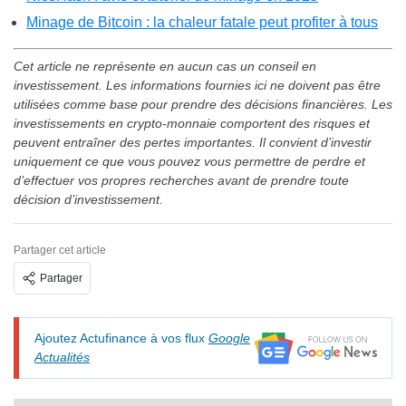
Minage de Bitcoin : la chaleur fatale peut profiter à tous
Cet article ne représente en aucun cas un conseil en
investissement. Les informations fournies ici ne doivent pas être
utilisées comme base pour prendre des décisions financières. Les
investissements en crypto-monnaie comportent des risques et
peuvent entraîner des pertes importantes. Il convient d’investir
uniquement ce que vous pouvez vous permettre de perdre et
d’effectuer vos propres recherches avant de prendre toute
décision d’investissement.
Partager cet article
Partager
Ajoutez Actufinance à vos flux
Google
Actualités