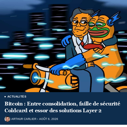
ACTUALITÉS
Bitcoin : Entre consolidation, faille de sécurité
Coldcard et essor des solutions Layer 2
ARTHUR CARLIER
AOÛT 6, 2026