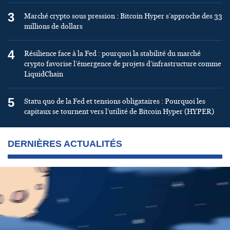
3
Marché crypto sous pression : Bitcoin Hyper s’approche des 33
millions de dollars
4
Résilience face à la Fed : pourquoi la stabilité du marché
crypto favorise l’émergence de projets d’infrastructure comme
LiquidChain
5
Statu quo de la Fed et tensions obligataires : Pourquoi les
capitaux se tournent vers l’utilité de Bitcoin Hyper (HYPER)
DERNIÈRES ACTUALITÉS