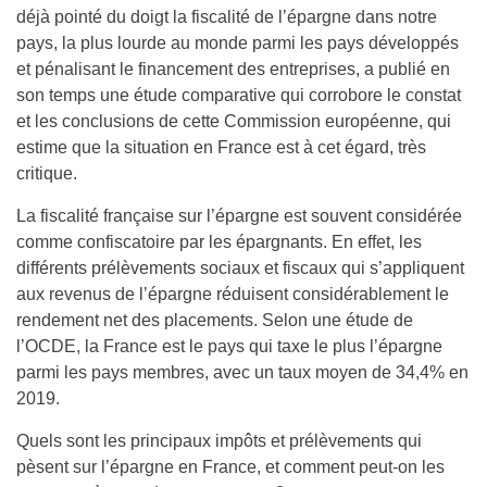
déjà pointé du doigt la fiscalité de l’épargne dans notre
pays, la plus lourde au monde parmi les pays développés
et pénalisant le financement des entreprises, a publié en
son temps une étude comparative qui corrobore le constat
et les conclusions de cette Commission européenne, qui
estime que la situation en France est à cet égard, très
critique.
La fiscalité française sur l’épargne est souvent considérée
comme confiscatoire par les épargnants. En effet, les
différents prélèvements sociaux et fiscaux qui s’appliquent
aux revenus de l’épargne réduisent considérablement le
rendement net des placements. Selon une étude de
l’OCDE, la France est le pays qui taxe le plus l’épargne
parmi les pays membres, avec un taux moyen de 34,4% en
2019.
Quels sont les principaux impôts et prélèvements qui
pèsent sur l’épargne en France, et comment peut-on les