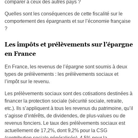
comparer à ceux des autres pays ?
Quelles sont les conséquences de cette fiscalité sur le
comportement des épargnants et sur l’économie française
?
Les impôts et prélèvements sur l’épargne
en France
En France, les revenus de l’épargne sont soumis à deux
types de prélèvements : les prélèvements sociaux et
l’impôt sur le revenu.
Les prélèvements sociaux sont des cotisations destinées à
financer la protection sociale (sécurité sociale, retraite,
etc.). Ils s’appliquent à tous les revenus du patrimoine, qu’il
s’agisse d’intérêts, de dividendes, de plus-values ou de
revenus fonciers. Le taux des prélèvements sociaux est
actuellement de 17,2%, dont 9,2% pour la CSG
(contribution sociale généralisée), 4,5% pour la