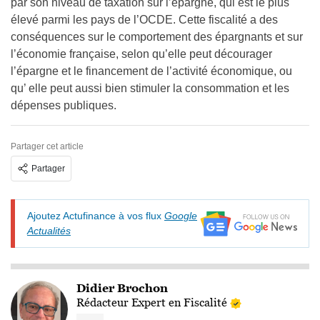
par son niveau de taxation sur l’épargne, qui est le plus
élevé parmi les pays de l’OCDE. Cette fiscalité a des
conséquences sur le comportement des épargnants et sur
l’économie française, selon qu’elle peut décourager
l’épargne et le financement de l’activité économique, ou
qu’ elle peut aussi bien stimuler la consommation et les
dépenses publiques.
Partager cet article
Partager
Ajoutez Actufinance à vos flux
Google
Actualités
Didier Brochon
Rédacteur Expert en Fiscalité