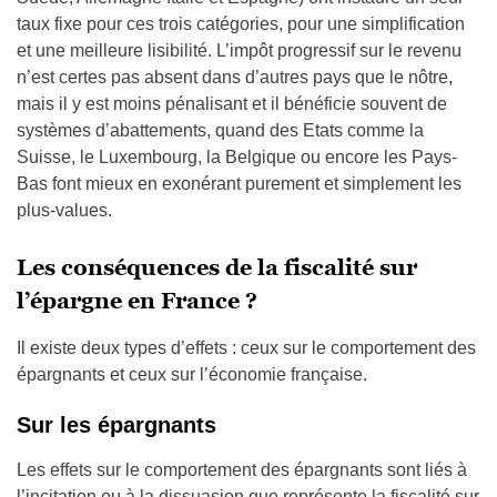
taux fixe pour ces trois catégories, pour une simplification
et une meilleure lisibilité. L’impôt progressif sur le revenu
n’est certes pas absent dans d’autres pays que le nôtre,
mais il y est moins pénalisant et il bénéficie souvent de
systèmes d’abattements, quand des Etats comme la
Suisse, le Luxembourg, la Belgique ou encore les Pays-
Bas font mieux en exonérant purement et simplement les
plus-values.
Les conséquences de la fiscalité sur
l’épargne en France ?
Il existe deux types d’effets : ceux sur le comportement des
épargnants et ceux sur l’économie française.
Sur les épargnants
Les effets sur le comportement des épargnants sont liés à
l’incitation ou à la dissuasion que représente la fiscalité sur