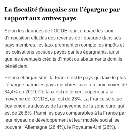
La fiscalité française sur l’épargne par
rapport aux autres pays
Selon les données de l’OCDE, qui compare les taux
d’imposition effectifs des revenus de l’épargne dans ses
pays membres, les taux prennent en compte les impôts et
les cotisations sociales payés par les épargnants, ainsi
que les éventuels crédits d’impôt ou abattements dont ils
bénéficient.
Selon cet organisme, la France est le pays qui taxe le plus
l’épargne parmi les pays membres, avec un taux moyen de
34,4% en 2019. Ce taux est nettement supérieur à la
moyenne de l’OCDE, qui est de 23%. La France se situe
également au-dessus de la moyenne de la zone euro, qui
est de 26,8%. Parmi les pays comparables à la France par
leur niveau de développement et leur modèle social, se
trouvent l’Allemagne (26,4%), le Royaume-Uni (26%),