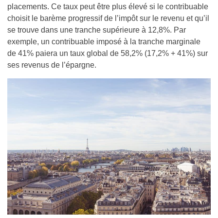
placements. Ce taux peut être plus élevé si le contribuable
choisit le barème progressif de l’impôt sur le revenu et qu’il
se trouve dans une tranche supérieure à 12,8%. Par
exemple, un contribuable imposé à la tranche marginale
de 41% paiera un taux global de 58,2% (17,2% + 41%) sur
ses revenus de l’épargne.