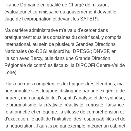
France Domaine en qualité de Chargé de mission,
évaluateur et commissaire du gouvernement devant le
Juge de l'expropriation et devant les SAFER).
Ma carrière administrative m'a valu d'exercer dans
pratiquement tous les domaines du droit fiscal, y compris
international, au sein de plusieurs Grandes Directions
Nationales (ex-DSGI aujourd'hui DRESG ; DNVSF, en
liaison avec Bercy, puis dans une Grande Direction
Régionale de contrôles fiscaux, la DIRCOFI Centre-Val de
Loire).
Plus que mes compétences techniques très étendues, ma
personnalité s'est toujours distinguée par une exigence de
rigueur, mon adaptabilité, l'esprit d'analyse et de synthèse,
le pragmatisme, la créativité, réactivité, curiosité, l'aisance
relationnelle et en équipe, la vitesse de compréhension et
d'exécution, le goût de l'initiative, des responsabilités et de
la négociation. J'aurais pu par exemple intégrer un cabinet