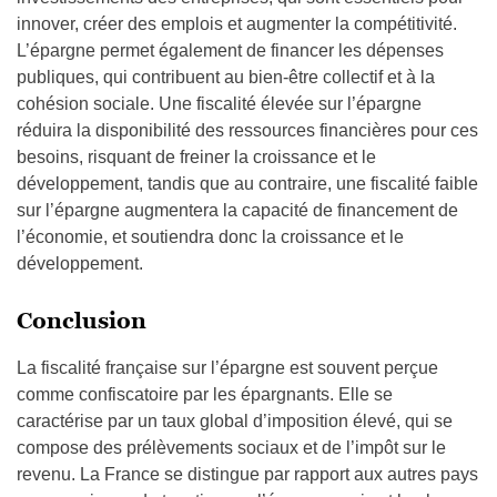
innover, créer des emplois et augmenter la compétitivité.
L’épargne permet également de financer les dépenses
publiques, qui contribuent au bien-être collectif et à la
cohésion sociale. Une fiscalité élevée sur l’épargne
réduira la disponibilité des ressources financières pour ces
besoins, risquant de freiner la croissance et le
développement, tandis que au contraire, une fiscalité faible
sur l’épargne augmentera la capacité de financement de
l’économie, et soutiendra donc la croissance et le
développement.
Conclusion
La fiscalité française sur l’épargne est souvent perçue
comme confiscatoire par les épargnants. Elle se
caractérise par un taux global d’imposition élevé, qui se
compose des prélèvements sociaux et de l’impôt sur le
revenu. La France se distingue par rapport aux autres pays