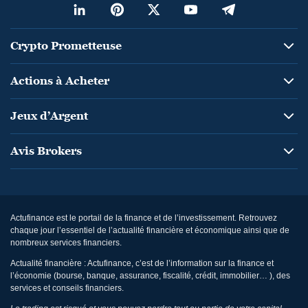
Crypto Prometteuse
Actions à Acheter
Jeux d’Argent
Avis Brokers
Actufinance est le portail de la finance et de l’investissement. Retrouvez
chaque jour l’essentiel de l’actualité financière et économique ainsi que de
nombreux services financiers.
Actualité financière : Actufinance, c’est de l’information sur la finance et
l’économie (bourse, banque, assurance, fiscalité, crédit, immobilier… ), des
services et conseils financiers.