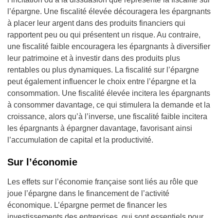
l’épargne. Une fiscalité élevée découragera les épargnants
à placer leur argent dans des produits financiers qui
rapportent peu ou qui présentent un risque. Au contraire,
une fiscalité faible encouragera les épargnants à diversifier
leur patrimoine et à investir dans des produits plus
rentables ou plus dynamiques. La fiscalité sur l’épargne
peut également influencer le choix entre l’épargne et la
consommation. Une fiscalité élevée incitera les épargnants
à consommer davantage, ce qui stimulera la demande et la
croissance, alors qu’à l’inverse, une fiscalité faible incitera
les épargnants à épargner davantage, favorisant ainsi
l’accumulation de capital et la productivité.
Sur l’économie
Les effets sur l’économie française sont liés au rôle que
joue l’épargne dans le financement de l’activité
économique. L’épargne permet de financer les
investissements des entreprises, qui sont essentiels pour