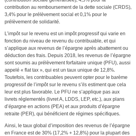
contribution au remboursement de la dette sociale (CRDS),
3,4% pour le prélèvement social et 0,1% pour le
prélèvement de solidarité.
L’impôt sur le revenu est un impôt progressif qui varie en
fonction du niveau de revenu du contribuable, et qui
s’applique aux revenus de l’épargne après abattement ou
déduction des frais. Depuis 2018, les revenus de l’épargne
sont soumis au prélèvement forfaitaire unique (PFU), aussi
appelé « flat tax », qui est un taux unique de 12,8%.
Toutefois, les contribuables peuvent opter pour le barème
progressif de l’impôt sur le revenu s’ils estiment que cela
leur est plus favorable. Le PFU ne s’applique pas aux
livrets réglementés (livret A, LDDS, LEP, etc.), aux plans
d’épargne en actions (PEA) et aux produits d’épargne
retraite (PER), qui bénéficient de régimes spécifiques.
Ainsi, le taux global d’imposition des revenus de l’épargne
en France est de 30% (17,2% + 12,8%) pour la plupart des