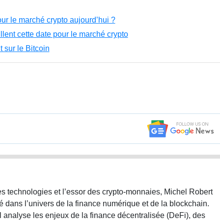
our le marché crypto aujourd’hui ?
illent cette date pour le marché crypto
sur le Bitcoin
s technologies et l’essor des crypto-monnaies, Michel Robert
sé dans l’univers de la finance numérique et de la blockchain.
l analyse les enjeux de la finance décentralisée (DeFi), des