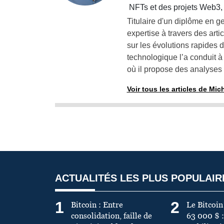
NFTs et des projets Web3, 
Titulaire d'un diplôme en 
expertise à travers des artic
sur les évolutions rapides d
technologique l’a conduit à
où il propose des analyses 
Voir tous les articles de Mic
ACTUALITÉS LES PLUS POPULAIR
1
2
Bitcoin : Entre
Le Bitcoin
consolidation, faille de
63 000 $ :