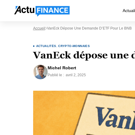
Actual
Accueil
VanEck Dépose Une Demande D’ETF Pour Le BNB
ACTUALITÉS
,
CRYPTO-MONNAIES
VanEck dépose une 
Michel Robert
Publié le :
avril 2, 2025