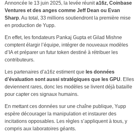
Annoncée le 13 juin 2025, la levée réunit
a16z, Coinbase
Ventures et des anges comme Jeff Dean ou Evan
Sharp
. Au total, 33 millions soutiendront la première mise
en production de Yupp.
En effet, les fondateurs Pankaj Gupta et Gilad Mishne
comptent élargir l’équipe, intégrer de nouveaux modèles
d’IA et préparer un futur token destiné à rétribuer les
contributeurs.
Les partenaires d’a16z estiment que
les données
d’évaluation sont aussi stratégiques que les GPU
. Elles
deviennent rares, donc les modèles se livrent déjà bataille
pour capter ces signaux humains.
En mettant ces données sur une chaîne publique, Yupp
espère décourager la manipulation et instaurer des
incitations opposables. Les règles s’appliquent à tous, y
compris aux laboratoires géants.