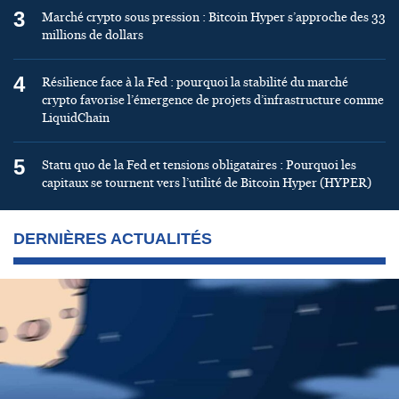
3
Marché crypto sous pression : Bitcoin Hyper s’approche des 33
millions de dollars
4
Résilience face à la Fed : pourquoi la stabilité du marché
crypto favorise l’émergence de projets d’infrastructure comme
LiquidChain
5
Statu quo de la Fed et tensions obligataires : Pourquoi les
capitaux se tournent vers l’utilité de Bitcoin Hyper (HYPER)
DERNIÈRES ACTUALITÉS