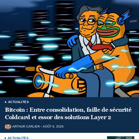
ACTUALITÉS
Bitcoin : Entre consolidation, faille de sécurité
Coldcard et essor des solutions Layer 2
ARTHUR CARLIER
AOÛT 6, 2026
ACTUALITÉS