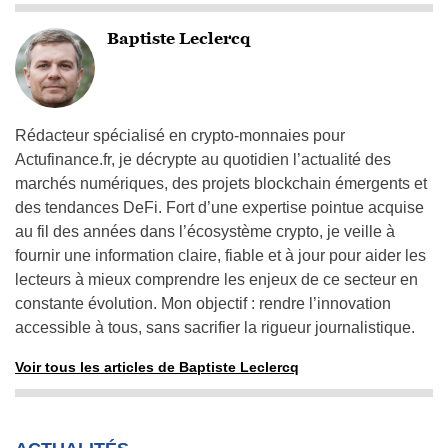
Baptiste Leclercq
Rédacteur spécialisé en crypto-monnaies pour
Actufinance.fr, je décrypte au quotidien l’actualité des
marchés numériques, des projets blockchain émergents et
des tendances DeFi. Fort d’une expertise pointue acquise
au fil des années dans l’écosystème crypto, je veille à
fournir une information claire, fiable et à jour pour aider les
lecteurs à mieux comprendre les enjeux de ce secteur en
constante évolution. Mon objectif : rendre l’innovation
accessible à tous, sans sacrifier la rigueur journalistique.
Voir tous les articles de Baptiste Leclercq