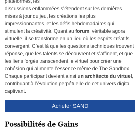
plateformes, les
discussions enflammées s’étendent sur les dernières
mises à jour du jeu, les créations les plus
impressionnantes, et les défis hebdomadaires qui
stimulent la créativité. Quant au
forum
, véritable agora
virtuelle, il se transforme en un lieu où les esprits créatifs
convergent. C’est là que les questions techniques trouvent
réponse, que les talents se découvrent et s’affinent, et que
les liens forgés transcendent le virtuel pour créer une
cohésion qui alimente l’essence même de The Sandbox.
Chaque participant devient ainsi
un architecte du virtuel
,
contribuant à l’évolution perpétuelle de cet univers digital
captivant.
Acheter SAND
Possibilités de Gains