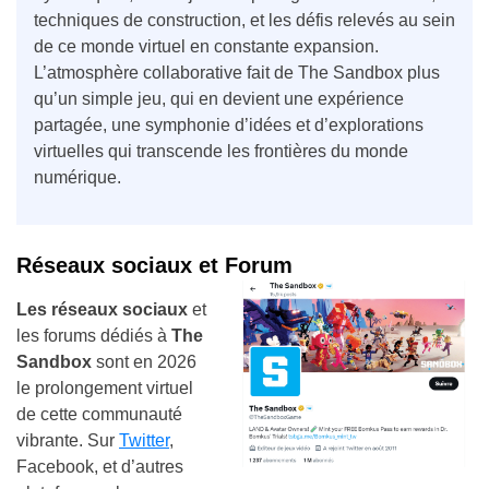
techniques de construction, et les défis relevés au sein
de ce monde virtuel en constante expansion.
L’atmosphère collaborative fait de The Sandbox plus
qu’un simple jeu, qui en devient une expérience
partagée, une symphonie d’idées et d’explorations
virtuelles qui transcende les frontières du monde
numérique.
Réseaux sociaux et Forum
Les réseaux sociaux
et
les forums dédiés à
The
Sandbox
sont en 2026
le prolongement virtuel
de cette communauté
vibrante. Sur
Twitter
,
Facebook, et d’autres