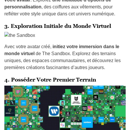
Avec votre avatar créé,
initiez votre immersion dans le
monde virtuel
de The Sandbox. Explorez des terrains
uniques, des espaces communautaires, et découvrez les
premières créations fascinantes d’autres joueurs.
4. Posséder Votre Premier Terrain