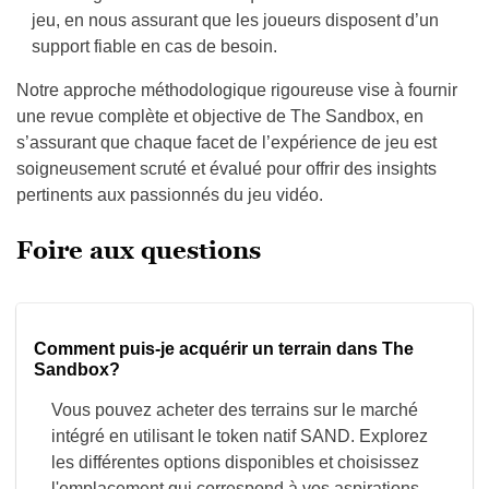
une revue complète et objective de The Sandbox, en
s’assurant que chaque facet de l’expérience de jeu est
soigneusement scruté et évalué pour offrir des insights
pertinents aux passionnés du jeu vidéo.
Foire aux questions
Comment puis-je acquérir un terrain dans The
Sandbox?
Vous pouvez acheter des terrains sur le marché
intégré en utilisant le token natif SAND. Explorez
les différentes options disponibles et choisissez
l'emplacement qui correspond à vos aspirations
créatives.