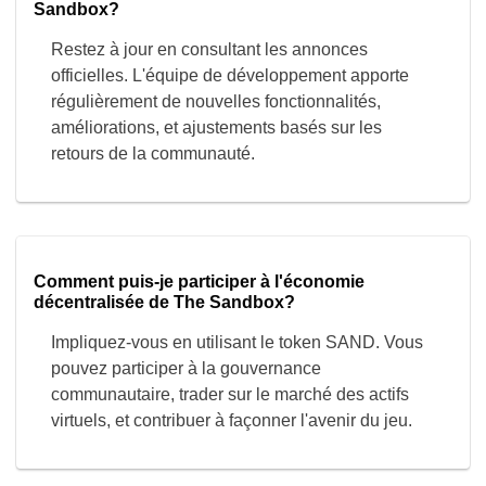
améliorations, et ajustements basés sur les
retours de la communauté.
Comment puis-je participer à l'économie
décentralisée de The Sandbox?
Impliquez-vous en utilisant le token SAND. Vous
pouvez participer à la gouvernance
communautaire, trader sur le marché des actifs
virtuels, et contribuer à façonner l'avenir du jeu.
Avis
Lucie Somny