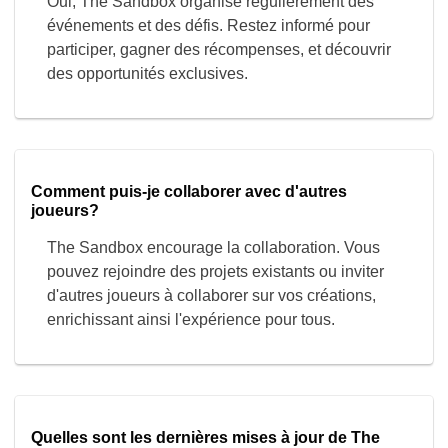
Comment puis-je collaborer avec d'autres
joueurs?
The Sandbox encourage la collaboration. Vous
pouvez rejoindre des projets existants ou inviter
d'autres joueurs à collaborer sur vos créations,
enrichissant ainsi l'expérience pour tous.
Quelles sont les dernières mises à jour de The
Sandbox?
Restez à jour en consultant les annonces
officielles. L'équipe de développement apporte
régulièrement de nouvelles fonctionnalités,