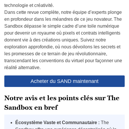
technologie et créativité.
Dans cette revue complète, notre équipe d’experts plonge
en profondeur dans les méandres de ce jeu novateur. The
Sandbox dépasse le simple cadre d’une toile numérique
pour devenir un royaume où pixels et contrats intelligents
donnent vie à des créations uniques. Suivez notre
exploration approfondie, où nous dévoilons les secrets et
les promesses de ce terrain de jeu révolutionnaire,
transcendant les conventions du virtuel pour façonner une
réalité alternative.
Acheter du SAND maintenant
Notre avis et les points clés sur The
Sandbox en bref
Écosystème Vaste et Communautaire :
The