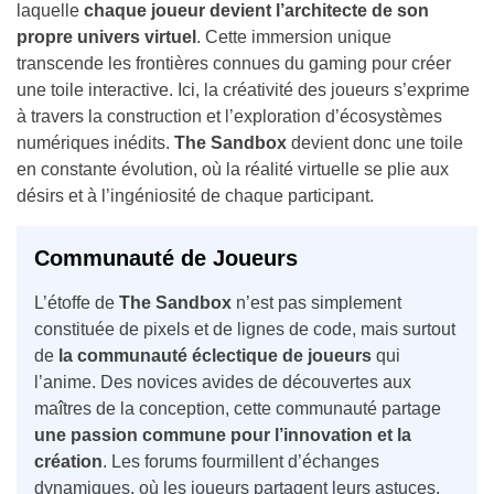
laquelle
chaque joueur devient l’architecte de son
propre univers virtuel
. Cette immersion unique
transcende les frontières connues du gaming pour créer
une toile interactive. Ici, la créativité des joueurs s’exprime
à travers la construction et l’exploration d’écosystèmes
numériques inédits.
The Sandbox
devient donc une toile
en constante évolution, où la réalité virtuelle se plie aux
désirs et à l’ingéniosité de chaque participant.
Communauté de Joueurs
L’étoffe de
The Sandbox
n’est pas simplement
constituée de pixels et de lignes de code, mais surtout
de
la communauté éclectique de joueurs
qui
l’anime. Des novices avides de découvertes aux
maîtres de la conception, cette communauté partage
une passion commune pour l’innovation et la
création
. Les forums fourmillent d’échanges
dynamiques, où les joueurs partagent leurs astuces,