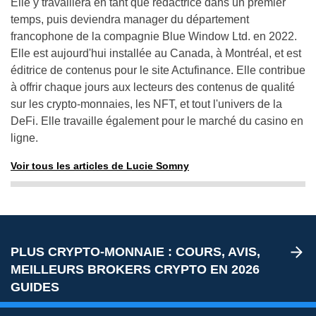
éditrice de contenus pour le site Actufinance. Elle contribue
à offrir chaque jours aux lecteurs des contenus de qualité
sur les crypto-monnaies, les NFT, et tout l'univers de la
DeFi. Elle travaille également pour le marché du casino en
ligne.
Voir tous les articles de Lucie Somny
PLUS CRYPTO-MONNAIE : COURS, AVIS,
MEILLEURS BROKERS CRYPTO EN 2026
GUIDES