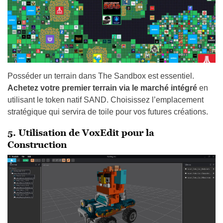
Posséder un terrain dans The Sandbox est essentiel.
Achetez votre premier terrain via le marché intégré
en
utilisant le token natif SAND. Choisissez l’emplacement
stratégique qui servira de toile pour vos futures créations.
5. Utilisation de VoxEdit pour la
Construction