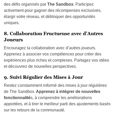
8. Collaboration Fructueuse avec d’Autres
Joueurs
Encouragez la collaboration avec d’autres joueurs.
Apprenez à associer vos compétences pour créer des
expériences plus riches et complexes. Partagez vos idées
et découvrez de nouvelles perspectives.
9. Suivi Régulier des Mises à Jour
Restez constamment informé des mises à jour régulières
de The Sandbox.
Apprenez à intégrer de nouvelles
fonctionnalité
s, à comprendre les améliorations
apportées, et à tirer le meilleur parti des ajustements basés
sur les retours de la communauté.