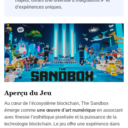
majeur, offrant une diversité d’intégrations IP et
d’expériences uniques.
Aperçu du Jeu
Au cœur de l’écosystème blockchain, The Sandbox
émerge comme
une œuvre d’art numérique
en associant
avec finesse l’esthétique pixelisée et la puissance de la
technologie blockchain. Le jeu offre une expérience dans