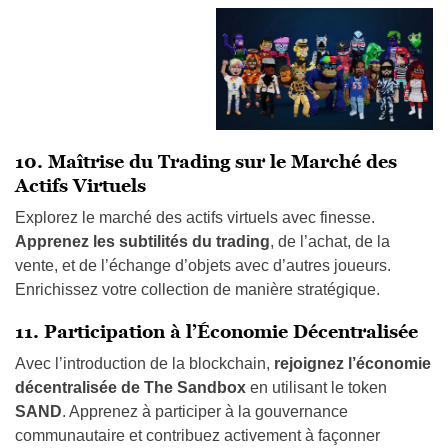
10. Maîtrise du Trading sur le Marché des
Actifs Virtuels
Explorez le marché des actifs virtuels avec finesse.
Apprenez les subtilités du trading
, de l’achat, de la
vente, et de l’échange d’objets avec d’autres joueurs.
Enrichissez votre collection de manière stratégique.
11. Participation à l’Économie Décentralisée
Avec l’introduction de la blockchain,
rejoignez l’économie
décentralisée de The Sandbox
en utilisant le token
SAND
. Apprenez à participer à la gouvernance
communautaire et contribuez activement à façonner
l’avenir du jeu.
Conclusion