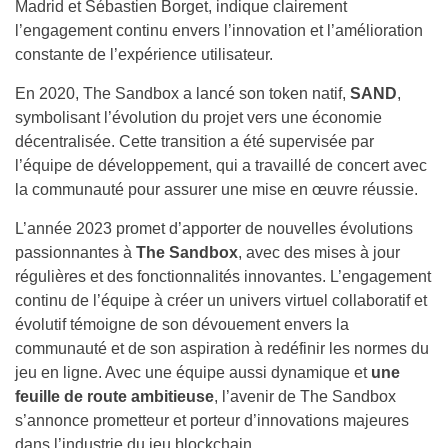
symbolisant l’évolution du projet vers une économie
décentralisée. Cette transition a été supervisée par
l’équipe de développement, qui a travaillé de concert avec
la communauté pour assurer une mise en œuvre réussie.
L’année 2023 promet d’apporter de nouvelles évolutions
passionnantes à
The Sandbox
, avec des mises à jour
régulières et des fonctionnalités innovantes. L’engagement
continu de l’équipe à créer un univers virtuel collaboratif et
évolutif témoigne de son dévouement envers la
communauté et de son aspiration à redéfinir les normes du
jeu en ligne. Avec une équipe aussi dynamique et
une
feuille de route ambitieuse
, l’avenir de The Sandbox
s’annonce prometteur et porteur d’innovations majeures
dans l’industrie du jeu blockchain.
Acheter du SAND maintenant