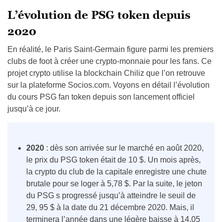
L’évolution de PSG token depuis
2020
En réalité, le Paris Saint-Germain figure parmi les premiers
clubs de foot à créer une crypto-monnaie pour les fans. Ce
projet crypto utilise la blockchain Chiliz que l’on retrouve
sur la plateforme Socios.com. Voyons en détail l’évolution
du cours PSG fan token depuis son lancement officiel
jusqu’à ce jour.
2020
: dès son arrivée sur le marché en août 2020,
le prix du PSG token était de 10 $. Un mois après,
la crypto du club de la capitale enregistre une chute
brutale pour se loger à 5,78 $. Par la suite, le jeton
du PSG s progressé jusqu’à atteindre le seuil de
29, 95 $ à la date du 21 décembre 2020. Mais, il
terminera l’année dans une légère baisse à 14,05