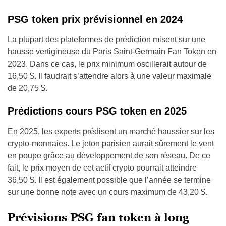
PSG token prix prévisionnel en 2024
La plupart des plateformes de prédiction misent sur une
hausse vertigineuse du Paris Saint-Germain Fan Token en
2023. Dans ce cas, le prix minimum oscillerait autour de
16,50 $. Il faudrait s’attendre alors à une valeur maximale
de 20,75 $.
Prédictions cours PSG token en 2025
En 2025, les experts prédisent un marché haussier sur les
crypto-monnaies. Le jeton parisien aurait sûrement le vent
en poupe grâce au développement de son réseau. De ce
fait, le prix moyen de cet actif crypto pourrait atteindre
36,50 $. Il est également possible que l’année se termine
sur une bonne note avec un cours maximum de 43,20 $.
Prévisions PSG fan token à long