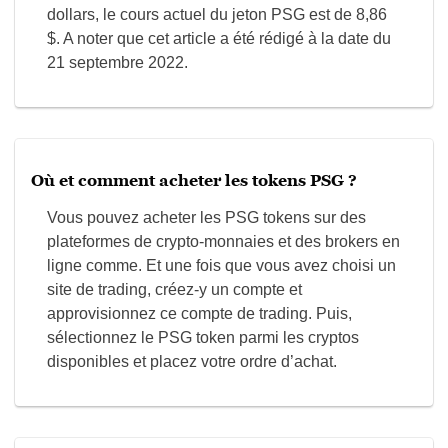
dollars, le cours actuel du jeton PSG est de 8,86
$. A noter que cet article a été rédigé à la date du
21 septembre 2022.
Où et comment acheter les tokens PSG ?
Vous pouvez acheter les PSG tokens sur des
plateformes de crypto-monnaies et des brokers en
ligne comme. Et une fois que vous avez choisi un
site de trading, créez-y un compte et
approvisionnez ce compte de trading. Puis,
sélectionnez le PSG token parmi les cryptos
disponibles et placez votre ordre d’achat.