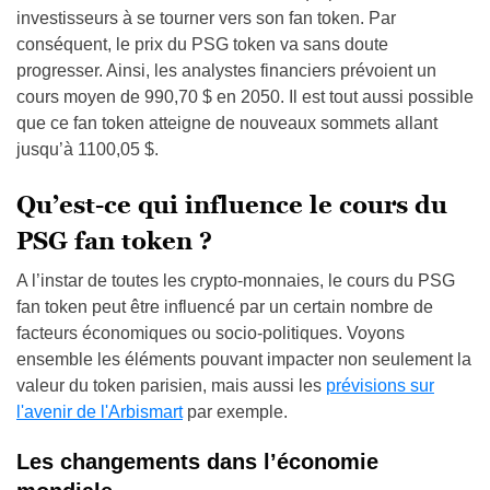
investisseurs à se tourner vers son fan token. Par
conséquent, le prix du PSG token va sans doute
progresser. Ainsi, les analystes financiers prévoient un
cours moyen de 990,70 $ en 2050. Il est tout aussi possible
que ce fan token atteigne de nouveaux sommets allant
jusqu’à 1100,05 $.
Qu’est-ce qui influence le cours du
PSG fan token ?
A l’instar de toutes les crypto-monnaies, le cours du PSG
fan token peut être influencé par un certain nombre de
facteurs économiques ou socio-politiques. Voyons
ensemble les éléments pouvant impacter non seulement la
valeur du token parisien, mais aussi les
prévisions sur
l'avenir de l'Arbismart
par exemple.
Les changements dans l’économie