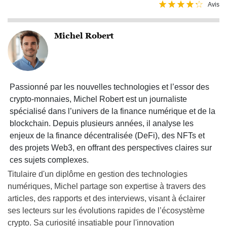
Avis
Michel Robert
Passionné par les nouvelles technologies et l’essor des
crypto-monnaies, Michel Robert est un journaliste
spécialisé dans l’univers de la finance numérique et de la
blockchain. Depuis plusieurs années, il analyse les
enjeux de la finance décentralisée (DeFi), des NFTs et
des projets Web3, en offrant des perspectives claires sur
ces sujets complexes.
Titulaire d'un diplôme en gestion des technologies
numériques, Michel partage son expertise à travers des
articles, des rapports et des interviews, visant à éclairer
ses lecteurs sur les évolutions rapides de l’écosystème
crypto. Sa curiosité insatiable pour l'innovation