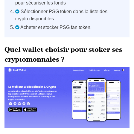
pour sécuriser les fonds
Sélectionner PSG token dans la liste des
crypto disponibles
Acheter et stocker PSG fan token.
Quel wallet choisir pour stoker ses
cryptomonnaies ?