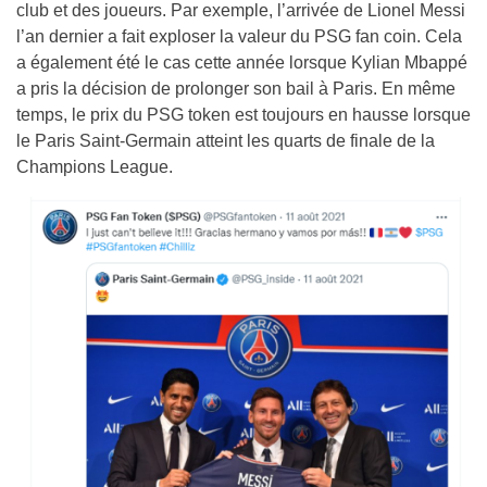
club et des joueurs. Par exemple, l’arrivée de Lionel Messi
l’an dernier a fait exploser la valeur du PSG fan coin. Cela
a également été le cas cette année lorsque Kylian Mbappé
a pris la décision de prolonger son bail à Paris. En même
temps, le prix du PSG token est toujours en hausse lorsque
le Paris Saint-Germain atteint les quarts de finale de la
Champions League.