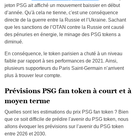
jeton PSG ait affiché un mouvement baissier en début
d’année. Qu'à cela ne tienne, c'est une conséquence
directe de la guerre entre la Russie et l’Ukraine. Sachant
que les sanctions de l’OTAN contre la Russie ont causé
des pénuries en énergie, le minage des PSG tokens a
diminué.
En conséquence, le token parisien a chuté à un niveau
faible par rapport à ses performances de 2021. Ainsi,
plusieurs supporteurs du Paris Saint-Germain n’arrivent
plus à trouver leur compte.
Prévisions PSG fan token à court et à
moyen terme
Quelles sont les estimations du prix PSG fan token ? Bien
que ce soit difficile de prédire l'avenir du PSG token, nous
allons évoquer les prévisions sur l’avenir du PSG token
entre 2026 et 2030.