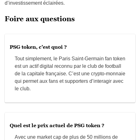
d’investissement éclairées.
Foire aux questions
PSG token, c’est quoi ?
Tout simplement, le Paris Saint-Germain fan token
est un actif digital reconnu par le club de football
de la capitale française. C’est une crypto-monnaie
qui permet aux fans et supporters d’interagir avec
le club.
Quel est le prix actuel de PSG token ?
Avec une market cap de plus de 50 millions de