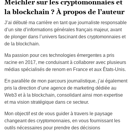
Meichler sur les cryptomonnaies et
la blockchain ? À propos de l’auteur
J’ai débuté ma carrière en tant que journaliste responsable
d’un site d’informations générales français majeur, avant
de plonger dans l’univers fascinant des cryptomonnaies et
de la blockchain.
Ma passion pour ces technologies émergentes a pris
racine en 2017, me conduisant à collaborer avec plusieurs
médias spécialisés de renom en France et aux États-Unis.
En parallèle de mon parcours journalistique, j’ai également
pris la direction d’une agence de marketing dédiée au
Web3 et à la blockchain, consolidant ainsi mon expertise
et ma vision stratégique dans ce secteur.
Mon objectif est de vous guider à travers le paysage
changeant des cryptomonnaies, en vous fournissant les
outils nécessaires pour prendre des décisions