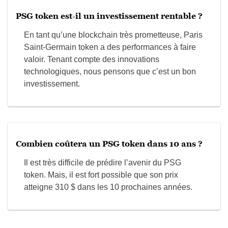
PSG token est-il un investissement rentable ?
En tant qu’une blockchain très prometteuse, Paris
Saint-Germain token a des performances à faire
valoir. Tenant compte des innovations
technologiques, nous pensons que c’est un bon
investissement.
Combien coûtera un PSG token dans 10 ans ?
Il est très difficile de prédire l’avenir du PSG
token. Mais, il est fort possible que son prix
atteigne 310 $ dans les 10 prochaines années.