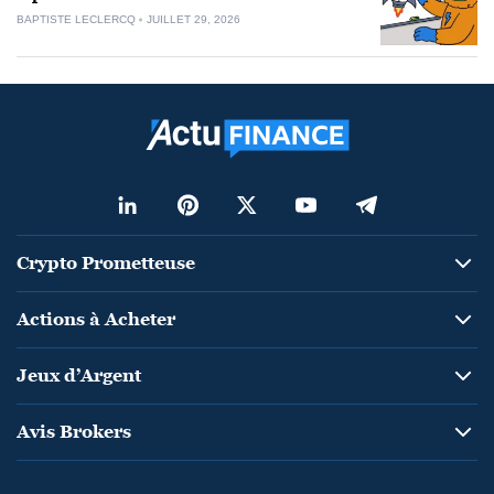
BAPTISTE LECLERCQ
JUILLET 29, 2026
Crypto Prometteuse
Actions à Acheter
Jeux d’Argent
Avis Brokers