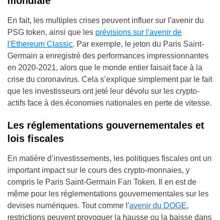
mondiale
En fait, les multiples crises peuvent influer sur l'avenir du
PSG token, ainsi que les
prévisions sur l'avenir de
l'Ethereum Classic
. Par exemple, le jeton du Paris Saint-
Germain a enregistré des performances impressionnantes
en 2020-2021, alors que le monde entier faisait face à la
crise du coronavirus. Cela s’explique simplement par le fait
que les investisseurs ont jeté leur dévolu sur les crypto-
actifs face à des économies nationales en perte de vitesse.
Les réglementations gouvernementales et
lois fiscales
En matière d’investissements, les politiques fiscales ont un
important impact sur le cours des crypto-monnaies, y
compris le Paris Saint-Germain Fan Token. Il en est de
même pour les réglementations gouvernementales sur les
devises numériques. Tout comme l'
avenir du DOGE
,
restrictions peuvent provoquer la hausse ou la baisse dans