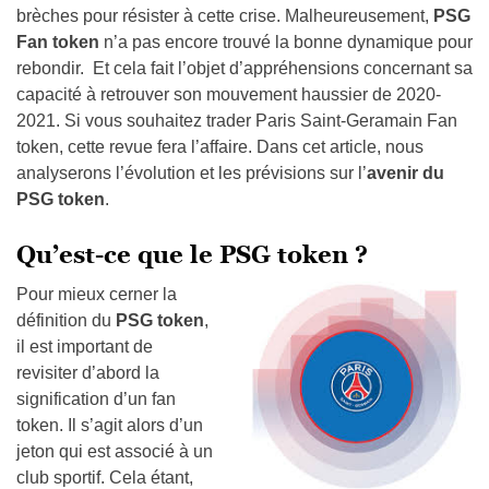
brèches pour résister à cette crise. Malheureusement,
PSG
Fan token
n’a pas encore trouvé la bonne dynamique pour
rebondir. Et cela fait l’objet d’appréhensions concernant sa
capacité à retrouver son mouvement haussier de 2020-
2021. Si vous souhaitez trader Paris Saint-Geramain Fan
token, cette revue fera l’affaire. Dans cet article, nous
analyserons l’évolution et les prévisions sur l’
avenir du
PSG token
.
Qu’est-ce que le PSG token ?
Pour mieux cerner la
définition du
PSG token
,
il est important de
revisiter d’abord la
signification d’un fan
token. Il s’agit alors d’un
jeton qui est associé à un
club sportif. Cela étant,