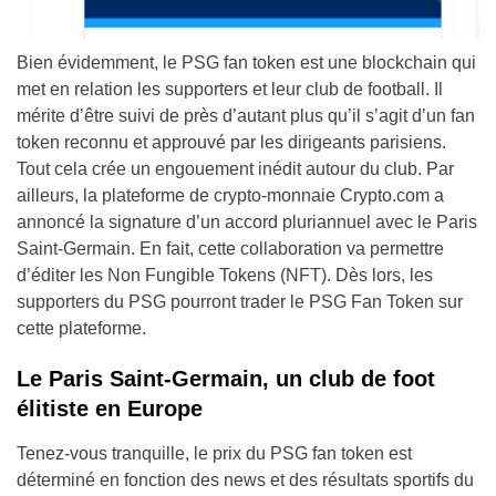
Bien évidemment, le PSG fan token est une blockchain qui
met en relation les supporters et leur club de football. Il
mérite d’être suivi de près d’autant plus qu’il s’agit d’un fan
token reconnu et approuvé par les dirigeants parisiens.
Tout cela crée un engouement inédit autour du club. Par
ailleurs, la plateforme de crypto-monnaie Crypto.com a
annoncé la signature d’un accord pluriannuel avec le Paris
Saint-Germain. En fait, cette collaboration va permettre
d’éditer les Non Fungible Tokens (NFT). Dès lors, les
supporters du PSG pourront trader le PSG Fan Token sur
cette plateforme.
Le Paris Saint-Germain, un club de foot
élitiste en Europe
Tenez-vous tranquille, le prix du PSG fan token est
déterminé en fonction des news et des résultats sportifs du