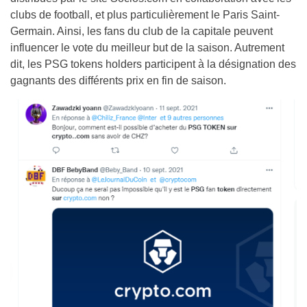
clubs de football, et plus particulièrement le Paris Saint-
Germain. Ainsi, les fans du club de la capitale peuvent
influencer le vote du meilleur but de la saison. Autrement
dit, les PSG tokens holders participent à la désignation des
gagnants des différents prix en fin de saison.