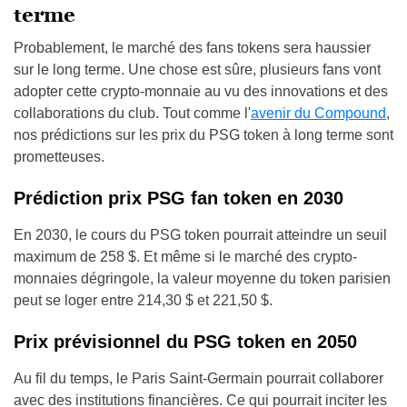
terme
Probablement, le marché des fans tokens sera haussier
sur le long terme. Une chose est sûre, plusieurs fans vont
adopter cette crypto-monnaie au vu des innovations et des
collaborations du club. Tout comme l'
avenir du Compound
,
nos prédictions sur les prix du PSG token à long terme sont
prometteuses.
Prédiction prix PSG fan token en 2030
En 2030, le cours du PSG token pourrait atteindre un seuil
maximum de 258 $. Et même si le marché des crypto-
monnaies dégringole, la valeur moyenne du token parisien
peut se loger entre 214,30 $ et 221,50 $.
Prix prévisionnel du PSG token en 2050
Au fil du temps, le Paris Saint-Germain pourrait collaborer
avec des institutions financières. Ce qui pourrait inciter les