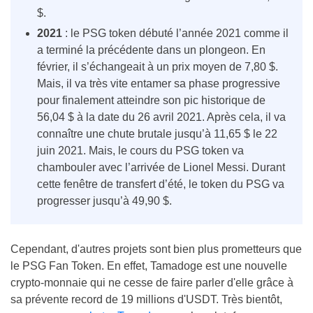
$.
2021
: le PSG token débuté l’année 2021 comme il
a terminé la précédente dans un plongeon. En
février, il s’échangeait à un prix moyen de 7,80 $.
Mais, il va très vite entamer sa phase progressive
pour finalement atteindre son pic historique de
56,04 $ à la date du 26 avril 2021. Après cela, il va
connaître une chute brutale jusqu’à 11,65 $ le 22
juin 2021. Mais, le cours du PSG token va
chambouler avec l’arrivée de Lionel Messi. Durant
cette fenêtre de transfert d’été, le token du PSG va
progresser jusqu’à 49,90 $.
Cependant, d'autres projets sont bien plus prometteurs que
le PSG Fan Token. En effet, Tamadoge est une nouvelle
crypto-monnaie qui ne cesse de faire parler d'elle grâce à
sa prévente record de 19 millions d'USDT. Très bientôt,