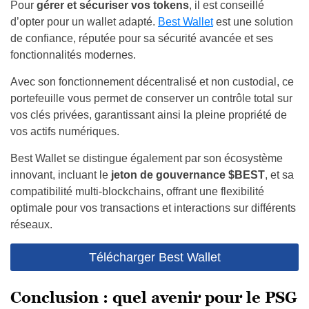
Pour
gérer et sécuriser vos tokens
, il est conseillé
d’opter pour un wallet adapté.
Best Wallet
est une solution
de confiance, réputée pour sa sécurité avancée et ses
fonctionnalités modernes.
Avec son fonctionnement décentralisé et non custodial, ce
portefeuille vous permet de conserver un contrôle total sur
vos clés privées, garantissant ainsi la pleine propriété de
vos actifs numériques.
Best Wallet se distingue également par son écosystème
innovant, incluant le
jeton de gouvernance
$BEST
, et sa
compatibilité multi-blockchains, offrant une flexibilité
optimale pour vos transactions et interactions sur différents
réseaux.
Télécharger Best Wallet
Conclusion : quel avenir pour le PSG