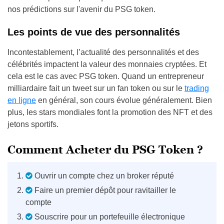
nos prédictions sur l'avenir du PSG token.
Les points de vue des personnalités
Incontestablement, l’actualité des personnalités et des
célébrités impactent la valeur des monnaies cryptées. Et
cela est le cas avec PSG token. Quand un entrepreneur
milliardaire fait un tweet sur un fan token ou sur le
trading
en ligne
en général, son cours évolue généralement. Bien
plus, les stars mondiales font la promotion des NFT et des
jetons sportifs.
Comment Acheter du PSG Token ?
Ouvrir un compte chez un broker réputé
Faire un premier dépôt pour ravitailler le
compte
Souscrire pour un portefeuille électronique