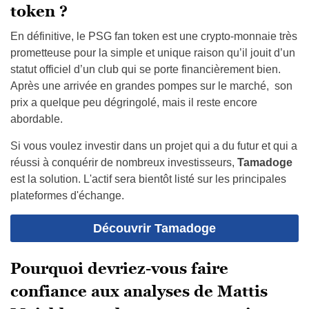
token ?
En définitive, le PSG fan token est une crypto-monnaie très
prometteuse pour la simple et unique raison qu’il jouit d’un
statut officiel d’un club qui se porte financièrement bien.
Après une arrivée en grandes pompes sur le marché, son
prix a quelque peu dégringolé, mais il reste encore
abordable.
Si vous voulez investir dans un projet qui a du futur et qui a
réussi à conquérir de nombreux investisseurs,
Tamadoge
est la solution. L'actif sera bientôt listé sur les principales
plateformes d'échange.
Découvrir Tamadoge
Pourquoi devriez-vous faire
confiance aux analyses de Mattis