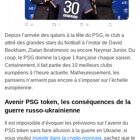
Depuis l’arrivée des qataris à la tête du PSG, le club a
attiré des grandes stars du football à l’instar de David
Beckham, Zlatan Ibrahimovic ou encore Neymar Junior. Du
coup, le PSG domine la Ligue 1 française chaque saison.
Certainement, il fait partie des 10 meilleurs clubs
européens à l’heure actuelle. Malheureusement, les
parisiens n’arrivent pas encore à s’imposer sur l’échelle
européenne.
Avenir PSG token, les conséquences de la
guerre russo-ukrainienne
Il est impossible d’évoquer les prévisions sur l’avenir du
PSG token sans faire allusion à la guerre en Ukraine. si
vous voulez
investir dans la crypto-monnaie
, sachez que le