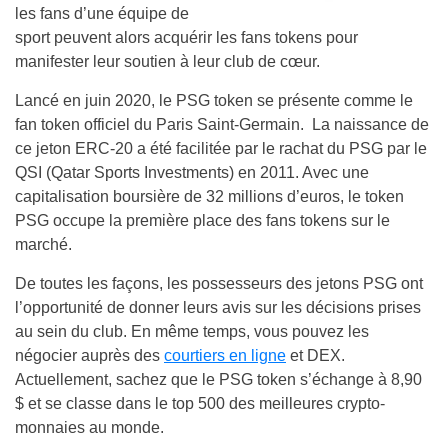
les fans d’une équipe de
sport peuvent alors acquérir les fans tokens pour
manifester leur soutien à leur club de cœur.
Lancé en juin 2020, le PSG token se présente comme le
fan token officiel du Paris Saint-Germain. La naissance de
ce jeton ERC-20 a été facilitée par le rachat du PSG par le
QSI (Qatar Sports Investments) en 2011. Avec une
capitalisation boursière de 32 millions d’euros, le token
PSG occupe la première place des fans tokens sur le
marché.
De toutes les façons, les possesseurs des jetons PSG ont
l’opportunité de donner leurs avis sur les décisions prises
au sein du club. En même temps, vous pouvez les
négocier auprès des
courtiers en ligne
et DEX.
Actuellement, sachez que le PSG token s’échange à 8,90
$ et se classe dans le top 500 des meilleures crypto-
monnaies au monde.