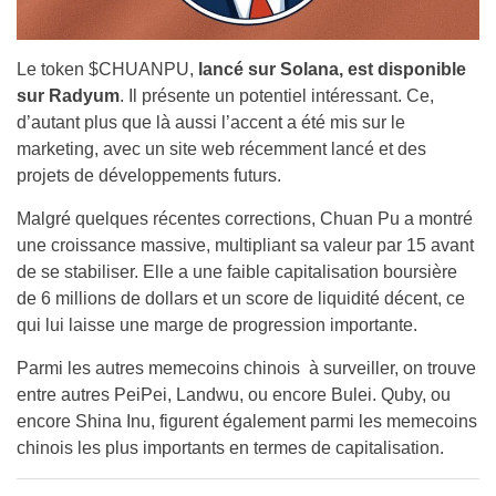
Le token $CHUANPU,
lancé sur Solana, est disponible
sur Radyum
. Il présente un potentiel intéressant. Ce,
d’autant plus que là aussi l’accent a été mis sur le
marketing, avec un site web récemment lancé et des
projets de développements futurs.
Malgré quelques récentes corrections, Chuan Pu a montré
une croissance massive, multipliant sa valeur par 15 avant
de se stabiliser. Elle a une faible capitalisation boursière
de 6 millions de dollars et un score de liquidité décent, ce
qui lui laisse une marge de progression importante.
Parmi les autres memecoins chinois à surveiller, on trouve
entre autres PeiPei, Landwu, ou encore Bulei. Quby, ou
encore Shina Inu, figurent également parmi les memecoins
chinois les plus importants en termes de capitalisation.