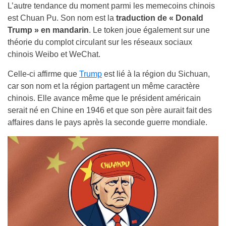
L’autre tendance du moment parmi les memecoins chinois
est Chuan Pu. Son nom est la
traduction de « Donald
Trump » en mandarin
. Le token joue également sur une
théorie du complot circulant sur les réseaux sociaux
chinois Weibo et WeChat.
Celle-ci affirme que
Trump
est lié à la région du Sichuan,
car son nom et la région partagent un même caractère
chinois. Elle avance même que le président américain
serait né en Chine en 1946 et que son père aurait fait des
affaires dans le pays après la seconde guerre mondiale.