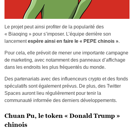
Le projet peut ainsi profiter de la popularité des
« Biaoqing » pour s’imposer. L’équipe derrière son
lancement
espère ainsi en faire le « PEPE chinois »
.
Pour cela, elle prévoit de mener une importante campagne
de marketing, avec notamment des panneaux d’affichage
dans les endroits les plus fréquentés du monde.
Des partenariats avec des influenceurs crypto et des fonds
spéculatifs sont également prévus. De plus, des Twitter
Spaces auront lieu régulièrement pour tenir la
communauté informée des derniers développements.
Chuan Pu, le token « Donald Trump »
chinois