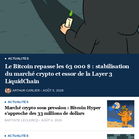
ACTUALITÉS
Le Bitcoin repasse les 63 000 $ : stabilisation
du marché crypto et essor de la Layer 3
LiquidChain
ARTHUR CARLIER
AOÛT 5, 2026
ACTUALITÉS
Marché crypto sous pression : Bitcoin Hyper
s’approche des 33 millions de dollars
BAPTISTE LECLERCQ
AOÛT 4, 2026
ACTUALITÉS