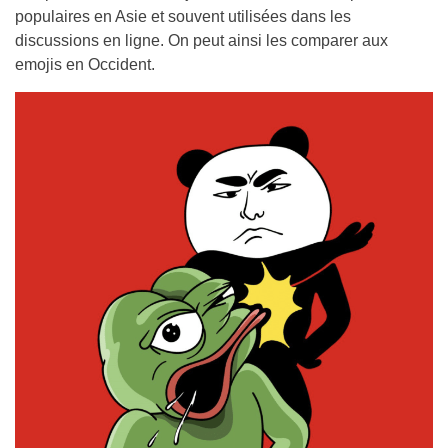
populaires en Asie et souvent utilisées dans les
discussions en ligne. On peut ainsi les comparer aux
emojis en Occident.