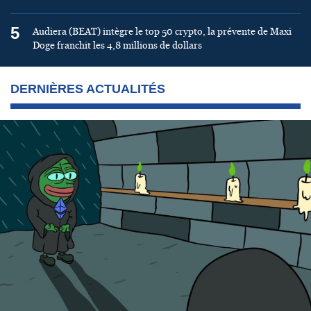
5
Audiera (BEAT) intègre le top 50 crypto, la prévente de Maxi
Doge franchit les 4,8 millions de dollars
DERNIÈRES ACTUALITÉS