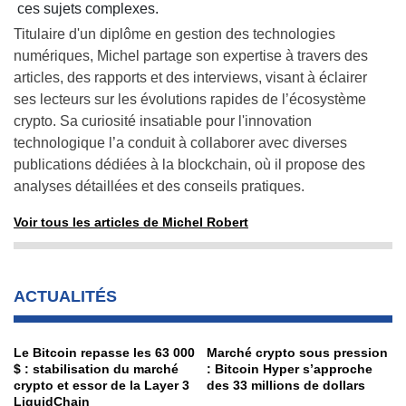
ces sujets complexes.
Titulaire d'un diplôme en gestion des technologies
numériques, Michel partage son expertise à travers des
articles, des rapports et des interviews, visant à éclairer
ses lecteurs sur les évolutions rapides de l’écosystème
crypto. Sa curiosité insatiable pour l'innovation
technologique l’a conduit à collaborer avec diverses
publications dédiées à la blockchain, où il propose des
analyses détaillées et des conseils pratiques.
Voir tous les articles de Michel Robert
ACTUALITÉS
Le Bitcoin repasse les 63 000
Marché crypto sous pression
$ : stabilisation du marché
: Bitcoin Hyper s’approche
crypto et essor de la Layer 3
des 33 millions de dollars
LiquidChain