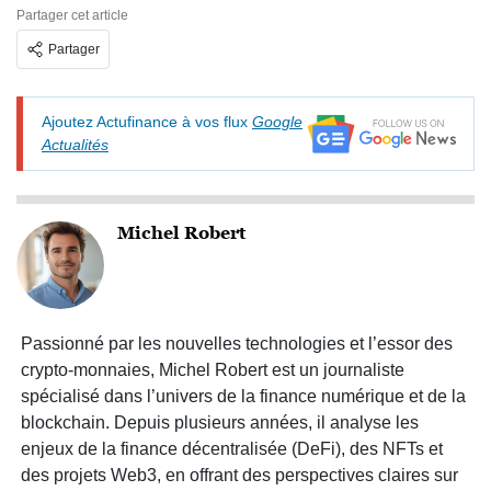
Partager cet article
Partager
Ajoutez Actufinance à vos flux
Google
Actualités
Michel Robert
Passionné par les nouvelles technologies et l’essor des
crypto-monnaies, Michel Robert est un journaliste
spécialisé dans l’univers de la finance numérique et de la
blockchain. Depuis plusieurs années, il analyse les
enjeux de la finance décentralisée (DeFi), des NFTs et
des projets Web3, en offrant des perspectives claires sur