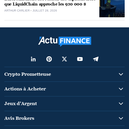
que LiquidChain approche les 920 000 $
ARTHUR CARLIER
JUILLET 28, 2026
Crypto Prometteuse
Actions à Acheter
Jeux d’Argent
Avis Brokers