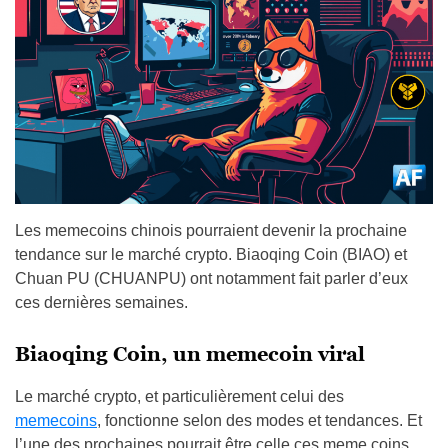
Les memecoins chinois pourraient devenir la prochaine
tendance sur le marché crypto. Biaoqing Coin (BIAO) et
Chuan PU (CHUANPU) ont notamment fait parler d’eux
ces dernières semaines.
Biaoqing Coin, un memecoin viral
Le marché crypto, et particulièrement celui des
memecoins
, fonctionne selon des modes et tendances. Et
l’une des prochaines pourrait être celle ces meme coins