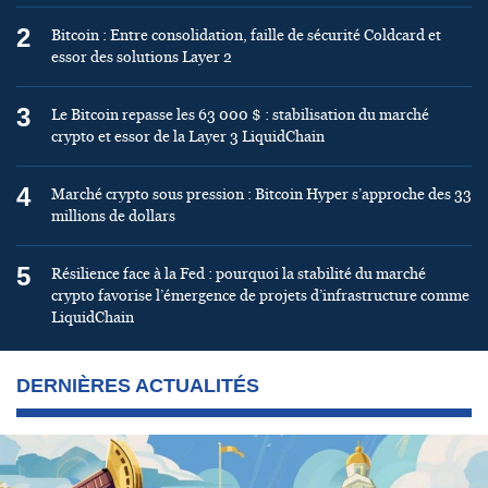
2
Bitcoin : Entre consolidation, faille de sécurité Coldcard et
essor des solutions Layer 2
3
Le Bitcoin repasse les 63 000 $ : stabilisation du marché
crypto et essor de la Layer 3 LiquidChain
4
Marché crypto sous pression : Bitcoin Hyper s’approche des 33
millions de dollars
5
Résilience face à la Fed : pourquoi la stabilité du marché
crypto favorise l’émergence de projets d’infrastructure comme
LiquidChain
DERNIÈRES ACTUALITÉS