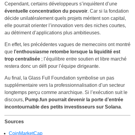
Cependant, certains développeurs s’inquiètent d’une
éventuelle concentration du pouvoir
. Car si la fondation
décide unilatéralement quels projets méritent son capital,
elle pourrait orienter l’innovation vers des niches courtes,
au détriment d’applications plus ambitieuses.
En effet, les précédentes vagues de memecoins ont montré
que
l’enthousiasme retombe lorsque la liquidité est
trop centralisée
; l’équilibre entre soutien et libre marché
restera donc un défi pour l’équipe dirigeante.
Au final, la Glass Full Foundation symbolise un pas
supplémentaire vers la professionnalisation d’un secteur
longtemps perçu comme anarchique. Si l’exécution suit le
discours,
Pump.fun pourrait devenir la porte d’entrée
incontournable des petits investisseurs sur Solana
.
Sources
CoinMarketCap