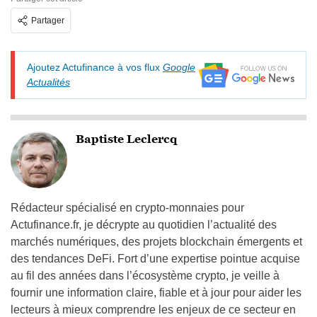
Partager
Ajoutez Actufinance à vos flux
Google
Actualités
Baptiste Leclercq
Rédacteur spécialisé en crypto-monnaies pour
Actufinance.fr, je décrypte au quotidien l’actualité des
marchés numériques, des projets blockchain émergents et
des tendances DeFi. Fort d’une expertise pointue acquise
au fil des années dans l’écosystème crypto, je veille à
fournir une information claire, fiable et à jour pour aider les
lecteurs à mieux comprendre les enjeux de ce secteur en