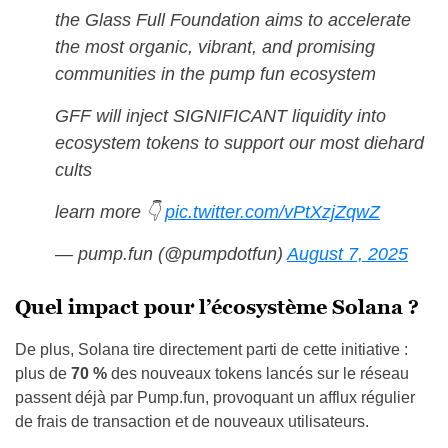
the Glass Full Foundation aims to accelerate
the most organic, vibrant, and promising
communities in the pump fun ecosystem
GFF will inject SIGNIFICANT liquidity into
ecosystem tokens to support our most diehard
cults
learn more 👇
pic.twitter.com/vPtXzjZqwZ
— pump.fun (@pumpdotfun)
August 7, 2025
Quel impact pour l’écosystème Solana ?
De plus, Solana tire directement parti de cette initiative :
plus de
70 %
des nouveaux tokens lancés sur le réseau
passent déjà par Pump.fun, provoquant un afflux régulier
de frais de transaction et de nouveaux utilisateurs.