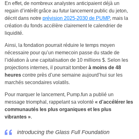
En effet, de nombreux analystes anticipaient déjà un
regain d’intérêt grâce au futur lancement public du jeton,
décrit dans notre
prévision 2025-2030 de PUMP
, mais la
création du fonds accélère clairement le calendrier de
liquidité.
Ainsi, la fondation pourrait réduire le temps moyen
nécessaire pour qu’un memecoin passe du stade de
l’idéation à une capitalisation de 10 millions $. Selon les
projections internes, il pourrait tomber
à moins de 48
heures
contre près d’une semaine aujourd’hui sur les
marchés secondaires volatils.
Pour marquer le lancement, Pump.fun a publié un
message triomphal, rappelant sa volonté
« d’accélérer les
communautés les plus organiques et les plus
vibrantes »
.
introducing the Glass Full Foundation