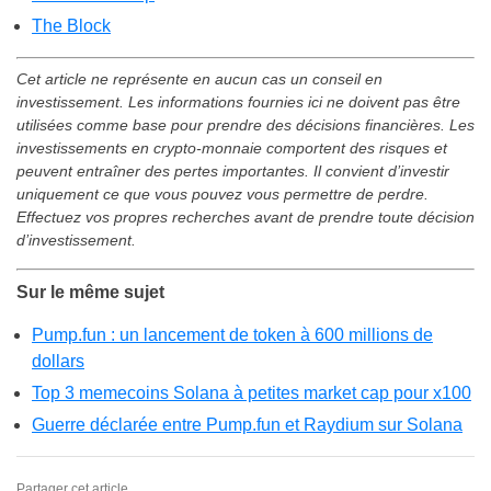
The Block
Cet article ne représente en aucun cas un conseil en
investissement. Les informations fournies ici ne doivent pas être
utilisées comme base pour prendre des décisions financières. Les
investissements en crypto-monnaie comportent des risques et
peuvent entraîner des pertes importantes. Il convient d’investir
uniquement ce que vous pouvez vous permettre de perdre.
Effectuez vos propres recherches avant de prendre toute décision
d’investissement.
Sur le même sujet
Pump.fun : un lancement de token à 600 millions de
dollars
Top 3 memecoins Solana à petites market cap pour x100
Guerre déclarée entre Pump.fun et Raydium sur Solana
Partager cet article