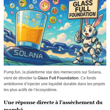
Pump.fun, la plateforme star des memecoins sur Solana,
vient de dévoiler la
Glass Full Foundation
. Ce fonds
ambitionne d’injecter une liquidité durable dans les projets
les plus actifs de l’écosystème.
Une réponse directe à l’assèchement du
marché