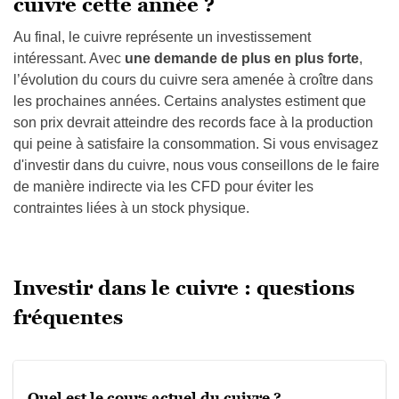
cuivre cette année ?
Au final, le cuivre représente un investissement
intéressant. Avec
une demande de plus en plus forte
,
l’évolution du cours du cuivre sera amenée à croître dans
les prochaines années. Certains analystes estiment que
son prix devrait atteindre des records face à la production
qui peine à satisfaire la consommation. Si vous envisagez
d'investir dans du cuivre, nous vous conseillons de le faire
de manière indirecte via les CFD pour éviter les
contraintes liées à un stock physique.
Investir dans le cuivre : questions
fréquentes
Quel est le cours actuel du cuivre ?