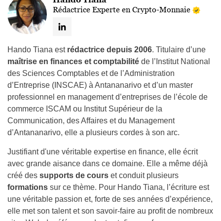
Rédactrice Experte en Crypto-Monnaie
Hando Tiana est
rédactrice depuis 2006
. Titulaire d’une
maîtrise en finances et comptabilité
de l’Institut National
des Sciences Comptables et de l’Administration
d’Entreprise (INSCAE) à Antananarivo et d’un master
professionnel en management d’entreprises de l’école de
commerce ISCAM ou Institut Supérieur de la
Communication, des Affaires et du Management
d’Antananarivo, elle a plusieurs cordes à son arc.
Justifiant d'une véritable expertise en finance, elle écrit
avec grande aisance dans ce domaine. Elle a même déjà
créé des
supports de cours
et conduit plusieurs
formations
sur ce thème. Pour Hando Tiana, l’écriture est
une véritable passion et, forte de ses années d’expérience,
elle met son talent et son savoir-faire au profit de nombreux