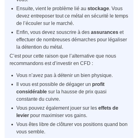
Ensuite, vient le problème lié au
stockage
. Vous
devez entreposer tout ce métal en sécurité le temps
de l’écouler sur le marché.
Enfin, vous devez souscrire à des
assurances
et
effectuer de nombreuses démarches pour légaliser
la détention du métal.
C’est pour cette raison que l’alternative que nous
recommandons est d’investir en CFD :
Vous n’avez pas à détenir un bien physique.
Il vous est possible de dégager un
profit
considérable
sur la hausse de prix quasi
constante du cuivre.
Vous pouvez également jouer sur les
effets de
levier
pour maximiser vos gains.
Vous êtes libre de clôturer vos positions quand bon
vous semble.