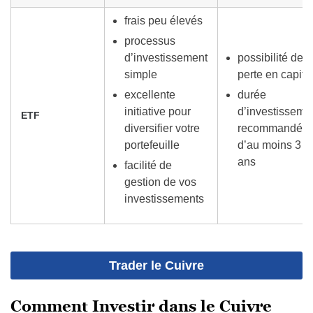
frais peu élevés
processus
d’investissement
possibilité de
simple
perte en capita
excellente
durée
initiative pour
d’investisseme
ETF
diversifier votre
recommandé
portefeuille
d’au moins 3
ans
facilité de
gestion de vos
investissements
Trader le Cuivre
Comment Investir dans le Cuivre