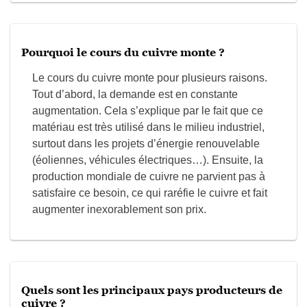
Pourquoi le cours du cuivre monte ?
Le cours du cuivre monte pour plusieurs raisons.
Tout d’abord, la demande est en constante
augmentation. Cela s’explique par le fait que ce
matériau est très utilisé dans le milieu industriel,
surtout dans les projets d’énergie renouvelable
(éoliennes, véhicules électriques…). Ensuite, la
production mondiale de cuivre ne parvient pas à
satisfaire ce besoin, ce qui raréfie le cuivre et fait
augmenter inexorablement son prix.
Quels sont les principaux pays producteurs de
cuivre ?