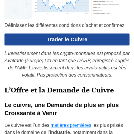
Définissez les différentes conditions d’achat et confirmez.
Trader le Cuivre
L'investissement dans les crypto-monnaies est proposé par
Avatrade (Europe) Ltd en tant que DASP, enregistré auprès
de l'AMF. L'investissement dans les crypto-actifs est très
volatil. Pas protection des consommateurs.
L’Offre et la Demande de Cuivre
Le cuivre, une Demande de plus en plus
Croissante à Venir
Le cuivre est l’un des
matières premières
les plus prisés
dans le domaine de l’
industrie
, notamment dans la