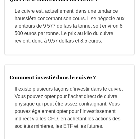
Le cuivre est, actuellement, dans une tendance
haussière concernant son cours. Il se négocie aux
alentours de 9 577 dollars la tonne, soit environ 8
500 euros par tonne. Le prix au kilo du cuivre
revient, donc à 9,57 dollars et 8,5 euros.
Comment investir dans le cuivre ?
Il existe plusieurs façons d’investir dans le cuivre.
Vous pouvez opter pour l’achat direct de cuivre
physique qui peut être assez contraignant. Vous
pouvez également opter pour l’investissement
indirect via les CFD, en achetant les actions des
sociétés minières, les ETF et les futures.