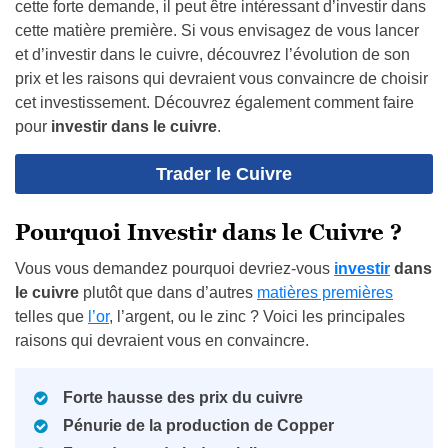
cette forte demande, il peut être intéressant d’investir dans
cette matière première. Si vous envisagez de vous lancer
et d’investir dans le cuivre, découvrez l’évolution de son
prix et les raisons qui devraient vous convaincre de choisir
cet investissement. Découvrez également comment faire
pour
investir dans le cuivre
.
Trader le Cuivre
Pourquoi Investir dans le Cuivre ?
Vous vous demandez pourquoi devriez-vous
investir
dans
le cuivre
plutôt que dans d’autres
matières premières
telles que
l’or
, l’argent, ou le zinc ? Voici les principales
raisons qui devraient vous en convaincre.
Forte hausse des prix du cuivre
Pénurie de la production de Copper