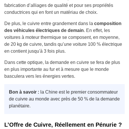
fabrication d’alliages de qualité et pour ses propriétés
conductrices qui en font un matériau de choix.
De plus, le cuivre entre grandement dans la
composition
des véhicules électriques de demain
. En effet, les
voitures à moteur thermique se composent, en moyenne,
de 20 kg de cuivre, tandis qu’une voiture 100 % électrique
en contient jusqu'à 3 fois plus.
Dans cette optique, la demande en cuivre se fera de plus
en plus importante au fur et à mesure que le monde
basculera vers les énergies vertes.
Bon à savoir :
la Chine est le premier consommateur
de cuivre au monde avec près de 50 % de la demande
planétaire.
L’Offre de Cuivre, Réellement en Pénurie ?