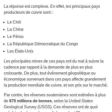
La réponse est complexe. En effet, les principaux pays
producteurs de cuivre sont :
Le Chili
La Chine
Le Pérou
La République Démocratique du Congo
Les États-Unis
Les principales mines de ces pays ont du mal à suivre la
cadence par rapport à la demande de plus en plus
croissante. De plus, tout évènement géopolitique ou
économique survenant dans ces pays affecte grandement
la production mondiale de cuivre, et son prix sur le marché.
Par contre, les réserves souterraines sont estimées à plus
de
870 millions de tonnes
, selon la United States
Geological Survey (USGS). Ces réserves ont de quoi