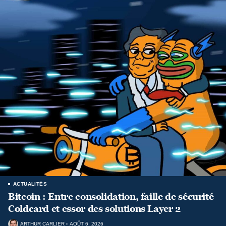
ACTUALITÉS
Bitcoin : Entre consolidation, faille de sécurité
Coldcard et essor des solutions Layer 2
ARTHUR CARLIER
AOÛT 6, 2026