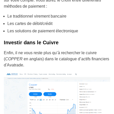
sur votre compte. Vous aurez le choix entre différentes
méthodes de paiement :
Le traditionnel virement bancaire
Les cartes de débit/crédit
Les solutions de paiement électronique
Investir dans le Cuivre
Enfin, il ne vous reste plus qu’à rechercher le cuivre
(
COPPER
en anglais) dans le catalogue d’actifs financiers
d'Avatrade.