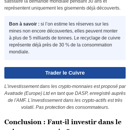
satisfaire la demande mondiale pendant 30 ans et
représentent uniquement les gisements déjà découverts.
Bon à savoir :
si l’on estime les réserves sur les
mines non encore découvertes, elles peuvent monter
à plus de 5 milliards de tonnes. Le recyclage de cuivre
représente déjà près de 30 % de la consommation
mondiale.
Trader le Cuivre
L'investissement dans les crypto-monnaies est proposé par
Avatrade (Europe) Ltd en tant que DASP, enregistré auprès
de l'AMF. L'investissement dans les crypto-actifs est très
volatil. Pas protection des consommateurs.
Conclusion : Faut-il investir dans le