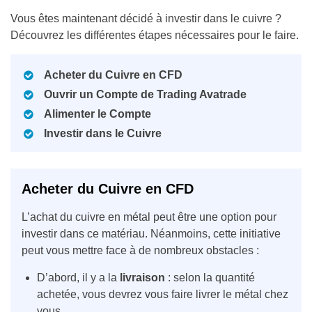
Vous êtes maintenant décidé à investir dans le cuivre ?
Découvrez les différentes étapes nécessaires pour le faire.
Acheter du Cuivre en CFD
Ouvrir un Compte de Trading Avatrade
Alimenter le Compte
Investir dans le Cuivre
Acheter du Cuivre en CFD
L’achat du cuivre en métal peut être une option pour
investir dans ce matériau. Néanmoins, cette initiative
peut vous mettre face à de nombreux obstacles :
D’abord, il y a la
livraison
: selon la quantité
achetée, vous devrez vous faire livrer le métal chez
vous.