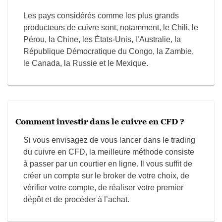
Les pays considérés comme les plus grands
producteurs de cuivre sont, notamment, le Chili, le
Pérou, la Chine, les États-Unis, l’Australie, la
République Démocratique du Congo, la Zambie,
le Canada, la Russie et le Mexique.
Comment investir dans le cuivre en CFD ?
Si vous envisagez de vous lancer dans le trading
du cuivre en CFD, la meilleure méthode consiste
à passer par un courtier en ligne. Il vous suffit de
créer un compte sur le broker de votre choix, de
vérifier votre compte, de réaliser votre premier
dépôt et de procéder à l’achat.