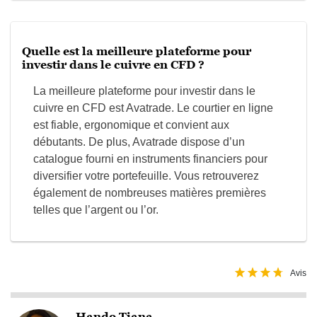
Quelle est la meilleure plateforme pour
investir dans le cuivre en CFD ?
La meilleure plateforme pour investir dans le
cuivre en CFD est Avatrade. Le courtier en ligne
est fiable, ergonomique et convient aux
débutants. De plus, Avatrade dispose d’un
catalogue fourni en instruments financiers pour
diversifier votre portefeuille. Vous retrouverez
également de nombreuses matières premières
telles que l’argent ou l’or.
Avis
Hando Tiana