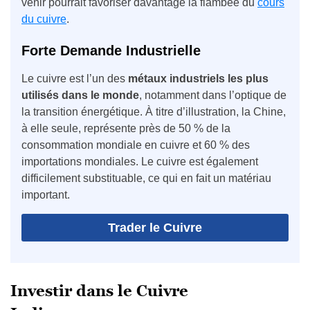
venir pourrait favoriser davantage la flambée du
cours
du cuivre
.
Forte Demande Industrielle
Le cuivre est l’un des
métaux industriels les plus
utilisés dans le monde
, notamment dans l’optique de
la transition énergétique. À titre d’illustration, la Chine,
à elle seule, représente près de 50 % de la
consommation mondiale en cuivre et 60 % des
importations mondiales. Le cuivre est également
difficilement substituable, ce qui en fait un matériau
important.
Trader le Cuivre
Investir dans le Cuivre