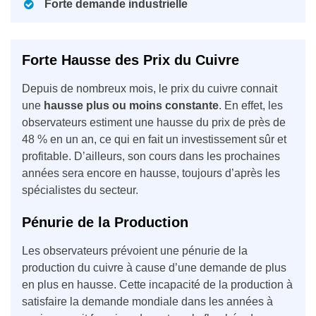
Forte demande industrielle
Forte Hausse des Prix du Cuivre
Depuis de nombreux mois, le prix du cuivre connait
une
hausse plus ou moins constante
. En effet, les
observateurs estiment une hausse du prix de près de
48 % en un an, ce qui en fait un investissement sûr et
profitable. D’ailleurs, son cours dans les prochaines
années sera encore en hausse, toujours d’après les
spécialistes du secteur.
Pénurie de la Production
Les observateurs prévoient une pénurie de la
production du cuivre à cause d’une demande de plus
en plus en hausse. Cette incapacité de la production à
satisfaire la demande mondiale dans les années à