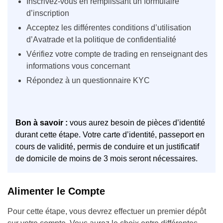
Inscrivez-vous en remplissant un formulaire
d’inscription
Acceptez les différentes conditions d’utilisation
d’Avatrade et la politique de confidentialité
Vérifiez votre compte de trading en renseignant des
informations vous concernant
Répondez à un questionnaire KYC
Bon à savoir :
vous aurez besoin de pièces d’identité
durant cette étape. Votre carte d’identité, passeport en
cours de validité, permis de conduire et un justificatif
de domicile de moins de 3 mois seront nécessaires.
Alimenter le Compte
Pour cette étape, vous devrez effectuer un premier dépôt