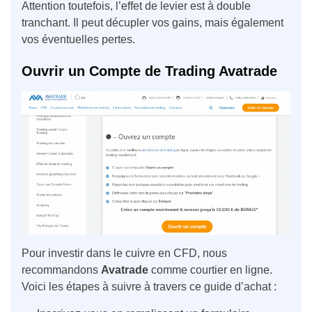
Attention toutefois, l’effet de levier est à double
tranchant. Il peut décupler vos gains, mais également
vos éventuelles pertes.
Ouvrir un Compte de Trading Avatrade
Pour investir dans le cuivre en CFD, nous
recommandons
Avatrade
comme courtier en ligne.
Voici les étapes à suivre à travers ce guide d’achat :