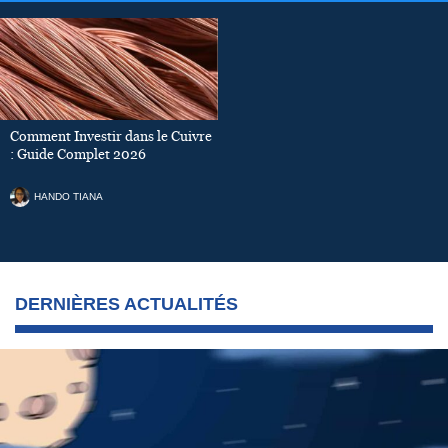
Comment Investir dans le Cuivre
: Guide Complet 2026
HANDO TIANA
DERNIÈRES ACTUALITÉS