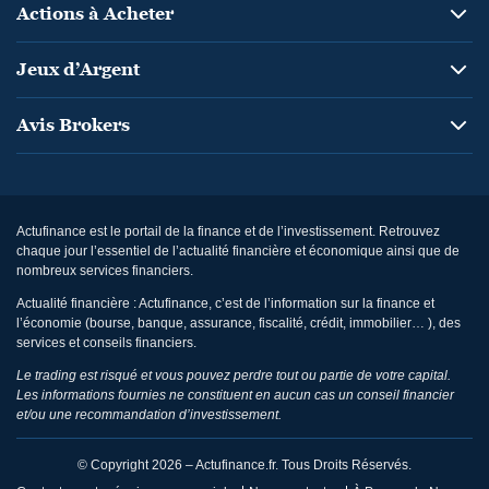
Actions à Acheter
Jeux d’Argent
Avis Brokers
Actufinance est le portail de la finance et de l’investissement. Retrouvez
chaque jour l’essentiel de l’actualité financière et économique ainsi que de
nombreux services financiers.
Actualité financière : Actufinance, c’est de l’information sur la finance et
l’économie (bourse, banque, assurance, fiscalité, crédit, immobilier… ), des
services et conseils financiers.
Le trading est risqué et vous pouvez perdre tout ou partie de votre capital.
Les informations fournies ne constituent en aucun cas un conseil financier
et/ou une recommandation d’investissement.
© Copyright 2026 – Actufinance.fr. Tous Droits Réservés.