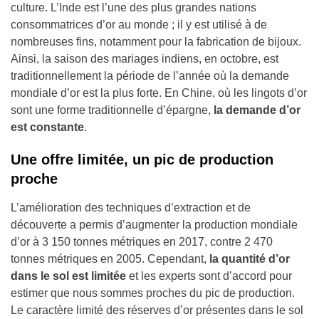
culture. L’Inde est l’une des plus grandes nations
consommatrices d’or au monde ; il y est utilisé à de
nombreuses fins, notamment pour la fabrication de bijoux.
Ainsi, la saison des mariages indiens, en octobre, est
traditionnellement la période de l’année où la demande
mondiale d’or est la plus forte. En Chine, où les lingots d’or
sont une forme traditionnelle d’épargne,
la demande d’or
est constante
.
Une offre limitée, un pic de production
proche
L’amélioration des techniques d’extraction et de
découverte a permis d’augmenter la production mondiale
d’or à 3 150 tonnes métriques en 2017, contre 2 470
tonnes métriques en 2005. Cependant,
la quantité d’or
dans le sol est limitée
et les experts sont d’accord pour
estimer que nous sommes proches du pic de production.
Le caractère limité des réserves d’or présentes dans le sol