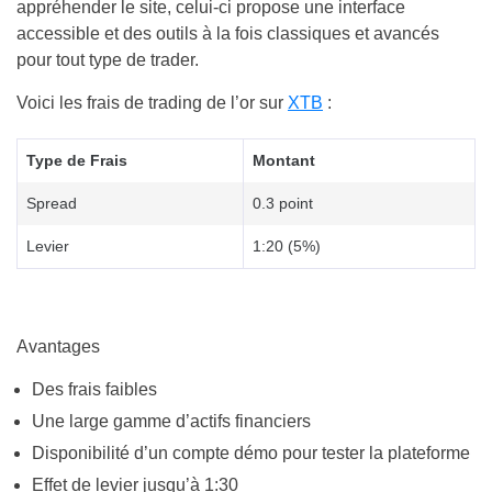
appréhender le site, celui-ci propose une interface
accessible et des outils à la fois classiques et avancés
pour tout type de trader.
Voici les frais de trading de l’or sur
XTB
:
Type de Frais
Montant
Spread
0.3 point
Levier
1:20 (5%)
Avantages
Des frais faibles
Une large gamme d’actifs financiers
Disponibilité d’un compte démo pour tester la plateforme
Effet de levier jusqu’à 1:30