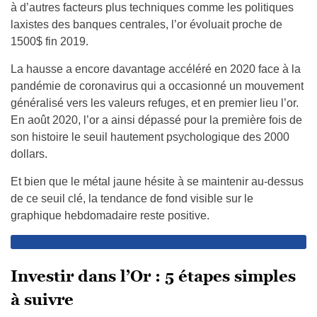
à d’autres facteurs plus techniques comme les politiques
laxistes des banques centrales, l’or évoluait proche de
1500$ fin 2019.
La hausse a encore davantage accéléré en 2020 face à la
pandémie de coronavirus qui a occasionné un mouvement
généralisé vers les valeurs refuges, et en premier lieu l’or.
En août 2020, l’or a ainsi dépassé pour la première fois de
son histoire le seuil hautement psychologique des 2000
dollars.
Et bien que le métal jaune hésite à se maintenir au-dessus
de ce seuil clé, la tendance de fond visible sur le
graphique hebdomadaire reste positive.
Investir dans l’Or : 5 étapes simples
à suivre