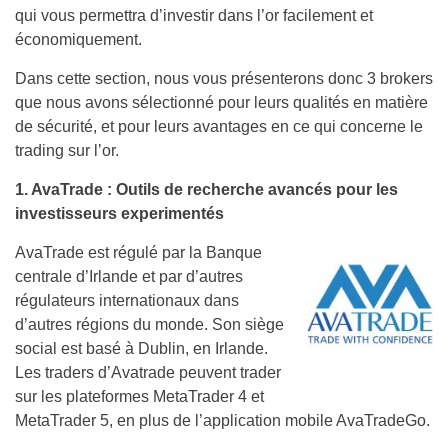
qui vous permettra d’investir dans l’or facilement et
économiquement.
Dans cette section, nous vous présenterons donc 3 brokers
que nous avons sélectionné pour leurs qualités en matière
de sécurité, et pour leurs avantages en ce qui concerne le
trading sur l’or.
1. AvaTrade : Outils de recherche avancés pour les
investisseurs experimentés
AvaTrade est régulé par la Banque
centrale d’Irlande et par d’autres
régulateurs internationaux dans
d’autres régions du monde. Son siège
social est basé à Dublin, en Irlande.
Les traders d’Avatrade peuvent trader
sur les plateformes MetaTrader 4 et
MetaTrader 5, en plus de l’application mobile AvaTradeGo.