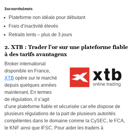
Inconvénients
Plateforme non idéale pour débutant
Frais d’inactivité élevés
Retraits lents – plus de 3 jours
2. XTB : Trader l’or sur une plateforme fiable
à des tarifs avantageux
Broker international
disponible en France,
XTB
opère sur le marché
depuis quelques années
maintenant. En termes
de régulation, il s’agit
d’une plateforme fiable et sécurisée car elle dispose de
plusieurs régulations de la part de plusieurs autorités
compétentes dans le domaine comme la CySEC, le FCA,
le KNF ainsi que IFSC. Pour aider les traders à