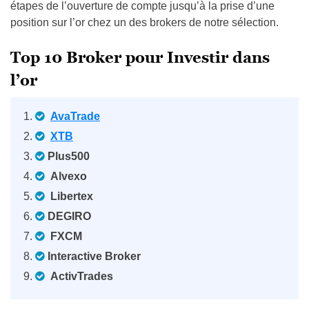
étapes de l’ouverture de compte jusqu’à la prise d’une
position sur l’or chez un des brokers de notre sélection.
Top 10 Broker pour Investir dans
l’or
AvaTrade
XTB
Plus500
Alvexo
Libertex
DEGIRO
FXCM
Interactive Broker
ActivTrades