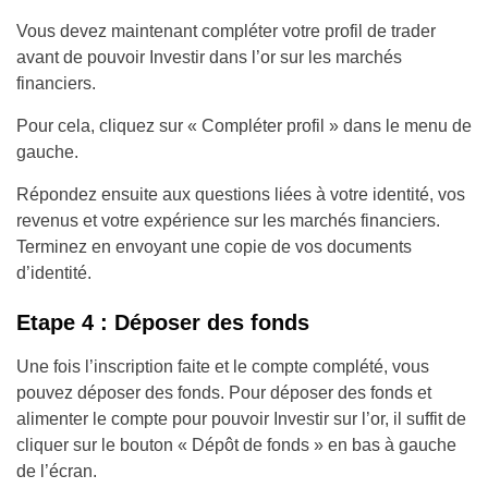
Vous devez maintenant compléter votre profil de trader
avant de pouvoir Investir dans l’or sur les marchés
financiers.
Pour cela, cliquez sur « Compléter profil » dans le menu de
gauche.
Répondez ensuite aux questions liées à votre identité, vos
revenus et votre expérience sur les marchés financiers.
Terminez en envoyant une copie de vos documents
d’identité.
Etape 4 : Déposer des fonds
Une fois l’inscription faite et le compte complété, vous
pouvez déposer des fonds. Pour déposer des fonds et
alimenter le compte pour pouvoir Investir sur l’or, il suffit de
cliquer sur le bouton « Dépôt de fonds » en bas à gauche
de l’écran.