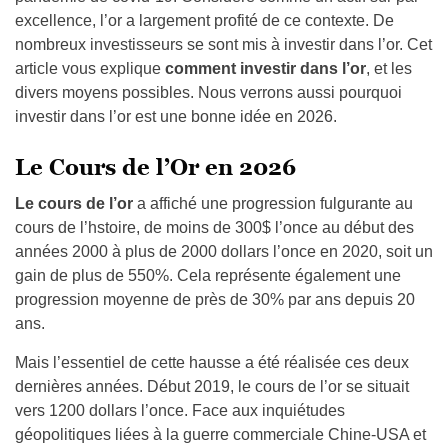
excellence, l’or a largement profité de ce contexte. De
nombreux investisseurs se sont mis à investir dans l’or. Cet
article vous explique
comment investir dans l’or
, et les
divers moyens possibles. Nous verrons aussi pourquoi
investir dans l’or est une bonne idée en 2026.
Le Cours de l’Or en 2026
Le cours de l’or
a affiché une progression fulgurante au
cours de l’hstoire, de moins de 300$ l’once au début des
années 2000 à plus de 2000 dollars l’once en 2020, soit un
gain de plus de 550%. Cela représente également une
progression moyenne de près de 30% par ans depuis 20
ans.
Mais l’essentiel de cette hausse a été réalisée ces deux
dernières années. Début 2019, le cours de l’or se situait
vers 1200 dollars l’once. Face aux inquiétudes
géopolitiques liées à la guerre commerciale Chine-USA et