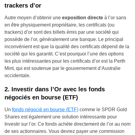
trackers d’or
Autre moyen d’obtenir une
exposition directe
à l’or sans
en être physiquement propriétaire, les certificats (ou
trackers) d’or sont des billets émis par une société qui
possède de l’or, généralement une banque. Le principal
inconvénient est que la qualité des certificats dépend de la
société qui les garantit. C’est pourquoi l’une des options
les plus intéressantes pour les certificats d’or est la Perth
Mint, qui est soutenue par le gouvernement d’Australie
occidentale.
2. Investir dans l’Or avec les fonds
négociés en bourse (ETF)
Un
fonds négocié en bourse (ETF)
comme le SPDR Gold
Shares est également une solution intéressante pour
Investir sur l’or. Ce fonds achète directement de l’or au nom
de ses actionnaires. Vous devrez payer une commission