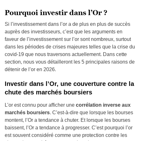
Pourquoi investir dans l’Or ?
Si l’investissement dans l’or a de plus en plus de succès
auprès des investisseurs, c’est que les arguments en
faveur de l’investissement sur l’or sont nombreux, surtout
dans les périodes de crises majeures telles que la crise du
covid-19 que nous traversons actuellement. Dans cette
section, nous vous détailleront les 5 principales raisons de
détenir de l’or en 2026.
Investir dans l’Or, une couverture contre la
chute des marchés boursiers
L’or est connu pour afficher une
corrélation inverse aux
marchés boursiers
. C’est-à-dire que lorsque les bourses
montent, l’Or a tendance à chuter. Et lorsque les bourses
baissent, l’Or a tendance à progresser. C’est pourquoi l’or
est souvent considéré comme une protection contre les