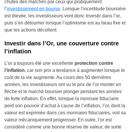
chutes des marchés par ceux qui pratiquement
l’
investissement en bourse
. Lorsque l’incertitude boursière
est élevée, les investisseurs vont donc Investir dans l’or,
puis s’en détourner lorsque l’optimisme est au beau fixe et
que les actions décollent.
Investir dans l’Or, une couverture contre
l’inflation
L’or a toujours été une excellente
protection contre
l’inflation
, car son prix a tendance à augmenter lorsque le
coût de la vie augmente. Au cours des 50 dernières
années, les investisseurs ont vu le prix de l’or monter en
flèche et le marché boursier plonger pendant les années
de forte inflation. En effet, lorsque la monnaie fiduciaire
perd son pouvoir d’achat à cause de l’inflation, l’or, dont la
valeur est exprimée dans ces monnaies fiduciaires, voit sa
valeur mécaniquement progresser. En outre, l’or est
considéré comme une bonne réserve de valeur, de sorte