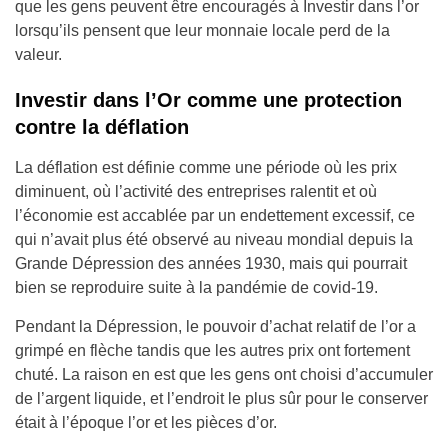
que les gens peuvent être encouragés à Investir dans l’or
lorsqu’ils pensent que leur monnaie locale perd de la
valeur.
Investir dans l’Or comme une protection
contre la déflation
La déflation est définie comme une période où les prix
diminuent, où l’activité des entreprises ralentit et où
l’économie est accablée par un endettement excessif, ce
qui n’avait plus été observé au niveau mondial depuis la
Grande Dépression des années 1930, mais qui pourrait
bien se reproduire suite à la pandémie de covid-19.
Pendant la Dépression, le pouvoir d’achat relatif de l’or a
grimpé en flèche tandis que les autres prix ont fortement
chuté. La raison en est que les gens ont choisi d’accumuler
de l’argent liquide, et l’endroit le plus sûr pour le conserver
était à l’époque l’or et les pièces d’or.