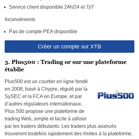
Service client disponible 24h/24 et 7j/7
Inconvénients
Pas de compte PEA disponible
Créer un compte sur XTB
3. Plus500 : Trading or sur une plateforme
établie
Plus500 est un courtier en ligne fondé
en 2008, basé à Chypre, régulé par la
SySEC et la FCA en Europe, et par
d’autres régulateurs internationaux.
Plus 500 propose une plateforme de
trading Web, simple et facile à utiliser
par les traders débutants. Les traders plus avancés
trouveront toutefois rapidement des limites à la plateforme.