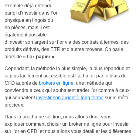
exemple déjà entendu
parler d’investir dans l’or
physique en lingots ou
en pièces, mais il est
également possible
d’investir son argent sur l’or via des contrats à termes, des
produits dérivés, des ETF, et d’autres moyens. On parle
alors de
« l’or-papier »
Cependant, la méthode la plus simple, la plus répandue et
la plus facilement accessible est l’achat or par le biais de
CFD auprès de
brokers en ligne
, une méthode qui
conviendra à ceux qui souhaitent trader l’or comme à ceux
qui souhaitent
investir son argent à long terme
sur le métal
précieux.
Dans la prochaine section, nous allons donc vous
expliquer comment choisir un broker ne ligne pour Investir
sur l’or en CFD, et nous allons vous détailler les différentes