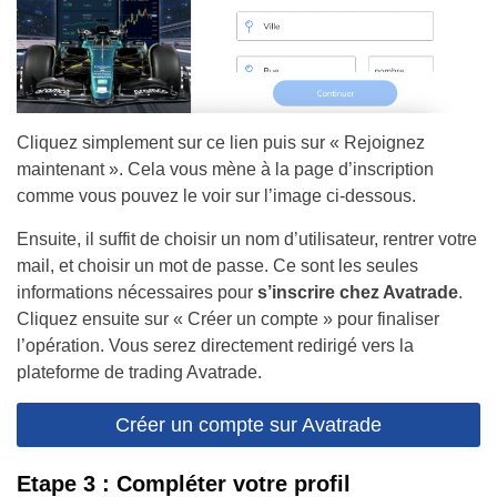
Cliquez simplement sur ce lien puis sur « Rejoignez
maintenant ». Cela vous mène à la page d’inscription
comme vous pouvez le voir sur l’image ci-dessous.
Ensuite, il suffit de choisir un nom d’utilisateur, rentrer votre
mail, et choisir un mot de passe. Ce sont les seules
informations nécessaires pour
s’inscrire chez Avatrade
.
Cliquez ensuite sur « Créer un compte » pour finaliser
l’opération. Vous serez directement redirigé vers la
plateforme de trading Avatrade.
Créer un compte sur Avatrade
Etape 3 : Compléter votre profil