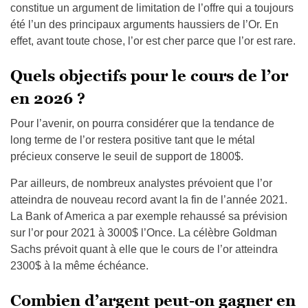
constitue un argument de limitation de l’offre qui a toujours
été l’un des principaux arguments haussiers de l’Or. En
effet, avant toute chose, l’or est cher parce que l’or est rare.
Quels objectifs pour le cours de l’or
en 2026 ?
Pour l’avenir, on pourra considérer que la tendance de
long terme de l’or restera positive tant que le métal
précieux conserve le seuil de support de 1800$.
Par ailleurs, de nombreux analystes prévoient que l’or
atteindra de nouveau record avant la fin de l’année 2021.
La Bank of America a par exemple rehaussé sa prévision
sur l’or pour 2021 à 3000$ l’Once. La célèbre Goldman
Sachs prévoit quant à elle que le cours de l’or atteindra
2300$ à la même échéance.
Combien d’argent peut-on gagner en