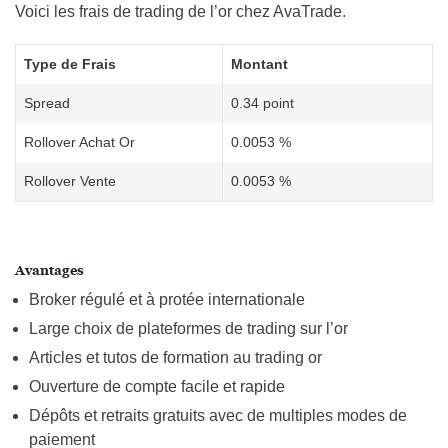
Voici les frais de trading de l’or chez AvaTrade.
Type de Frais
Montant
Spread
0.34 point
Rollover Achat Or
0.0053 %
Rollover Vente
0.0053 %
Avantages
Broker régulé et à protée internationale
Large choix de plateformes de trading sur l’or
Articles et tutos de formation au trading or
Ouverture de compte facile et rapide
Dépôts et retraits gratuits avec de multiples modes de
paiement