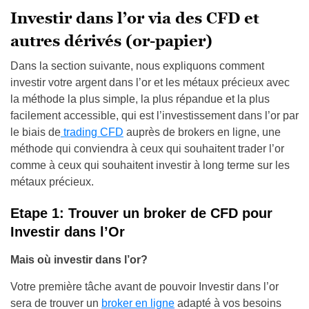
Investir dans l’or via des CFD et
autres dérivés (or-papier)
Dans la section suivante, nous expliquons comment
investir votre argent dans l’or et les métaux précieux avec
la méthode la plus simple, la plus répandue et la plus
facilement accessible, qui est l’investissement dans l’or par
le biais de
trading CFD
auprès de brokers en ligne, une
méthode qui conviendra à ceux qui souhaitent trader l’or
comme à ceux qui souhaitent investir à long terme sur les
métaux précieux.
Etape 1: Trouver un broker de CFD pour
Investir dans l’Or
Mais où investir dans l’or?
Votre première tâche avant de pouvoir Investir dans l’or
sera de trouver un
broker en ligne
adapté à vos besoins