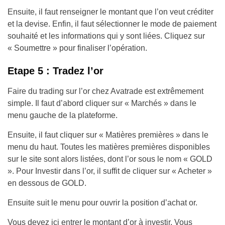
Ensuite, il faut renseigner le montant que l’on veut créditer
et la devise. Enfin, il faut sélectionner le mode de paiement
souhaité et les informations qui y sont liées. Cliquez sur
« Soumettre » pour finaliser l’opération.
Etape 5 : Tradez l’or
Faire du trading sur l’or chez Avatrade est extrêmement
simple. Il faut d’abord cliquer sur « Marchés » dans le
menu gauche de la plateforme.
Ensuite, il faut cliquer sur « Matières premières » dans le
menu du haut. Toutes les matières premières disponibles
sur le site sont alors listées, dont l’or sous le nom « GOLD
». Pour Investir dans l’or, il suffit de cliquer sur « Acheter »
en dessous de GOLD.
Ensuite suit le menu pour ouvrir la position d’achat or.
Vous devez ici entrer le montant d’or à investir. Vous