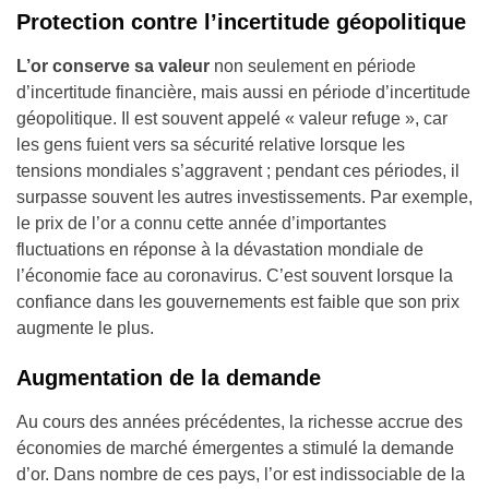
Protection contre l’incertitude géopolitique
L’or conserve sa valeur
non seulement en période
d’incertitude financière, mais aussi en période d’incertitude
géopolitique. Il est souvent appelé « valeur refuge », car
les gens fuient vers sa sécurité relative lorsque les
tensions mondiales s’aggravent ; pendant ces périodes, il
surpasse souvent les autres investissements. Par exemple,
le prix de l’or a connu cette année d’importantes
fluctuations en réponse à la dévastation mondiale de
l’économie face au coronavirus. C’est souvent lorsque la
confiance dans les gouvernements est faible que son prix
augmente le plus.
Augmentation de la demande
Au cours des années précédentes, la richesse accrue des
économies de marché émergentes a stimulé la demande
d’or. Dans nombre de ces pays, l’or est indissociable de la