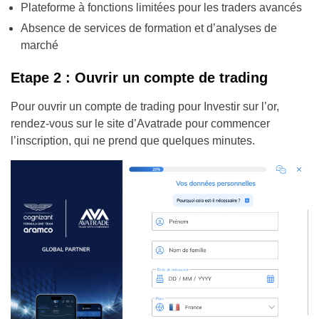
Plateforme à fonctions limitées pour les traders avancés
Absence de services de formation et d’analyses de
marché
Etape 2 : Ouvrir un compte de trading
Pour ouvrir un compte de trading pour Investir sur l’or,
rendez-vous sur le site d’Avatrade pour commencer
l’inscription, qui ne prend que quelques minutes.