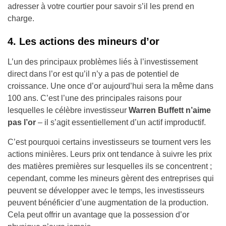
adresser à votre courtier pour savoir s’il les prend en
charge.
4. Les actions des mineurs d’or
L’un des principaux problèmes liés à l’investissement
direct dans l’or est qu’il n’y a pas de potentiel de
croissance. Une once d’or aujourd’hui sera la même dans
100 ans. C’est l’une des principales raisons pour
lesquelles le célèbre investisseur
Warren Buffett n’aime
pas l’or
– il s’agit essentiellement d’un actif improductif.
C’est pourquoi certains investisseurs se tournent vers les
actions minières. Leurs prix ont tendance à suivre les prix
des matières premières sur lesquelles ils se concentrent ;
cependant, comme les mineurs gèrent des entreprises qui
peuvent se développer avec le temps, les investisseurs
peuvent bénéficier d’une augmentation de la production.
Cela peut offrir un avantage que la possession d’or