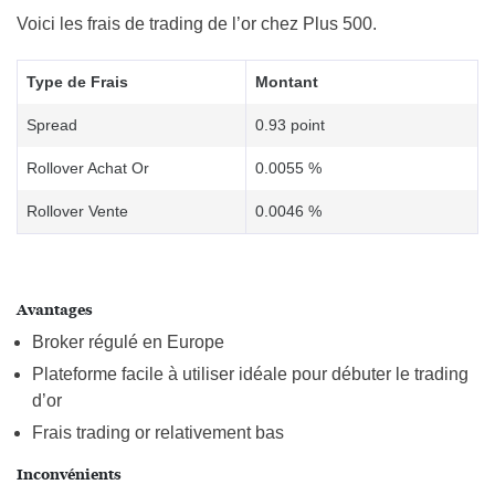
Voici les frais de trading de l’or chez Plus 500.
Type de Frais
Montant
Spread
0.93 point
Rollover Achat Or
0.0055 %
Rollover Vente
0.0046 %
Avantages
Broker régulé en Europe
Plateforme facile à utiliser idéale pour débuter le trading
d’or
Frais trading or relativement bas
Inconvénients