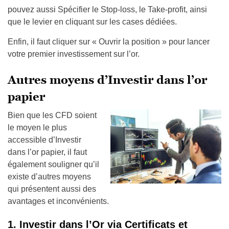
pouvez aussi Spécifier le Stop-loss, le Take-profit, ainsi
que le levier en cliquant sur les cases dédiées.
Enfin, il faut cliquer sur « Ouvrir la position » pour lancer
votre premier investissement sur l’or.
Autres moyens d’Investir dans l’or
papier
Bien que les CFD soient
le moyen le plus
accessible d’Investir
dans l’or papier, il faut
également souligner qu’il
existe d’autres moyens
qui présentent aussi des
avantages et inconvénients.
1. Investir dans l’Or via Certificats et