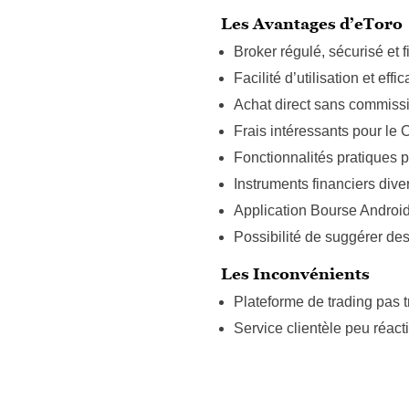
Les Avantages d’eToro
Broker régulé, sécurisé et f
Facilité d’utilisation et effic
Achat direct sans commiss
Frais intéressants pour le
Fonctionnalités pratiques p
Instruments financiers dive
Application Bourse Android
Possibilité de suggérer des
Les Inconvénients
Plateforme de trading pas 
Service clientèle peu réacti