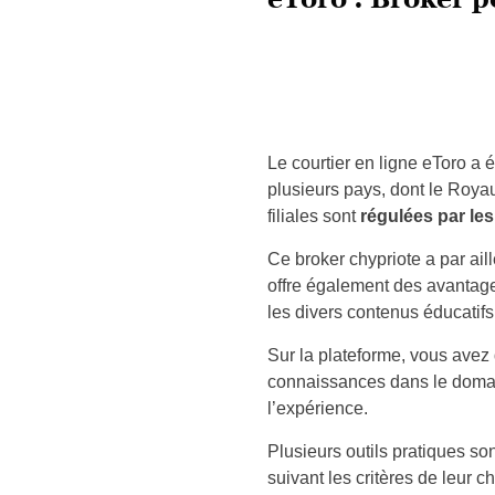
Le courtier en ligne eToro a
plusieurs pays, dont le Roya
filiales sont
régulées par les
Ce broker chypriote a par aille
offre également des avantage
les divers contenus éducatifs
Sur la plateforme, vous avez 
connaissances dans le domai
l’expérience.
Plusieurs outils pratiques so
suivant les critères de leur ch