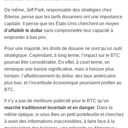
De même, Jeff Park, responsable des stratégies chez
Bitwise, pense que les tarifs douaniers ont une importance
capitale. Il pense que les États-Unis cherchent un moyen
d’affaiblir le dollar
sans compromettre leur capacité à
emprunter à bas prix.
Pour une majorité, les droits de douane ne sont qu’un outil
stratégique. Cependant, à long terme, l’impact sur le BTC
pourrait être considérable. En effet, à court terme, on
remarque une baisse significative, mais à horizon plus
lointain, l’affaiblissement du dollar, des taux américains
plus bas, et l’incertitude économique pourraient profiter au
BTC.
Il n’y a pas de meilleure publicité pour le BTC qu’un
marché traditionnel incertain et en danger
. Dans la
même optique, si vous êtes un petit portefeuille et cherchez
à avoir des informations inaccessibles, à faire face à la