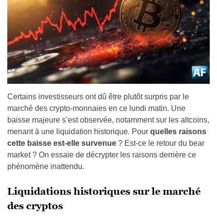
Certains investisseurs ont dû être plutôt surpris par le
marché des crypto-monnaies en ce lundi matin. Une
baisse majeure s’est observée, notamment sur les altcoins,
menant à une liquidation historique. Pour
quelles raisons
cette baisse est-elle survenue
? Est-ce le retour du bear
market ? On essaie de décrypter les raisons derrière ce
phénomène inattendu.
Liquidations historiques sur le marché
des cryptos