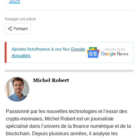
2025
Partager cet article
Partager
Ajoutez Actufinance à vos flux
Google
Actualités
Michel Robert
Passionné par les nouvelles technologies et l’essor des
crypto-monnaies, Michel Robert est un journaliste
spécialisé dans l’univers de la finance numérique et de la
blockchain. Depuis plusieurs années, il analyse les