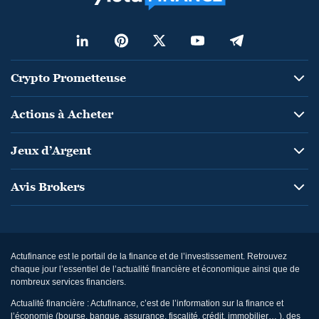
Crypto Prometteuse
Actions à Acheter
Jeux d’Argent
Avis Brokers
Actufinance est le portail de la finance et de l’investissement. Retrouvez
chaque jour l’essentiel de l’actualité financière et économique ainsi que de
nombreux services financiers.
Actualité financière : Actufinance, c’est de l’information sur la finance et
l’économie (bourse, banque, assurance, fiscalité, crédit, immobilier… ), des