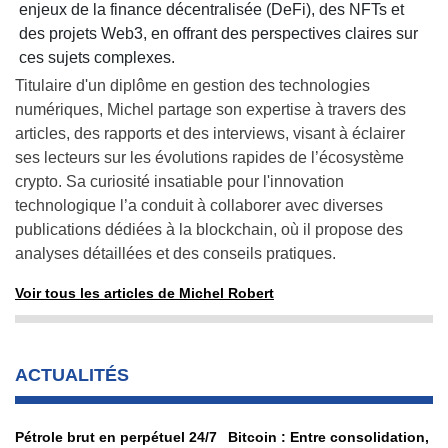
enjeux de la finance décentralisée (DeFi), des NFTs et
des projets Web3, en offrant des perspectives claires sur
ces sujets complexes.
Titulaire d'un diplôme en gestion des technologies
numériques, Michel partage son expertise à travers des
articles, des rapports et des interviews, visant à éclairer
ses lecteurs sur les évolutions rapides de l’écosystème
crypto. Sa curiosité insatiable pour l'innovation
technologique l’a conduit à collaborer avec diverses
publications dédiées à la blockchain, où il propose des
analyses détaillées et des conseils pratiques.
Voir tous les articles de Michel Robert
ACTUALITÉS
Pétrole brut en perpétuel 24/7
Bitcoin : Entre consolidation,