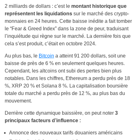
2 milliards de dollars : c’est le
montant historique que
représentent les liquidations
sur le marché des crypto-
monnaies en 24 heures. Cette baisse inédite a fait tomber
le “Fear & Greed Index” dans la zone de peur, traduisant
l’inquiétude qui règne sur le marché. La dernière fois que
cela s’est produit, c’était en octobre 2024.
Au plus bas, le
Bitcoin
a atteint 91 200 dollars, soit une
baisse de près de 6 % en seulement quelques heures.
Cependant, les altcoins ont subi des pertes bien plus
notables. Dans les chiffres, Ethereum a perdu près de 18
%, XRP 20 % et Solana 8 %. La capitalisation boursière
totale du marché a perdu près de 12 %, au plus bas du
mouvement.
Derrière cette dynamique baissière, on peut noter
3
principaux facteurs d’influence :
Annonce des nouveaux tarifs douaniers américains