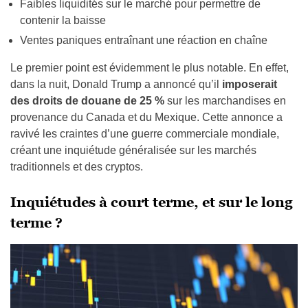
Faibles liquidités sur le marché pour permettre de
contenir la baisse
Ventes paniques entraînant une réaction en chaîne
Le premier point est évidemment le plus notable. En effet,
dans la nuit, Donald Trump a annoncé qu’il
imposerait
des droits de douane de 25 %
sur les marchandises en
provenance du Canada et du Mexique. Cette annonce a
ravivé les craintes d’une guerre commerciale mondiale,
créant une inquiétude généralisée sur les marchés
traditionnels et des cryptos.
Inquiétudes à court terme, et sur le long
terme ?