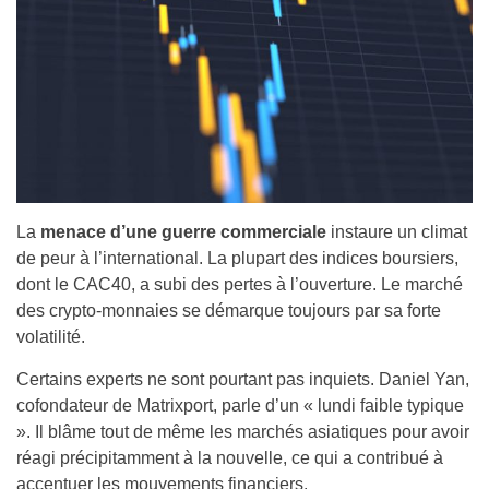
La
menace d’une guerre commerciale
instaure un climat
de peur à l’international. La plupart des indices boursiers,
dont le CAC40, a subi des pertes à l’ouverture. Le marché
des crypto-monnaies se démarque toujours par sa forte
volatilité.
Certains experts ne sont pourtant pas inquiets. Daniel Yan,
cofondateur de Matrixport, parle d’un « lundi faible typique
». Il blâme tout de même les marchés asiatiques pour avoir
réagi précipitamment à la nouvelle, ce qui a contribué à
accentuer les mouvements financiers.