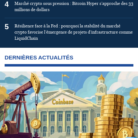
4
Marché crypto sous pression : Bitcoin Hyper s’approche des 33
millions de dollars
5
Résilience face à la Fed : pourquoi la stabilité du marché
crypto favorise l’émergence de projets d’infrastructure comme
LiquidChain
DERNIÈRES ACTUALITÉS