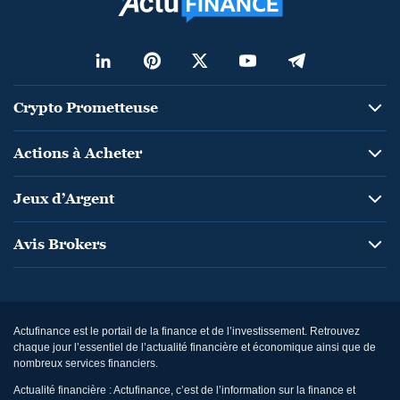
Crypto Prometteuse
Actions à Acheter
Jeux d’Argent
Avis Brokers
Actufinance est le portail de la finance et de l’investissement. Retrouvez
chaque jour l’essentiel de l’actualité financière et économique ainsi que de
nombreux services financiers.
Actualité financière : Actufinance, c’est de l’information sur la finance et