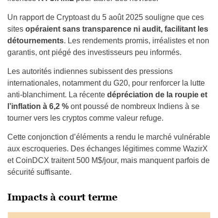
Un rapport de Cryptoast du 5 août 2025 souligne que ces
sites
opéraient sans transparence ni audit, facilitant les
détournements
. Les rendements promis, irréalistes et non
garantis, ont piégé des investisseurs peu informés.
Les autorités indiennes subissent des pressions
internationales, notamment du G20, pour renforcer la lutte
anti-blanchiment. La récente
dépréciation de la roupie et
l’inflation à 6,2 %
ont poussé de nombreux Indiens à se
tourner vers les cryptos comme valeur refuge.
Cette conjonction d’éléments a rendu le marché vulnérable
aux escroqueries. Des échanges légitimes comme WazirX
et CoinDCX traitent 500 M$/jour, mais manquent parfois de
sécurité suffisante.
Impacts à court terme