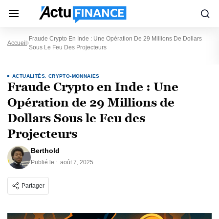
Fraude Crypto En Inde : Une Opération De 29 Millions De Dollars
Accueil
Sous Le Feu Des Projecteurs
ACTUALITÉS
,
CRYPTO-MONNAIES
Fraude Crypto en Inde : Une
Opération de 29 Millions de
Dollars Sous le Feu des
Projecteurs
Berthold
Publié le :
août 7, 2025
Partager