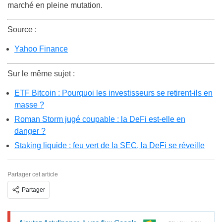
marché en pleine mutation.
Source :
Yahoo Finance
Sur le même sujet :
ETF Bitcoin : Pourquoi les investisseurs se retirent-ils en
masse ?
Roman Storm jugé coupable : la DeFi est-elle en
danger ?
Staking liquide : feu vert de la SEC, la DeFi se réveille
Partager cet article
Partager