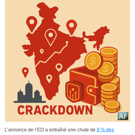
L’annonce de l’ED a entraîné une chute de
8 % des