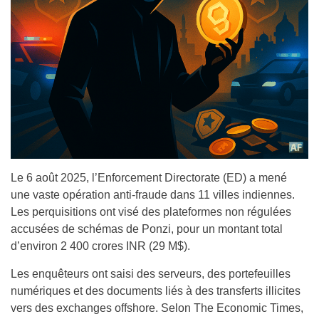
Le 6 août 2025, l’Enforcement Directorate (ED) a mené
une vaste opération anti-fraude dans 11 villes indiennes.
Les perquisitions ont visé des plateformes non régulées
accusées de schémas de Ponzi, pour un montant total
d’environ 2 400 crores INR (29 M$).
Les enquêteurs ont saisi des serveurs, des portefeuilles
numériques et des documents liés à des transferts illicites
vers des exchanges offshore. Selon The Economic Times,