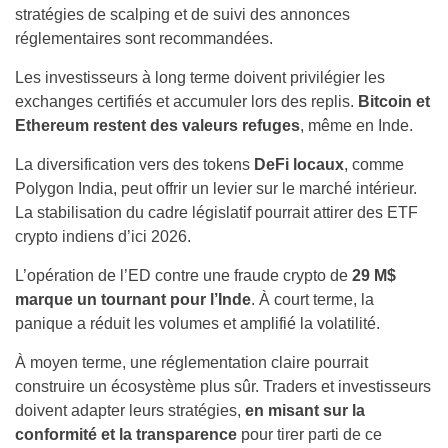
stratégies de scalping et de suivi des annonces
réglementaires sont recommandées.
Les investisseurs à long terme doivent privilégier les
exchanges certifiés et accumuler lors des replis.
Bitcoin et
Ethereum restent des valeurs refuges
, même en Inde.
La diversification vers des tokens
DeFi locaux
, comme
Polygon India, peut offrir un levier sur le marché intérieur.
La stabilisation du cadre législatif pourrait attirer des ETF
crypto indiens d’ici 2026.
L’opération de l’ED contre une fraude crypto de
29 M$
marque un tournant pour l’Inde
. À court terme, la
panique a réduit les volumes et amplifié la volatilité.
À moyen terme, une réglementation claire pourrait
construire un écosystème plus sûr. Traders et investisseurs
doivent adapter leurs stratégies,
en misant sur la
conformité et la transparence
pour tirer parti de ce