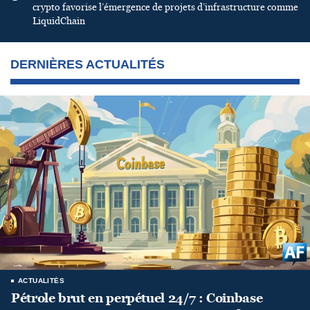
crypto favorise l’émergence de projets d’infrastructure comme
LiquidChain
DERNIÈRES ACTUALITÉS
ACTUALITÉS
Pétrole brut en perpétuel 24/7 : Coinbase