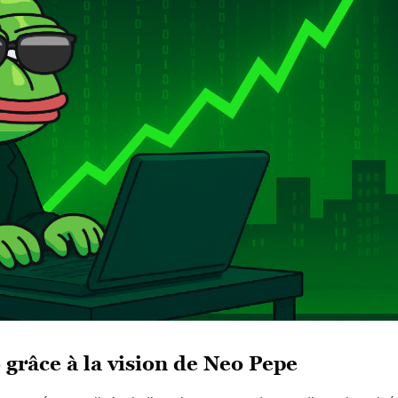
 grâce à la vision de Neo Pepe