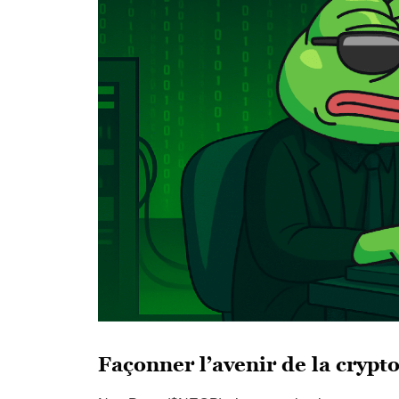
Façonner l’avenir de la crypto