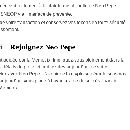
cédez directement à la plateforme officielle de Neo Pepe.
 $NEOP via l’interface de prévente.
s de votre transaction et conservez vos tokens en toute sécurité
tissement.
Fi – Rejoignez Neo Pepe
nt guidée par la Memetrix. Impliquez-vous pleinement dans la
tails du projet et profitez dès aujourd’hui de votre
trix avec Neo Pepe. L’avenir de la crypto se déroule sous nos
 aujourd’hui vous place à l’avant-garde du succès financier
Memetrix.