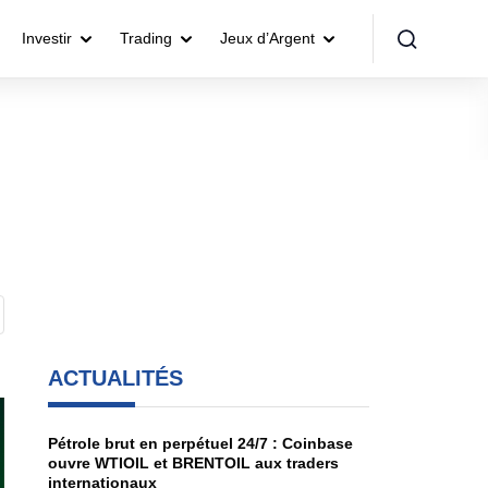
Investir
Trading
Jeux d’Argent
ACTUALITÉS
Pétrole brut en perpétuel 24/7 : Coinbase
ouvre WTIOIL et BRENTOIL aux traders
internationaux