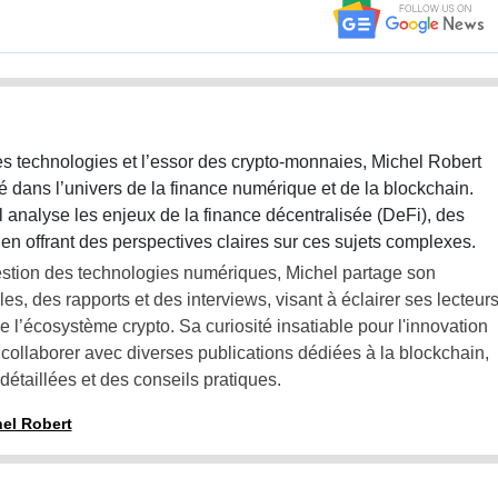
s technologies et l’essor des crypto-monnaies, Michel Robert
sé dans l’univers de la finance numérique et de la blockchain.
l analyse les enjeux de la finance décentralisée (DeFi), des
en offrant des perspectives claires sur ces sujets complexes.
gestion des technologies numériques, Michel partage son
les, des rapports et des interviews, visant à éclairer ses lecteur
e l’écosystème crypto. Sa curiosité insatiable pour l'innovation
 collaborer avec diverses publications dédiées à la blockchain,
détaillées et des conseils pratiques.
hel Robert