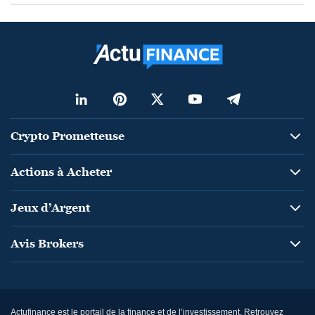
Crypto Prometteuse
Actions à Acheter
Jeux d’Argent
Avis Brokers
Actufinance est le portail de la finance et de l’investissement. Retrouvez