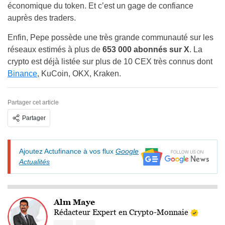
économique du token. Et c’est un gage de confiance
auprès des traders.
Enfin, Pepe possède une très grande communauté sur les
réseaux estimés à plus de
653 000 abonnés sur X
. La
crypto est déjà listée sur plus de 10 CEX très connus dont
Binance
, KuCoin, OKX, Kraken.
Partager cet article
Partager
Ajoutez Actufinance à vos flux
Google
Actualités
Alm Maye
Rédacteur Expert en Crypto-Monnaie