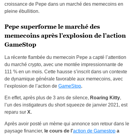
croissance de Pepe dans un marché des memecoins en
pleine ébullition.
Pepe superforme le marché des
memecoins après l’explosion de l’action
GameStop
La récente flambée du memecoin Pepe a capté l’attention
du marché crypto, avec une montée impressionnante de
111 % en un mois. Cette hausse s’inscrit dans un contexte
de dynamique générale favorable aux memecoins, avec
l’explosion de l’action de
GameStop
.
En effet, après plus de 3 ans de silence,
Roaring Kitty
,
l’un des instigateurs du short squeeze de janvier 2021, est
reparu sur
X.
Après avoir posté un mème qui annonce son retour dans le
paysage financier,
le cours de l’
action de Gamestop
a