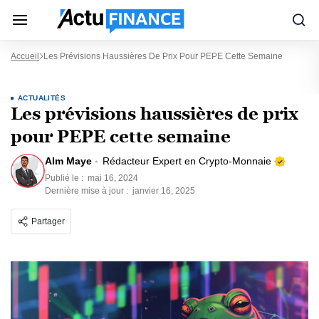
Accueil
Les Prévisions Haussières De Prix Pour PEPE Cette Semaine
ACTUALITÉS
Les prévisions haussières de prix
pour PEPE cette semaine
Alm Maye
Rédacteur Expert en Crypto-Monnaie
Publié le :
mai 16, 2024
Dernière mise à jour :
janvier 16, 2025
Partager