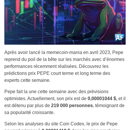
Après avoir lancé la memecoin-mania en avril 2023, Pepe
reprend du poil de la bête sur les marchés avec d’énormes
performances récemment réalisées. Découvrez les
prédictions prix PEPE court terme et long terme des
experts cette semaine.
Pepe fait la une cette semaine avec des prévisions
optimistes. Actuellement, son prix est de
0,00001044 $,
et il
est détenu par plus de
219 000 personnes
, témoignant de
sa popularité croissante.
Selon les analyses du site Coin Codex, le prix de Pepe