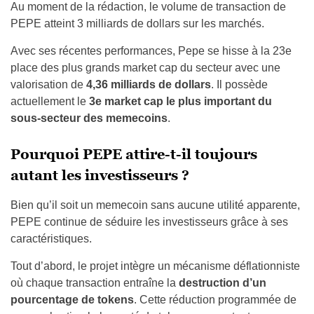
Au moment de la rédaction, le volume de transaction de
PEPE atteint 3 milliards de dollars sur les marchés.
Avec ses récentes performances, Pepe se hisse à la 23e
place des plus grands market cap du secteur avec une
valorisation de
4,36 milliards de dollars
. Il possède
actuellement le
3e market cap le plus important du
sous-secteur des memecoins
.
Pourquoi PEPE attire-t-il toujours
autant les investisseurs ?
Bien qu’il soit un memecoin sans aucune utilité apparente,
PEPE continue de séduire les investisseurs grâce à ses
caractéristiques.
Tout d’abord, le projet intègre un mécanisme déflationniste
où chaque transaction entraîne la
destruction d’un
pourcentage de tokens
. Cette réduction programmée de