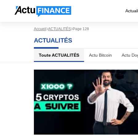
Actual
Accueil
ACTUALITÉS
Page 128
ACTUALITÉS
Toute ACTUALITÉS
Actu Bitcoin
Actu Do