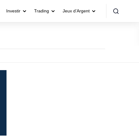
Investir
Trading
Jeux d’Argent