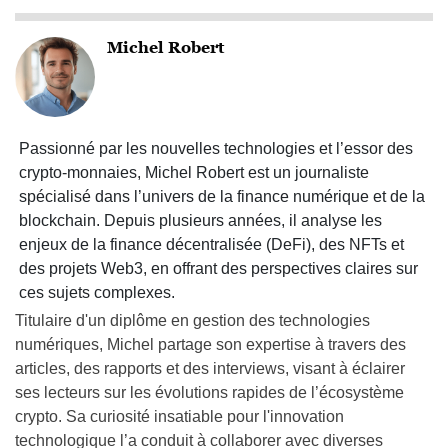
Michel Robert
Passionné par les nouvelles technologies et l’essor des
crypto-monnaies, Michel Robert est un journaliste
spécialisé dans l’univers de la finance numérique et de la
blockchain. Depuis plusieurs années, il analyse les
enjeux de la finance décentralisée (DeFi), des NFTs et
des projets Web3, en offrant des perspectives claires sur
ces sujets complexes.
Titulaire d'un diplôme en gestion des technologies
numériques, Michel partage son expertise à travers des
articles, des rapports et des interviews, visant à éclairer
ses lecteurs sur les évolutions rapides de l’écosystème
crypto. Sa curiosité insatiable pour l'innovation
technologique l’a conduit à collaborer avec diverses