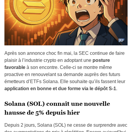
Après son annonce choc fin mai, la SEC continue de faire
plaisir à l’industrie crypto en adoptant une
posture
favorable
à son encontre. Celle-ci se montre même
proactive en renouvelant sa demande auprès des futurs
émetteurs d’ETFs Solana. Elle souhaite qu’ils fassent leur
application en bonne et due forme via le dépôt S-1
.
Solana (SOL) connaît une nouvelle
hausse de 5% depuis hier
Depuis 2 jours, Solana (SOL) ne cesse de surprendre avec