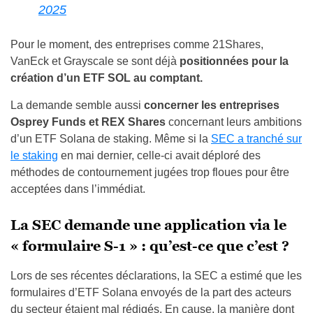
2025
Pour le moment, des entreprises comme 21Shares,
VanEck et Grayscale se sont déjà
positionnées pour la
création d’un ETF SOL au comptant.
La demande semble aussi
concerner les entreprises
Osprey Funds et REX Shares
concernant leurs ambitions
d’un ETF Solana de staking. Même si la
SEC a tranché sur
le staking
en mai dernier, celle-ci avait déploré des
méthodes de contournement jugées trop floues pour être
acceptées dans l’immédiat.
La SEC demande une application via le
« formulaire S-1 » : qu’est-ce que c’est ?
Lors de ses récentes déclarations, la SEC a estimé que les
formulaires d’ETF Solana envoyés de la part des acteurs
du secteur étaient mal rédigés. En cause, la manière dont