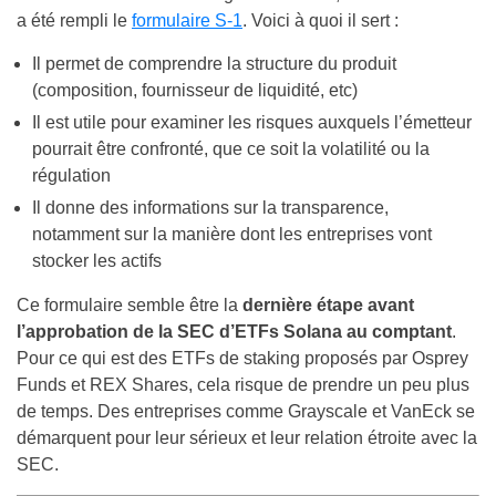
a été rempli le
formulaire S-1
. Voici à quoi il sert :
Il permet de comprendre la structure du produit
(composition, fournisseur de liquidité, etc)
Il est utile pour examiner les risques auxquels l’émetteur
pourrait être confronté, que ce soit la volatilité ou la
régulation
Il donne des informations sur la transparence,
notamment sur la manière dont les entreprises vont
stocker les actifs
Ce formulaire semble être la
dernière étape avant
l’approbation de la SEC d’ETFs Solana au comptant
.
Pour ce qui est des ETFs de staking proposés par Osprey
Funds et REX Shares, cela risque de prendre un peu plus
de temps. Des entreprises comme Grayscale et VanEck se
démarquent pour leur sérieux et leur relation étroite avec la
SEC.