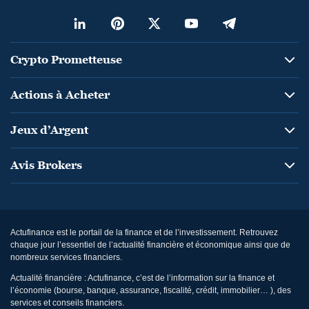
Crypto Prometteuse
Actions à Acheter
Jeux d’Argent
Avis Brokers
Actufinance est le portail de la finance et de l’investissement. Retrouvez
chaque jour l’essentiel de l’actualité financière et économique ainsi que de
nombreux services financiers.
Actualité financière : Actufinance, c’est de l’information sur la finance et
l’économie (bourse, banque, assurance, fiscalité, crédit, immobilier… ), des
services et conseils financiers.