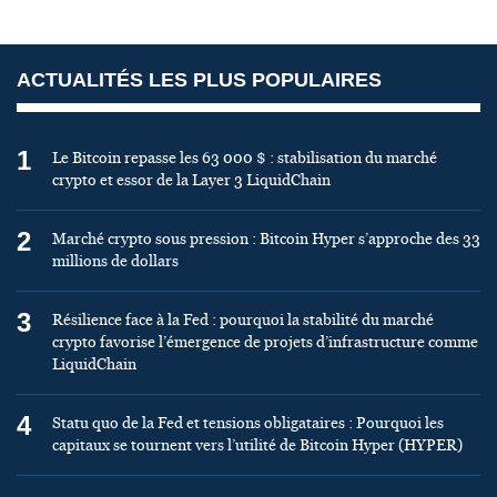
ACTUALITÉS LES PLUS POPULAIRES
1
Le Bitcoin repasse les 63 000 $ : stabilisation du marché
crypto et essor de la Layer 3 LiquidChain
2
Marché crypto sous pression : Bitcoin Hyper s’approche des 33
millions de dollars
3
Résilience face à la Fed : pourquoi la stabilité du marché
crypto favorise l’émergence de projets d’infrastructure comme
LiquidChain
4
Statu quo de la Fed et tensions obligataires : Pourquoi les
capitaux se tournent vers l’utilité de Bitcoin Hyper (HYPER)