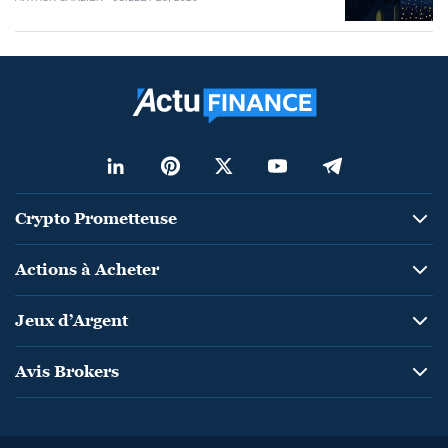
Crypto Prometteuse
Actions à Acheter
Jeux d’Argent
Avis Brokers