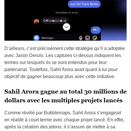
D’ailleurs, c’est précisément cette stratégie qu’il a adoptée
avec Jason Derulo. Les captures ci-dessus indiquent les
termes sur lesquels ils se sont entendus pour leur
partenariat. Toutefois, Sahil Arora avait quant à lui pour
objectif de gagner beaucoup plus avec cette initiative.
Sahil Arora gagne au total 30 millions de
dollars avec les multiples projets lancés
Comme révélé par Bubblemaps, Sahil Arora s’engageait
en réalité à court terme avec chaque projet lancé. En effet,
après la création des jetons, il s’assure de mettre à sa