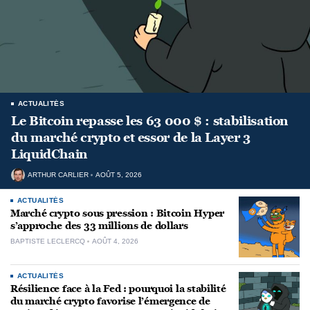
ACTUALITÉS
Le Bitcoin repasse les 63 000 $ : stabilisation
du marché crypto et essor de la Layer 3
LiquidChain
ARTHUR CARLIER
AOÛT 5, 2026
ACTUALITÉS
Marché crypto sous pression : Bitcoin Hyper
s’approche des 33 millions de dollars
BAPTISTE LECLERCQ
AOÛT 4, 2026
ACTUALITÉS
Résilience face à la Fed : pourquoi la stabilité
du marché crypto favorise l’émergence de