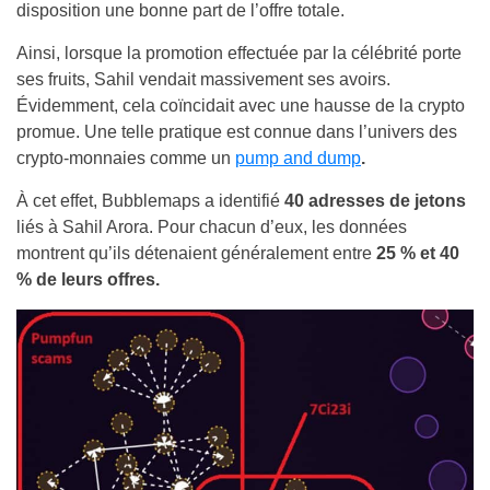
disposition une bonne part de l’offre totale.
Ainsi, lorsque la promotion effectuée par la célébrité porte
ses fruits, Sahil vendait massivement ses avoirs.
Évidemment, cela coïncidait avec une hausse de la crypto
promue. Une telle pratique est connue dans l’univers des
crypto-monnaies comme un
pump and dump
.
À cet effet, Bubblemaps a identifié
40 adresses de jetons
liés à Sahil Arora. Pour chacun d’eux, les données
montrent qu’ils détenaient généralement entre
25 % et 40
% de leurs offres.