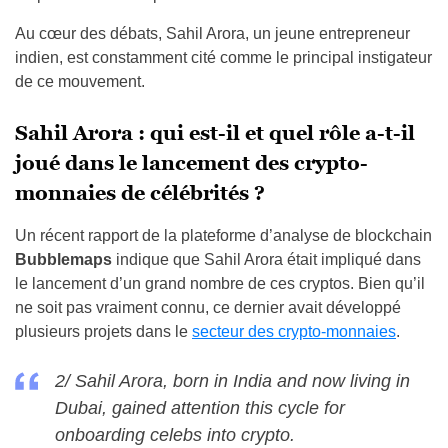
Au cœur des débats, Sahil Arora, un jeune entrepreneur
indien, est constamment cité comme le principal instigateur
de ce mouvement.
Sahil Arora : qui est-il et quel rôle a-t-il
joué dans le lancement des crypto-
monnaies de célébrités ?
Un récent rapport de la plateforme d’analyse de blockchain
Bubblemaps
indique que Sahil Arora était impliqué dans
le lancement d’un grand nombre de ces cryptos. Bien qu’il
ne soit pas vraiment connu, ce dernier avait développé
plusieurs projets dans le
secteur des crypto-monnaies
.
2/ Sahil Arora, born in India and now living in
Dubai, gained attention this cycle for
onboarding celebs into crypto.