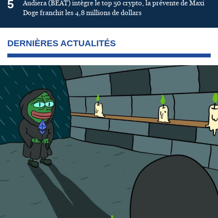
5
Audiera (BEAT) intègre le top 50 crypto, la prévente de Maxi
Doge franchit les 4,8 millions de dollars
DERNIÈRES ACTUALITÉS