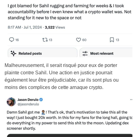
Malheureusement, il serait risqué pour eux de porter
plainte contre Sahil. Une action en justice pourrait
également leur être préjudiciable, car ils sont plus ou
moins des complices de cette arnaque crypto.