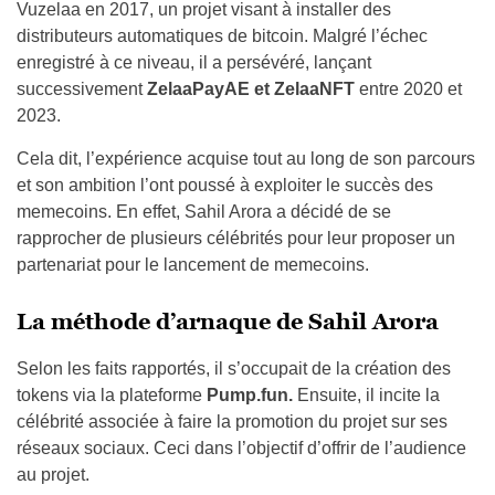
Vuzelaa en 2017, un projet visant à installer des
distributeurs automatiques de bitcoin. Malgré l’échec
enregistré à ce niveau, il a persévéré, lançant
successivement
ZelaaPayAE et ZelaaNFT
entre 2020 et
2023.
Cela dit, l’expérience acquise tout au long de son parcours
et son ambition l’ont poussé à exploiter le succès des
memecoins. En effet, Sahil Arora a décidé de se
rapprocher de plusieurs célébrités pour leur proposer un
partenariat pour le lancement de memecoins.
La méthode d’arnaque de Sahil Arora
Selon les faits rapportés, il s’occupait de la création des
tokens via la plateforme
Pump.fun.
Ensuite, il incite la
célébrité associée à faire la promotion du projet sur ses
réseaux sociaux. Ceci dans l’objectif d’offrir de l’audience
au projet.