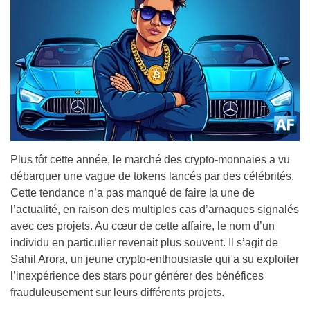
Plus tôt cette année, le marché des crypto-monnaies a vu
débarquer une vague de tokens lancés par des célébrités.
Cette tendance n’a pas manqué de faire la une de
l’actualité, en raison des multiples cas d’arnaques signalés
avec ces projets. Au cœur de cette affaire, le nom d’un
individu en particulier revenait plus souvent. Il s’agit de
Sahil Arora, un jeune crypto-enthousiaste qui a su exploiter
l’inexpérience des stars pour générer des bénéfices
frauduleusement sur leurs différents projets.