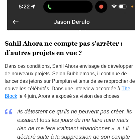
Sahil Ahora ne compte pas s’arrêter :
d’autres projets en vue ?
Dans ces conditions, Sahil Ahora envisage de développer
de nouveaux projets. Selon Bubblemaps, il continue de
lancer des jetons sur Pumpfun et tente de se rapprocher de
nouvelles célébrités. Dans une interview accordée à
The
Block
le 4 juin, Arora a exposé sa vision des choses.
Ils détestent ce qu’ils ne peuvent pas créer, ils
essaient tous les jours de me faire taire mais
rien ne me fera vraiment abandonner »
, a-t-il
déclaré suite à la suppression de son compte