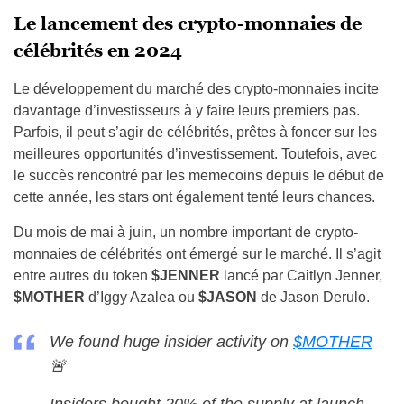
Le lancement des crypto-monnaies de
célébrités en 2024
Le développement du marché des crypto-monnaies incite
davantage d’investisseurs à y faire leurs premiers pas.
Parfois, il peut s’agir de célébrités, prêtes à foncer sur les
meilleures opportunités d’investissement. Toutefois, avec
le succès rencontré par les memecoins depuis le début de
cette année, les stars ont également tenté leurs chances.
Du mois de mai à juin, un nombre important de crypto-
monnaies de célébrités ont émergé sur le marché. Il s’agit
entre autres du token
$JENNER
lancé par Caitlyn Jenner,
$MOTHER
d’Iggy Azalea ou
$JASON
de Jason Derulo.
We found huge insider activity on
$MOTHER
🚨