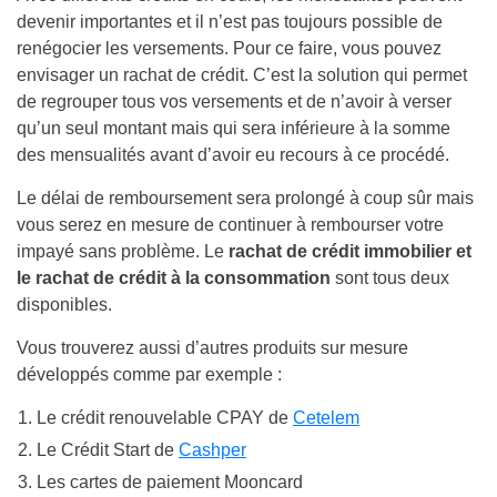
devenir importantes et il n’est pas toujours possible de
renégocier les versements. Pour ce faire, vous pouvez
envisager un rachat de crédit. C’est la solution qui permet
de regrouper tous vos versements et de n’avoir à verser
qu’un seul montant mais qui sera inférieure à la somme
des mensualités avant d’avoir eu recours à ce procédé.
Le délai de remboursement sera prolongé à coup sûr mais
vous serez en mesure de continuer à rembourser votre
impayé sans problème. Le
rachat de crédit immobilier et
le rachat de crédit à la consommation
sont tous deux
disponibles.
Vous trouverez aussi d’autres produits sur mesure
développés comme par exemple :
Le crédit renouvelable CPAY de
Cetelem
Le Crédit Start de
Cashper
Les cartes de paiement Mooncard