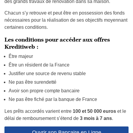
des grands travaux
de rénovation dans sa maison.
Chacun s’y retrouve et peut être en possession des fonds
nécessaires pour la réalisation de ses objectifs moyennant
certaines conditions.
Les conditions pour accéder aux offres
Kreditiweb :
Être majeur
Être un résident de la France
Justifier une source de revenu stable
Ne pas être surendetté
Avoir son propre compte bancaire
Ne pas être fiché par la banque de France
Les prêts accordés varient entre
100 et 50 000 euros
et le
délai de remboursement s’étend de
3 mois à 7 ans
.
Ouvrir son Bancaire en Ligne