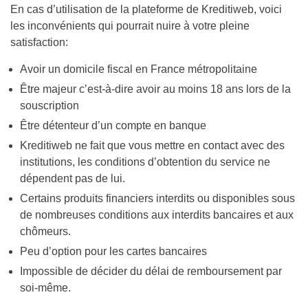
En cas d’utilisation de la plateforme de Kreditiweb, voici
les inconvénients qui pourrait nuire à votre pleine
satisfaction:
Avoir un domicile fiscal en France métropolitaine
Être majeur c’est-à-dire avoir au moins 18 ans lors de la
souscription
Être détenteur d’un compte en banque
Kreditiweb ne fait que vous mettre en contact avec des
institutions, les conditions d’obtention du service ne
dépendent pas de lui.
Certains produits financiers interdits ou disponibles sous
de nombreuses conditions aux interdits bancaires et aux
chômeurs.
Peu d’option pour les cartes bancaires
Impossible de décider du délai de remboursement par
soi-même.