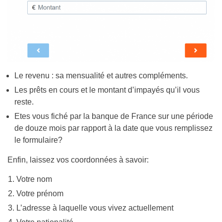
Le revenu : sa mensualité et autres compléments.
Les prêts en cours et le montant d’impayés qu’il vous
reste.
Etes vous fiché par la banque de France sur une période
de douze mois par rapport à la date que vous remplissez
le formulaire?
Enfin, laissez vos coordonnées à savoir:
Votre nom
Votre prénom
L’adresse à laquelle vous vivez actuellement