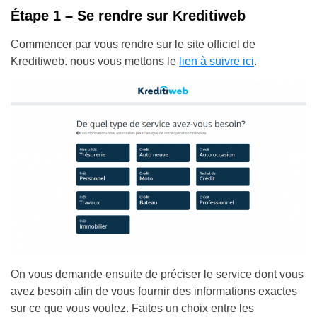
Étape 1 – Se rendre sur Kreditiweb
Commencer par vous rendre sur le site officiel de
Kreditiweb. nous vous mettons le
lien à suivre ici
.
On vous demande ensuite de préciser le service dont vous
avez besoin afin de vous fournir des informations exactes
sur ce que vous voulez. Faites un choix entre les