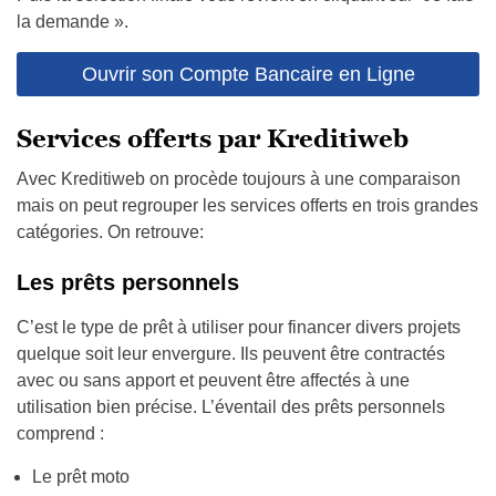
la demande ».
Ouvrir son Compte Bancaire en Ligne
Services offerts par Kreditiweb
Avec Kreditiweb on procède toujours à une comparaison
mais on peut regrouper les services offerts en trois grandes
catégories. On retrouve:
Les prêts personnels
C’est le type de prêt à utiliser pour financer divers projets
quelque soit leur envergure. Ils peuvent être contractés
avec ou sans apport et peuvent être affectés à une
utilisation bien précise. L’éventail des prêts personnels
comprend :
Le prêt moto