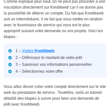
Comme expliqué plus haut, on ne peut pas procéder à une
inscription directement sur Kreditiweb car il ne donne pas
la possibilité de détenir un compte. Du fait que Kreditiweb
soit un intermédiaire, il ne fait que vous mettre en relation
avec le fournisseur de service qui vous est le plus
approprié suivant votre demande ou vos projets. Voici les
étapes :
1 –
Visitez
Kreditiweb
2 – Définissez le montant de votre prêt
3 – Saisissez vos informations personnelles
4 – Sélectionnez votre offre
Vous allez devoir créer votre compte directement sur le site
web du prestataire de service.
Toutefois, voilà un tutoriel
détaillé des étapes à suivre pour faire une demande de
prêt avec Kreditiweb.