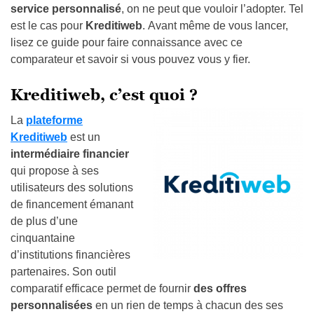
service personnalisé
, on ne peut que vouloir l’adopter. Tel
est le cas pour
Kreditiweb
.
Avant même de vous lancer,
lisez ce guide pour faire connaissance avec ce
comparateur et savoir si vous pouvez vous y fier.
Kreditiweb, c’est quoi ?
La
plateforme
Kreditiweb
est un
intermédiaire financier
qui propose à ses
utilisateurs des solutions
de financement émanant
de plus d’une
cinquantaine
d’institutions financières
partenaires. Son outil
comparatif efficace permet de fournir
des offres
personnalisées
en un rien de temps à chacun des ses