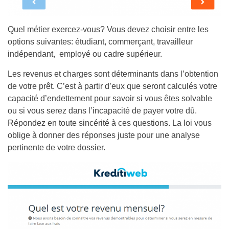
Quel métier exercez-vous? Vous devez choisir entre les
options suivantes: étudiant, commerçant, travailleur
indépendant, employé ou cadre supérieur.
Les revenus et charges sont déterminants dans l’obtention
de votre prêt. C’est à partir d’eux que seront calculés votre
capacité d’endettement pour savoir si vous êtes solvable
ou si vous serez dans l’incapacité de payer votre dû.
Répondez en toute sincérité à ces questions. La loi vous
oblige à donner des réponses juste pour une analyse
pertinente de votre dossier.