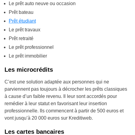
Le prêt auto neuve ou occasion
Prêt bateau
Prêt étudiant
Le prêt travaux
Prêt retraité
Le prêt professionnel
Le prêt immobilier
Les microcrédits
C’est une solution adaptée aux personnes qui ne
parviennent pas toujours à décrocher les prêts classiques
à cause d’un faible revenu. Il leur sont accordés pour
remédier à leur statut en favorisant leur insertion
professionnelle. Ils commencent à partir de 500 euros et
vont jusqu’à 20 000 euros sur Kreditiweb.
Les cartes bancaires