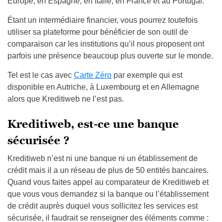
Europe, en Espagne, en Italie, en France et au Portugal.
Étant un intermédiaire financier, vous pourrez toutefois
utiliser sa plateforme pour bénéficier de son outil de
comparaison car les institutions qu’il nous proposent ont
parfois une présence beaucoup plus ouverte sur le monde.
Tel est le cas avec
Carte Zéro
par exemple qui est
disponible en Autriche, à Luxembourg et en Allemagne
alors que Kreditiweb ne l’est pas.
Kreditiweb, est-ce une banque
sécurisée ?
Kreditiweb n’est ni une banque ni un établissement de
crédit mais il a un réseau de plus de 50 entités bancaires.
Quand vous faites appel au comparateur de Kreditiweb et
que vous vous demandez si la banque ou l’établissement
de crédit auprès duquel vous sollicitez les services est
sécurisée, il faudrait se renseigner des éléments comme :