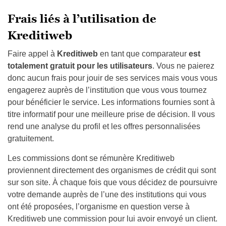
Frais liés à l’utilisation de
Kreditiweb
Faire appel à
Kreditiweb
en tant que comparateur
est
totalement gratuit pour les utilisateurs
. Vous ne paierez
donc aucun frais pour jouir de ses services mais vous vous
engagerez auprès de l’institution que vous vous tournez
pour bénéficier le service. Les informations fournies sont à
titre informatif pour une meilleure prise de décision. Il vous
rend une analyse du profil et les offres personnalisées
gratuitement.
Les commissions dont se rémunère Kreditiweb
proviennent directement des organismes de crédit qui sont
sur son site. À chaque fois que vous décidez de poursuivre
votre demande auprès de l’une des institutions qui vous
ont été proposées, l’organisme en question verse à
Kreditiweb une commission pour lui avoir envoyé un client.