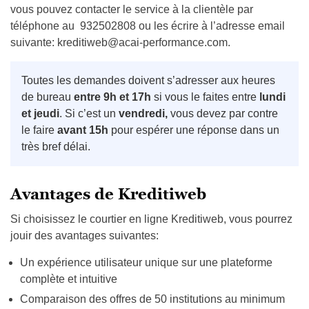
vous pouvez contacter le service à la clientèle par
téléphone au 932502808 ou les écrire à l’adresse email
suivante:
kreditiweb@acai-performance.com
.
Toutes les demandes doivent s’adresser aux heures
de bureau
entre 9h et 17h
si vous le faites entre
lundi
et jeudi
. Si c’est un
vendredi,
vous devez par contre
le faire
avant 15h
pour espérer une réponse dans un
très bref délai.
Avantages de Kreditiweb
Si choisissez le courtier en ligne Kreditiweb, vous pourrez
jouir des avantages suivantes:
Un expérience utilisateur unique sur une plateforme
complète et intuitive
Comparaison des offres de 50 institutions au minimum