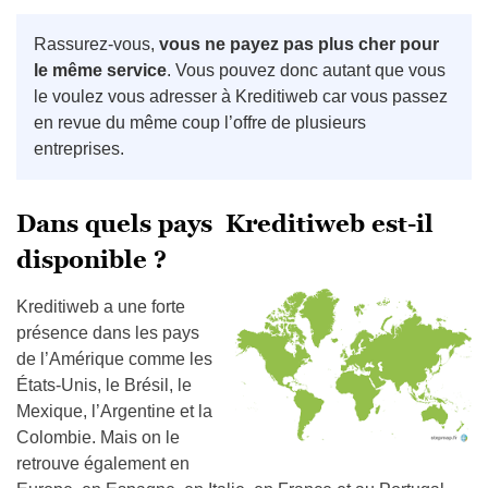
Rassurez-vous,
vous ne payez pas plus cher pour
le même service
. Vous pouvez donc autant que vous
le voulez vous adresser à Kreditiweb car vous passez
en revue du même coup l’offre de plusieurs
entreprises.
Dans quels pays Kreditiweb est-il
disponible ?
Kreditiweb a une forte
présence dans les pays
de l’Amérique comme les
États-Unis, le Brésil, le
Mexique, l’Argentine et la
Colombie. Mais on le
retrouve également en