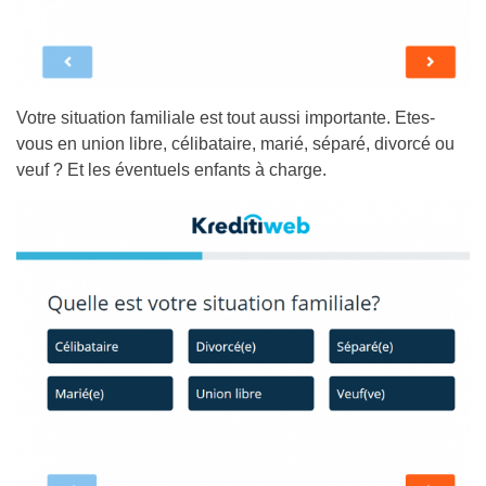
Votre situation familiale est tout aussi importante. Etes-
vous en union libre, célibataire, marié, séparé, divorcé ou
veuf ? Et les éventuels enfants à charge.