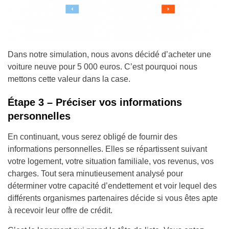
Dans notre simulation, nous avons décidé d’acheter une
voiture neuve pour 5 000 euros. C’est pourquoi nous
mettons cette valeur dans la case.
Étape 3 – Préciser vos informations
personnelles
En continuant, vous serez obligé de fournir des
informations personnelles. Elles se répartissent suivant
votre logement, votre situation familiale, vos revenus, vos
charges. Tout sera minutieusement analysé pour
déterminer votre capacité d’endettement et voir lequel des
différents organismes partenaires décide si vous êtes apte
à recevoir leur offre de crédit.