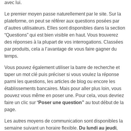
avec lui.
Le premier moyen passe naturellement par le site. Sur la
plateforme, on peut se référer aux questions posées par
d’autres utilisateurs. Elles sont disponibles dans la section
“Questions” qui est bien visible en haut. Vous trouverez
des réponses à la plupart de vos interrogations. Classées
par produits, cela a l’avantage de vous faire gagner du
temps.
Vous pouvez également utiliser la barre de recherche et
taper un mot clé puis préciser si vous voulez la réponse
parmi les questions, les articles de blog ou encore les
établissements bancaires. Mais pour aller plus loin, vous
pouvez vous même en poser une. Pour cela, vous devriez
faire un clic sur “
Poser une question”
au tout début de la
page.
Les autres moyens de communication sont disponibles la
semaine suivant un horaire flexible.
Du lundi au jeudi
,