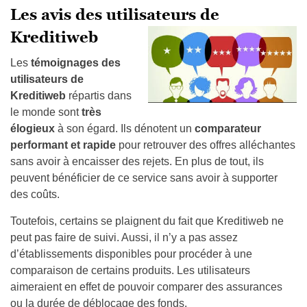
Les avis des utilisateurs de
Kreditiweb
Les
témoignages des
utilisateurs de
Kreditiweb
répartis dans
le monde sont
très
élogieux
à son égard. Ils dénotent un
comparateur
performant et rapide
pour retrouver des
offres alléchantes
sans avoir à encaisser des rejets. En plus de tout, ils
peuvent bénéficier de ce service sans avoir à supporter
des coûts.
Toutefois, certains se plaignent du fait que Kreditiweb ne
peut pas faire de suivi. Aussi, il n’y a pas assez
d’établissements disponibles pour procéder à une
comparaison de certains produits. Les utilisateurs
aimeraient en effet de pouvoir comparer des assurances
ou la durée de déblocage des fonds.