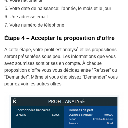
Votre nationalité
Votre date de naissance: l’année, le mois et le jour
Une adresse email
Votre numéro de téléphone
Étape 4 – Accepter la proposition d’offre
À cette étape, votre profil est analysé et les propositions
seront présentées sous peu. Les informations que vous
avez soumises sont prises en compte. À chaque
proposition d’offre vous vous décidez entre “Refuser” ou
“Demander”. Même si vous choisissez “Demander” vous
pourrez voir les autres offres.