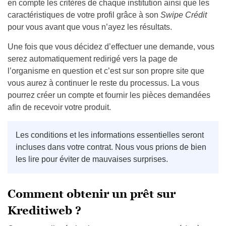
en compte les critères de chaque institution ainsi que les
caractéristiques de votre profil grâce à son
Swipe Crédit
pour vous avant que vous n’ayez les résultats.
Une fois que vous décidez d’effectuer une demande, vous
serez automatiquement redirigé vers la page de
l’organisme en question et c’est sur son propre site que
vous aurez à continuer le reste du processus. La vous
pourrez créer un compte et fournir les pièces demandées
afin de recevoir votre produit.
Les conditions et les informations essentielles seront
incluses dans votre contrat. Nous vous prions de bien
les lire pour éviter de mauvaises surprises.
Comment obtenir un prêt sur
Kreditiweb ?