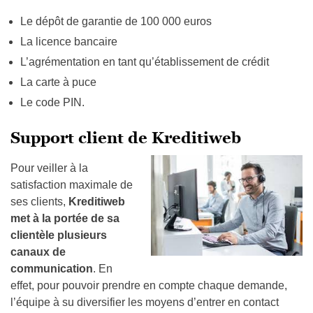
Le dépôt de garantie de 100 000 euros
La licence bancaire
L’agrémentation en tant qu’établissement de crédit
L
a carte à puce
Le code PIN.
Support client de Kreditiweb
Pour veiller à la
satisfaction maximale de
ses clients,
Kreditiweb
met à la portée de sa
clientèle plusieurs
canaux de
communication
. En
effet, pour pouvoir prendre en compte chaque demande,
l’équipe à su diversifier les moyens d’entrer en contact