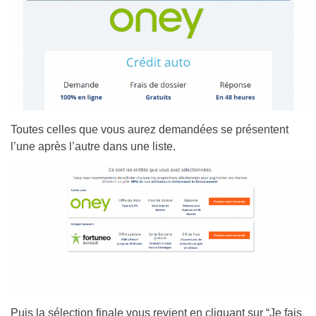
Toutes celles que vous aurez demandées se présentent
l’une après l’autre dans une liste.
Puis la sélection finale vous revient en cliquant sur “Je fais