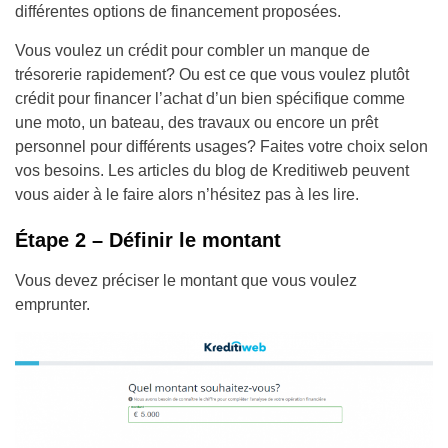
différentes options de financement proposées.
Vous voulez un crédit pour combler un manque de
trésorerie rapidement? Ou est ce que vous voulez plutôt
crédit pour financer l’achat d’un bien spécifique comme
une moto, un bateau, des travaux ou encore un prêt
personnel pour différents usages? Faites votre choix selon
vos besoins. Les articles du blog de Kreditiweb peuvent
vous aider à le faire alors n’hésitez pas à les lire.
Étape 2 – Définir le montant
Vous devez préciser le montant que vous voulez
emprunter.