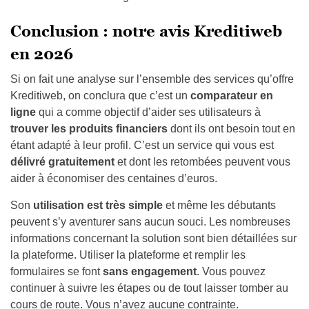
Conclusion : notre avis Kreditiweb
en 2026
Si on fait une analyse sur l’ensemble des services qu’offre
Kreditiweb, on conclura que c’est un
comparateur en
ligne
qui a comme objectif d’aider ses utilisateurs à
trouver les produits financiers
dont ils ont besoin tout en
étant
adapté à leur profil. C’est un service
qui vous est
délivré gratuitement
et dont les retombées peuvent
vous
aider à économiser des centaines d’euros.
Son
utilisation est très simple
et même les débutants
peuvent s’y aventurer sans aucun souci. Les nombreuses
informations concernant la solution sont bien détaillées sur
la plateforme.
Utiliser la plateforme
et remplir les
formulaires se font
sans engagement
. Vous pouvez
continuer à suivre les étapes ou de tout laisser tomber au
cours de route. Vous n’avez aucune contrainte.