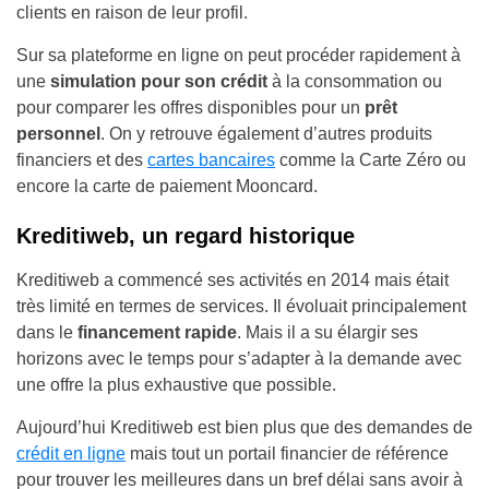
clients en raison de leur profil.
Sur sa plateforme en ligne on peut procéder rapidement à
une
simulation pour son crédit
à la consommation ou
pour comparer les
offres
disponibles pour un
prêt
personnel
. On y retrouve également d’autres produits
financiers et des
cartes bancaires
comme la Carte Zéro ou
encore la carte de paiement Mooncard.
Kreditiweb, un regard historique
Kreditiweb
a commencé ses activités en 2014
mais était
très limité en termes de services. Il évoluait principalement
dans le
financement rapide
. Mais il a su élargir ses
horizons avec le temps pour s’adapter à la demande avec
une offre la plus exhaustive que possible.
Aujourd’hui Kreditiweb est bien plus que des demandes de
crédit en ligne
mais tout un portail financier de référence
pour trouver les meilleures dans un bref délai sans avoir à