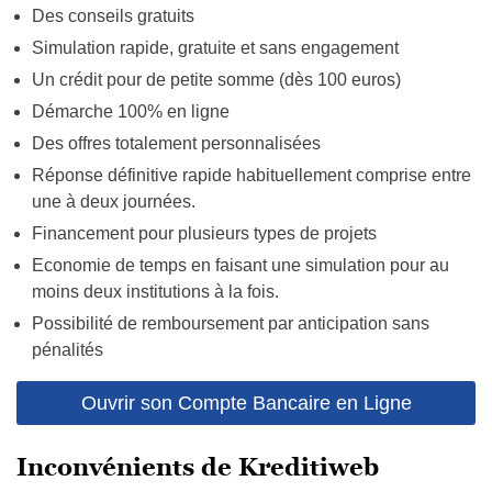
Des conseils gratuits
Simulation rapide, gratuite et sans engagement
Un crédit pour de petite somme (dès 100 euros)
Démarche 100% en ligne
Des offres totalement personnalisées
Réponse définitive rapide habituellement comprise entre
une à deux journées.
Financement pour plusieurs types de projets
Economie de temps en faisant une simulation pour au
moins deux institutions à la fois.
Possibilité de remboursement par anticipation sans
pénalités
Ouvrir son Compte Bancaire en Ligne
Inconvénients de Kreditiweb