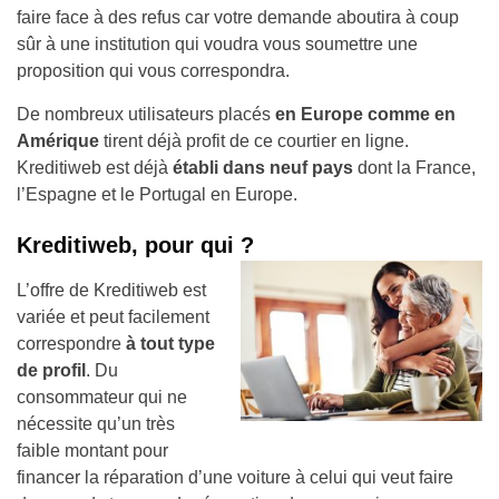
faire face à des refus car votre demande aboutira à coup
sûr à une institution qui voudra vous soumettre une
proposition qui vous correspondra.
De nombreux utilisateurs placés
en Europe comme en
Amérique
tirent déjà profit de ce courtier en ligne.
Kreditiweb est déjà
établi dans neuf pays
dont la France,
l’Espagne et le Portugal en Europe
.
Kreditiweb, pour qui ?
L’offre de Kreditiweb est
variée et peut facilement
correspondre
à tout type
de profil
. Du
consommateur qui ne
nécessite qu’un
très
faible montant pour
financer la réparation d’une voiture à celui qui veut faire