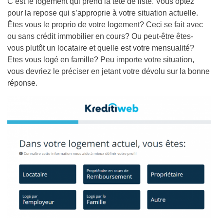
C’est le logement qui prend la tête de liste. Vous optez
pour la repose qui s’approprie à votre situation actuelle.
Êtes vous le proprio de votre logement? Ceci se fait avec
ou sans crédit immobilier en cours? Ou peut-être êtes-
vous plutôt un locataire et quelle est votre mensualité?
Etes vous logé en famille? Peu importe votre situation,
vous devriez le préciser en jetant votre dévolu sur la bonne
réponse.