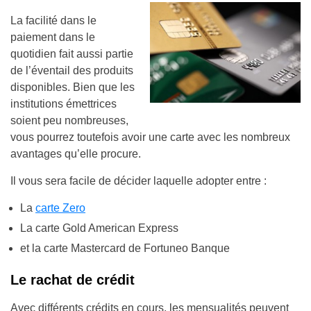
La facilité dans le
paiement dans le
quotidien fait aussi partie
de l’éventail des produits
disponibles. Bien que les
institutions émettrices
soient peu nombreuses,
vous pourrez toutefois avoir une carte avec les nombreux
avantages qu’elle procure.
Il vous sera facile de décider laquelle adopter entre :
La
carte Zero
La carte Gold American Express
et la carte Mastercard de Fortuneo Banque
Le rachat de crédit
Avec différents crédits en cours, les mensualités peuvent