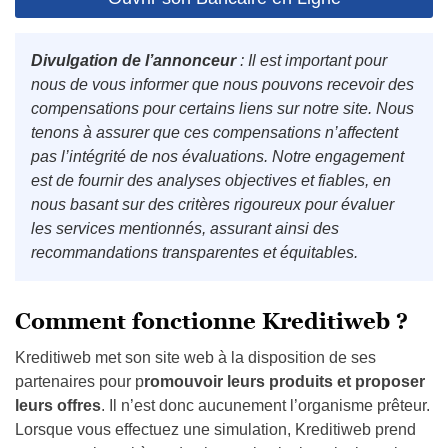
Divulgation de l’annonceur
: Il est important pour
nous de vous informer que nous pouvons recevoir des
compensations pour certains liens sur notre site. Nous
tenons à assurer que ces compensations n’affectent
pas l’intégrité de nos évaluations. Notre engagement
est de fournir des analyses objectives et fiables, en
nous basant sur des critères rigoureux pour évaluer
les services mentionnés, assurant ainsi des
recommandations transparentes et équitables.
Comment fonctionne Kreditiweb ?
Kreditiweb met son site web à la disposition de ses
partenaires pour p
romouvoir leurs produits et proposer
leurs offres
. Il n’est donc aucunement l’organisme prêteur.
Lorsque vous effectuez une simulation, Kreditiweb prend