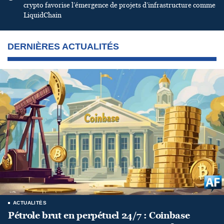
crypto favorise l’émergence de projets d’infrastructure comme
LiquidChain
DERNIÈRES ACTUALITÉS
ACTUALITÉS
Pétrole brut en perpétuel 24/7 : Coinbase