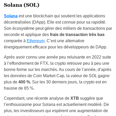
Solana (SOL)
Solana
est une blockchain qui soutient les applications
décentralisées (DApp). Elle est connue pour sa rapidité.
Son écosystème peut gérer des milliers de transactions par
seconde et applique des
frais de transaction très bas
comparée à
Ethereum
. C’est une alternative
énergiquement efficace pour les développeurs de DApp.
Après avoir connu une année peu reluisante en 2022 suite
à l’effondrement de FTX, la crypto retrouve peu à peu une
bonne forme sur les marchés. Au cours de l’année, d’après
les données de Coin Market Cap, la valeur de SOL gagne
plus de
400 %.
Sur les 30 derniers jours, la crypto est en
hausse de 65 %.
Cependant, une récente analyse de
XTB
suggère que
l’enthousiasme pour Solana est actuellement modéré. De
plus, les investisseurs qui espèrent une augmentation de