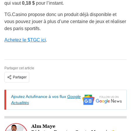
qui vaut
0,18 $
pour l’instant.
TG.Casino propose donc un produit déjà disponible et
vous pouvez jouer à plus d’une centaine de jeux et réaliser
des paris sportifs.
Achetez le $TGC ici
.
Partager cet article
Partager
Ajoutez Actufinance à vos flux
Google
Actualités
Alm Maye