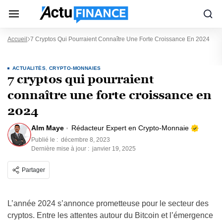
Accueil
7 Cryptos Qui Pourraient Connaître Une Forte Croissance En 2024
ACTUALITÉS
,
CRYPTO-MONNAIES
7 cryptos qui pourraient
connaître une forte croissance en
2024
Alm Maye
Rédacteur Expert en Crypto-Monnaie
Publié le :
décembre 8, 2023
Dernière mise à jour :
janvier 19, 2025
Partager
L’année 2024 s’annonce prometteuse pour le secteur des
cryptos. Entre les attentes autour du Bitcoin et l’émergence